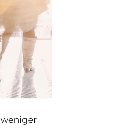
 weniger