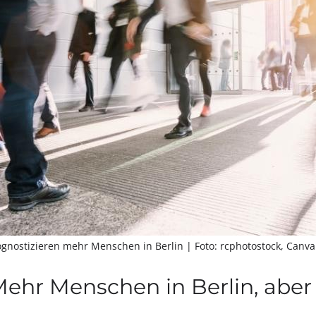
gnostizieren mehr Menschen in Berlin
| Foto: rcphotostock, Canva
ehr Menschen in Berlin, aber