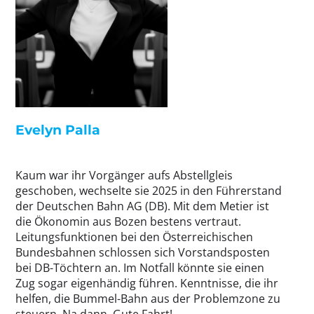
Evelyn Palla
Kaum war ihr Vorgänger aufs Abstellgleis
geschoben, wechselte sie 2025 in den Führerstand
der Deutschen Bahn AG (DB). Mit dem Metier ist
die Ökonomin aus Bozen bestens vertraut.
Leitungsfunktionen bei den Österreichischen
Bundesbahnen schlossen sich Vorstandsposten
bei DB-Töchtern an. Im Notfall könnte sie einen
Zug sogar eigenhändig führen. Kenntnisse, die ihr
helfen, die Bummel-Bahn aus der Problemzone zu
steuern. Na dann, Gute Fahrt!