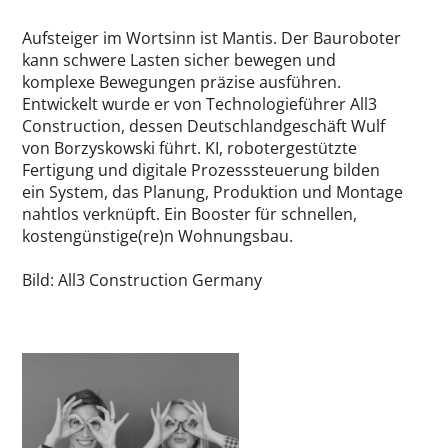
Aufsteiger im Wortsinn ist Mantis. Der Bauroboter
kann schwere Lasten sicher bewegen und
komplexe Bewegungen präzise ausführen.
Entwickelt wurde er von Technologieführer All3
Construction, dessen Deutschlandgeschäft Wulf
von Borzyskowski führt. KI, robotergestützte
Fertigung und digitale Prozesssteuerung bilden
ein System, das Planung, Produktion und Montage
nahtlos verknüpft. Ein Booster für schnellen,
kostengünstige(re)n Wohnungsbau.
Bild: All3 Construction Germany