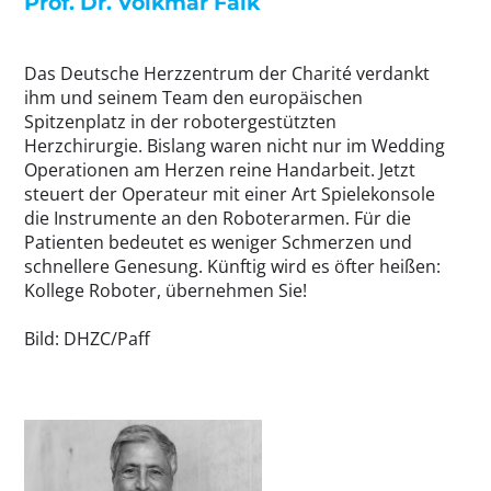
Prof. Dr. Volkmar Falk
Das Deutsche Herzzentrum der Charité verdankt
ihm und seinem Team den europäischen
Spitzenplatz in der robotergestützten
Herzchirurgie. Bislang waren nicht nur im Wedding
Operationen am Herzen reine Handarbeit. Jetzt
steuert der Operateur mit einer Art Spielekonsole
die Instrumente an den Roboterarmen. Für die
Patienten bedeutet es weniger Schmerzen und
schnellere Genesung. Künftig wird es öfter heißen:
Kollege Roboter, übernehmen Sie!
Bild: DHZC/Paff