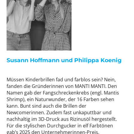
Susann Hoffmann und Philippa Koenig
Müssen Kinderbrillen fad und farblos sein? Nein,
fanden die Gründerinnen von MANTI MANTI. Den
Namen gab der Fangschreckenkrebs (engl. Mantis
Shrimp), ein Naturwunder, der 16 Farben sehen
kann. Bunt sind auch die Brillen der
Newcomerinnen. Zudem fast unkaputtbar und
nachhaltig im 3D-Druck aus Rizinusöl hergestellt.
Für die stylischen Durchgucker in elf Farbtönen
gab’s 2025 den Unternehmerinnen-Preis.