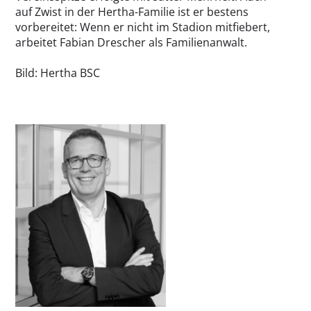
auf Zwist in der Hertha-Familie ist er bestens
vorbereitet: Wenn er nicht im Stadion mitfiebert,
arbeitet Fabian Drescher als Familienanwalt.
Bild: Hertha BSC