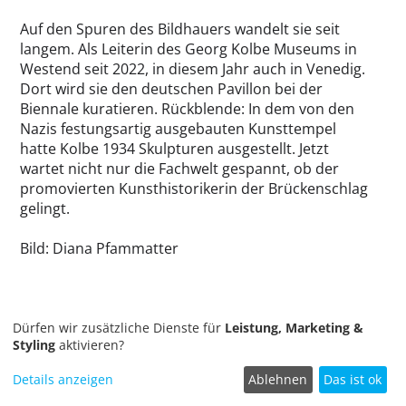
Auf den Spuren des Bildhauers wandelt sie seit
langem. Als Leiterin des Georg Kolbe Museums in
Westend seit 2022, in diesem Jahr auch in Venedig.
Dort wird sie den deutschen Pavillon bei der
Biennale kuratieren. Rückblende: In dem von den
Nazis festungsartig ausgebauten Kunsttempel
hatte Kolbe 1934 Skulpturen ausgestellt. Jetzt
wartet nicht nur die Fachwelt gespannt, ob der
promovierten Kunsthistorikerin der Brückenschlag
gelingt.
Bild: Diana Pfammatter
Dürfen wir zusätzliche Dienste für
Leistung, Marketing &
Styling
aktivieren?
Details anzeigen
Ablehnen
Das ist ok