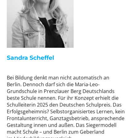
Sandra Scheffel
Bei Bildung denkt man nicht automatisch an
Berlin. Dennoch darf sich die Maria-Leo-
Grundschule in Prenzlauer Berg Deutschlands
beste Schule nennen. Für ihr Konzept erhielt die
Schulleiterin 2025 den Deutschen Schulpreis. Das
Erfolgsgeheimnis? Selbstorganisiertes Lernen, kein
Frontalunterricht, Ganztagsbetrieb, ansprechende
Gestaltung innen und außen. Das Siegermodell
macht Schule – und Berlin zum Geberland