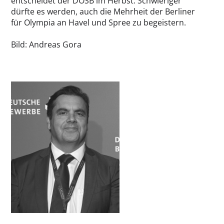
entscheidet der DOSB im Herbst. Schwieriger
dürfte es werden, auch die Mehrheit der Berliner
für Olympia an Havel und Spree zu begeistern.
Bild: Andreas Gora