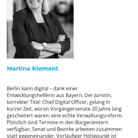
Martina Klement
Berlin kann digital – dank einer
Entwicklungshelferin aus Bayern. Der Juristin,
korrekter Titel: Chief Digital Officer, gelang in
kurzer Zeit, woran Vorgängersenate 20 Jahre lang
gescheitert waren: eine echte Verwaltungsreform.
Plötzlich sind Termine in den Bürgerämtern
verfügbar, Senat und Bezirke arbeiten zusammen
statt gegeneinander. Vorläufiger Höhepunkt ist