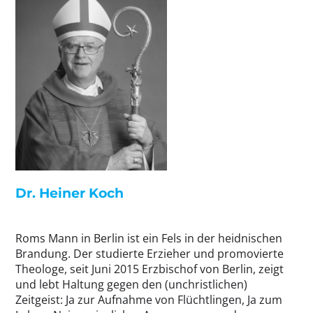
Dr. Heiner Koch
Roms Mann in Berlin ist ein Fels in der heidnischen
Brandung. Der studierte Erzieher und promovierte
Theologe, seit Juni 2015 Erzbischof von Berlin, zeigt
und lebt Haltung gegen den (unchristlichen)
Zeitgeist: Ja zur Aufnahme von Flüchtlingen, Ja zum