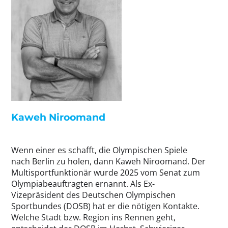
Kaweh Niroomand
Wenn einer es schafft, die Olympischen Spiele
nach Berlin zu holen, dann Kaweh Niroomand. Der
Multisportfunktionär wurde 2025 vom Senat zum
Olympiabeauftragten ernannt. Als Ex-
Vizepräsident des Deutschen Olympischen
Sportbundes (DOSB) hat er die nötigen Kontakte.
Welche Stadt bzw. Region ins Rennen geht,