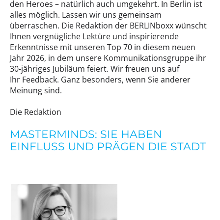
den Heroes – natürlich auch umgekehrt. In Berlin ist
alles möglich. Lassen wir uns gemeinsam
überraschen. Die Redaktion der BERLINboxx wünscht
Ihnen vergnügliche Lektüre und inspirierende
Erkenntnisse mit unseren Top 70 in diesem neuen
Jahr 2026, in dem unsere Kommunikationsgruppe ihr
30-jähriges Jubiläum feiert. Wir freuen uns auf
Ihr Feedback. Ganz besonders, wenn Sie anderer
Meinung sind.
Die Redaktion
MASTERMINDS: SIE HABEN
EINFLUSS UND PRÄGEN DIE STADT