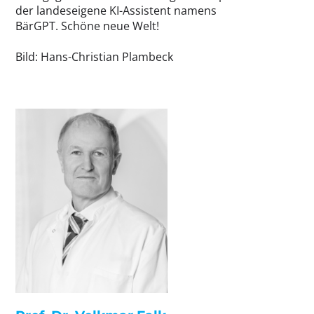
der landeseigene KI-Assistent namens
BärGPT. Schöne neue Welt!
Bild: Hans-Christian Plambeck