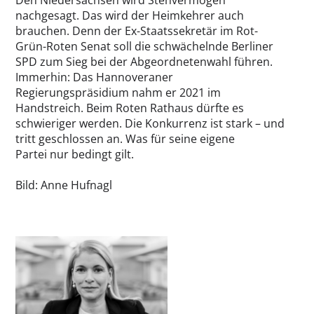
nachgesagt. Das wird der Heimkehrer auch
brauchen. Denn der Ex-Staatssekretär im Rot-
Grün-Roten Senat soll die schwächelnde Berliner
SPD zum Sieg bei der Abgeordnetenwahl führen.
Immerhin: Das Hannoveraner
Regierungspräsidium nahm er 2021 im
Handstreich. Beim Roten Rathaus dürfte es
schwieriger werden. Die Konkurrenz ist stark – und
tritt geschlossen an. Was für seine eigene
Partei nur bedingt gilt.
Bild: Anne Hufnagl