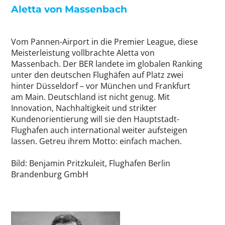
Aletta von Massenbach
Vom Pannen-Airport in die Premier League, diese
Meisterleistung vollbrachte Aletta von
Massenbach. Der BER landete im globalen Ranking
unter den deutschen Flughäfen auf Platz zwei
hinter Düsseldorf – vor München und Frankfurt
am Main. Deutschland ist nicht genug. Mit
Innovation, Nachhaltigkeit und strikter
Kundenorientierung will sie den Hauptstadt-
Flughafen auch international weiter aufsteigen
lassen. Getreu ihrem Motto: einfach machen.
Bild: Benjamin Pritzkuleit, Flughafen Berlin
Brandenburg GmbH