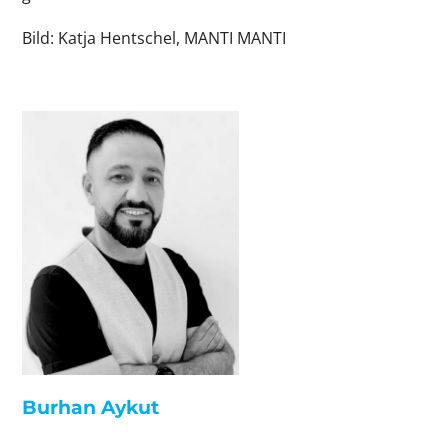
Bild: Katja Hentschel, MANTI MANTI
Burhan Aykut