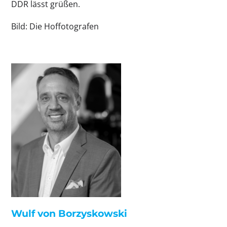
DDR lässt grüßen.
Bild: Die Hoffotografen
Wulf von Borzyskowski