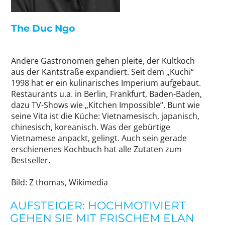
The Duc Ngo
Andere Gastronomen gehen pleite, der Kultkoch
aus der Kantstraße expandiert. Seit dem „Kuchi“
1998 hat er ein kulinarisches Imperium aufgebaut.
Restaurants u.a. in Berlin, Frankfurt, Baden-Baden,
dazu TV-Shows wie „Kitchen Impossible“. Bunt wie
seine Vita ist die Küche: Vietnamesisch, japanisch,
chinesisch, koreanisch. Was der gebürtige
Vietnamese anpackt, gelingt. Auch sein gerade
erschienenes Kochbuch hat alle Zutaten zum
Bestseller.
Bild: Z thomas, Wikimedia
AUFSTEIGER: HOCHMOTIVIERT
GEHEN SIE MIT FRISCHEM ELAN