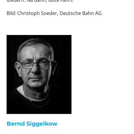
Bild: Christoph Soeder, Deutsche Bahn AG
Bernd Siggelkow