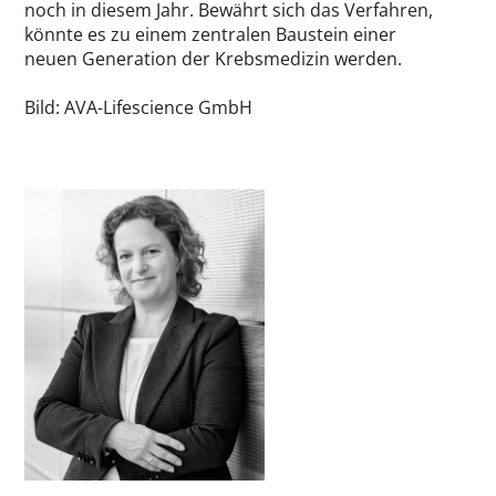
noch in diesem Jahr. Bewährt sich das Verfahren,
könnte es zu einem zentralen Baustein einer
neuen Generation der Krebsmedizin werden.
Bild: AVA-Lifescience GmbH