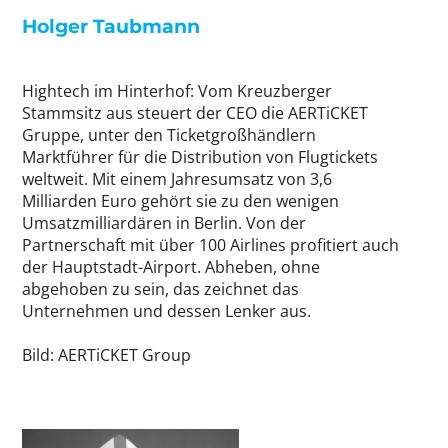
Holger Taubmann
Hightech im Hinterhof: Vom Kreuzberger
Stammsitz aus steuert der CEO die AERTiCKET
Gruppe, unter den Ticketgroßhändlern
Marktführer für die Distribution von Flugtickets
weltweit. Mit einem Jahresumsatz von 3,6
Milliarden Euro gehört sie zu den wenigen
Umsatzmilliardären in Berlin. Von der
Partnerschaft mit über 100 Airlines profitiert auch
der Hauptstadt-Airport. Abheben, ohne
abgehoben zu sein, das zeichnet das
Unternehmen und dessen Lenker aus.
Bild: AERTiCKET Group