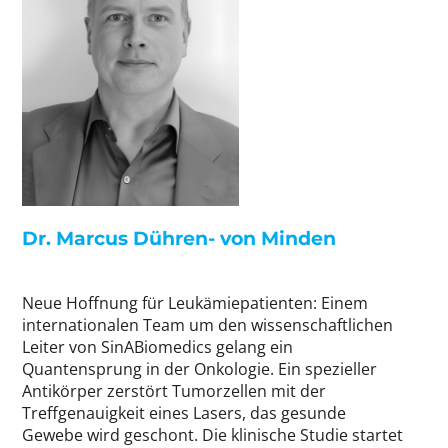
Dr. Marcus Dühren- von Minden
Neue Hoffnung für Leukämiepatienten: Einem
internationalen Team um den wissenschaftlichen
Leiter von SinABiomedics gelang ein
Quantensprung in der Onkologie. Ein spezieller
Antikörper zerstört Tumorzellen mit der
Treffgenauigkeit eines Lasers, das gesunde
Gewebe wird geschont. Die klinische Studie startet