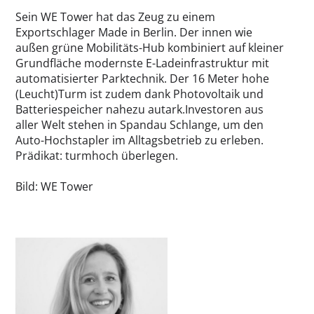
Sein WE Tower hat das Zeug zu einem
Exportschlager Made in Berlin. Der innen wie
außen grüne Mobilitäts-Hub kombiniert auf kleiner
Grundfläche modernste E-Ladeinfrastruktur mit
automatisierter Parktechnik. Der 16 Meter hohe
(Leucht)Turm ist zudem dank Photovoltaik und
Batteriespeicher nahezu autark.Investoren aus
aller Welt stehen in Spandau Schlange, um den
Auto-Hochstapler im Alltagsbetrieb zu erleben.
Prädikat: turmhoch überlegen.
Bild: WE Tower