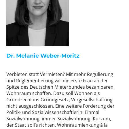
Dr. Melanie Weber-Moritz
Verbieten statt Vermieten? Mit mehr Regulierung
und Reglementierung will die erste Frau an der
Spitze des Deutschen Mieterbundes bezahlbaren
Wohnraum schaffen. Dazu soll Wohnen als
Grundrecht ins Grundgesetz, Vergesellschaftung
nicht ausgeschlossen. Eine weitere Forderung der
Politik- und Sozialwissenschaftlerin: Einmal
Sozialwohnung, immer Sozialwohnung. Kurzum,
der Staat soll’s richten. Wohnraumlenkung à la