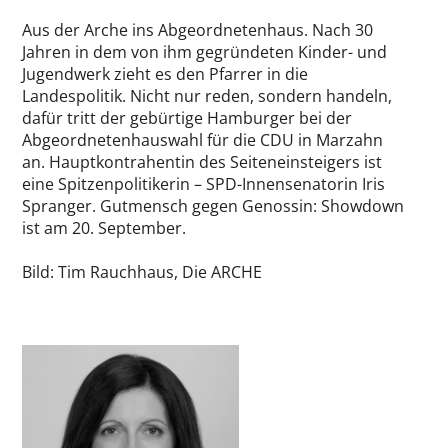
Aus der Arche ins Abgeordnetenhaus. Nach 30
Jahren in dem von ihm gegründeten Kinder- und
Jugendwerk zieht es den Pfarrer in die
Landespolitik. Nicht nur reden, sondern handeln,
dafür tritt der gebürtige Hamburger bei der
Abgeordnetenhauswahl für die CDU in Marzahn
an. Hauptkontrahentin des Seiteneinsteigers ist
eine Spitzenpolitikerin – SPD-Innensenatorin Iris
Spranger. Gutmensch gegen Genossin: Showdown
ist am 20. September.
Bild: Tim Rauchhaus, Die ARCHE