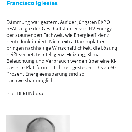
Francisco Iglesias
Dämmung war gestern. Auf der jüngsten EXPO
REAL zeigte der Geschäftsführer von FIV.Energy
der staunenden Fachwelt, wie Energieeffizienz
heute funktioniert. Nicht extra Dämmplatten
bringen nachhaltige Wirtschaftlichkeit, die Lösung
heißt vernetzte Intelligenz. Heizung, Klima,
Beleuchtung und Verbrauch werden über eine KI-
basierte Plattform in Echtzeit gesteuert. Bis zu 60
Prozent Energieeinsparung sind so
nachweisbar möglich.
Bild: BERLINboxx