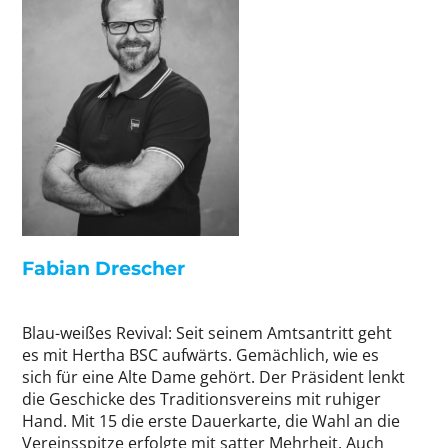
Fabian Drescher
Blau-weißes Revival: Seit seinem Amtsantritt geht
es mit Hertha BSC aufwärts. Gemächlich, wie es
sich für eine Alte Dame gehört. Der Präsident lenkt
die Geschicke des Traditionsvereins mit ruhiger
Hand. Mit 15 die erste Dauerkarte, die Wahl an die
Vereinsspitze erfolgte mit satter Mehrheit. Auch