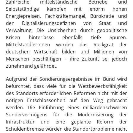
Zahlreiche mittelständische Betriebe und
Selbstständige kämpfen mit enorm hohen
Energiepreisen, Fachkräftemangel, Bürokratie und
den Digitalisierungsdefiziten von Staat und
Verwaltung. Die Unsicherheit durch geopolitische
Krisen hinterlasse ebenfalls tiefe Spuren.
MittelständlerInnen würden das Rückgrat der
deutschen Wirtschaft bilden und Millionen von
Menschen beschäftigen – ihre Zukunft sei jedoch
zunehmend gefährdet.
Aufgrund der Sondierungsergebnisse im Bund wird
befürchtet, dass viele für die Wettbewerbsfähigkeit
des Standorts erforderlichen Reformen nicht mit der
nötigen Entschlossenheit auf den Weg gebracht
werden. Die Einführung eines milliardenschweren
Sondervermögens für die Modernisierung der
Infrastruktur und eine geplante Reform der
Schuldenbremse würden die Standortprobleme nicht