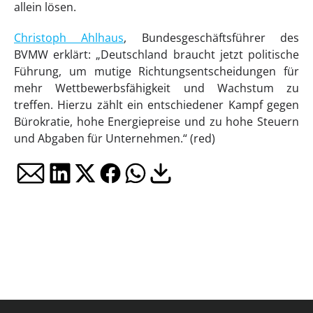
allein lösen.
Christoph Ahlhaus
, Bundesgeschäftsführer des
BVMW erklärt: „Deutschland braucht jetzt politische
Führung, um mutige Richtungsentscheidungen für
mehr Wettbewerbsfähigkeit und Wachstum zu
treffen. Hierzu zählt ein entschiedener Kampf gegen
Bürokratie, hohe Energiepreise und zu hohe Steuern
und Abgaben für Unternehmen.“ (red)