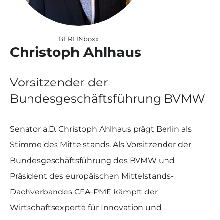
BERLINboxx
Christoph Ahlhaus
Vorsitzender der
Bundesgeschäftsführung BVMW
Senator a.D. Christoph Ahlhaus prägt Berlin als
Stimme des Mittelstands. Als Vorsitzender der
Bundesgeschäftsführung des BVMW und
Präsident des europäischen Mittelstands-
Dachverbandes CEA-PME kämpft der
Wirtschaftsexperte für Innovation und