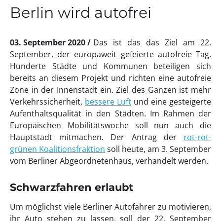
Berlin wird autofrei
03. September 2020
Das ist das das Ziel am 22.
September, der europaweit gefeierte autofreie Tag.
Hunderte Städte und Kommunen beteiligen sich
bereits an diesem Projekt und richten eine autofreie
Zone in der Innenstadt ein. Ziel des Ganzen ist mehr
Verkehrssicherheit,
bessere Luft
und eine gesteigerte
Aufenthaltsqualität in den Städten. Im Rahmen der
Europäischen Mobilitätswoche soll nun auch die
Hauptstadt mitmachen. Der Antrag der
rot-rot-
grünen Koalitionsfraktion
soll heute, am 3. September
vom Berliner Abgeordnetenhaus, verhandelt werden.
Schwarzfahren erlaubt
Um möglichst viele Berliner Autofahrer zu motivieren,
ihr Auto stehen zu lassen, soll der 22. September