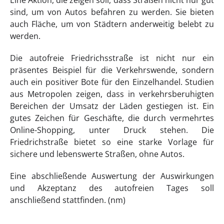
Eine Aktion, die zeigen soll, dass Straßen nicht nur gut
sind, um von Autos befahren zu werden. Sie bieten
auch Fläche, um von Städtern anderweitig belebt zu
werden.
Die autofreie Friedrichsstraße ist nicht nur ein
präsentes Beispiel für die Verkehrswende, sondern
auch ein positiver Bote für den Einzelhandel. Studien
aus Metropolen zeigen, dass in verkehrsberuhigten
Bereichen der Umsatz der Läden gestiegen ist. Ein
gutes Zeichen für Geschäfte, die durch vermehrtes
Online-Shopping, unter Druck stehen. Die
Friedrichstraße bietet so eine starke Vorlage für
sichere und lebenswerte Straßen, ohne Autos.
Eine abschließende Auswertung der Auswirkungen
und Akzeptanz des autofreien Tages soll
anschließend stattfinden. (nm)