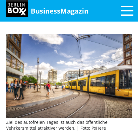
BusinessMagazin
Ziel des autofreien Tages ist auch das öffentliche
Vehrkersmittel atraktiver werden.
| Foto: PxHere