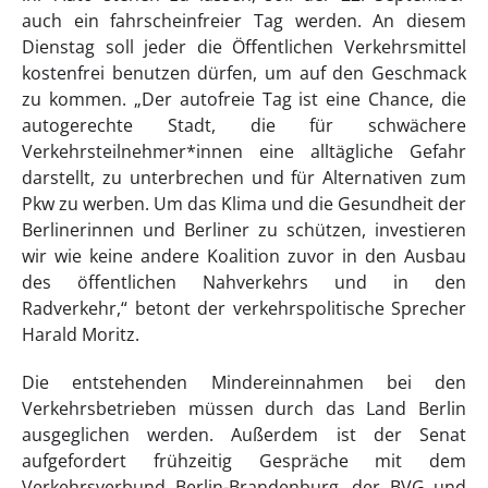
auch ein fahrscheinfreier Tag werden. An diesem
Dienstag soll jeder die Öffentlichen Verkehrsmittel
kostenfrei benutzen dürfen, um auf den Geschmack
zu kommen. „Der autofreie Tag ist eine Chance, die
autogerechte Stadt, die für schwächere
Verkehrsteilnehmer*innen eine alltägliche Gefahr
darstellt, zu unterbrechen und für Alternativen zum
Pkw zu werben. Um das Klima und die Gesundheit der
Berlinerinnen und Berliner zu schützen, investieren
wir wie keine andere Koalition zuvor in den Ausbau
des öffentlichen Nahverkehrs und in den
Radverkehr,“ betont der verkehrspolitische Sprecher
Harald Moritz.
Die entstehenden Mindereinnahmen bei den
Verkehrsbetrieben müssen durch das Land Berlin
ausgeglichen werden. Außerdem ist der Senat
aufgefordert frühzeitig Gespräche mit dem
Verkehrsverbund Berlin-Brandenburg, der BVG und