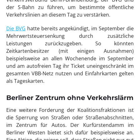
der S-Bahn zu führen, um bestimmte öffentliche
Verkehrslinien an diesem Tag zu verstärken.
Die BVG
hatte bereits angekündigt, im September die
Mehrwertsteuersenkung durch zusätzliche
Leistungen zurückzugeben. So könnten
Zeitkartenbesitzer (mit einigen Ausnahmen)
beispielsweise an allen Wochenende im September
und am autofreien Tag ihr Ticket uneingeschränkt im
gesamten VBB-Netz nutzen und Einfahrkarten gelten
als Tageskarten.
Berliner Zentrum ohne Verkehrslärm
Eine weitere Forderung der Koalitionsfraktionen ist
die Sperrung von Straßen oder Straßenabschnitten,
im Zentrum für Autos. Der Kurfürstendamm im
Berliner Westen bietet sich dafür beispielsweise an.