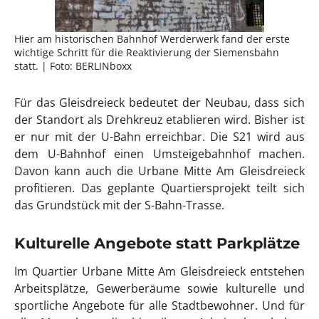
Hier am historischen Bahnhof Werderwerk fand der erste
wichtige Schritt für die Reaktivierung der Siemensbahn
statt. | Foto: BERLINboxx
Für das Gleisdreieck bedeutet der Neubau, dass sich
der Standort als Drehkreuz etablieren wird. Bisher ist
er nur mit der U-Bahn erreichbar. Die S21 wird aus
dem U-Bahnhof einen Umsteigebahnhof machen.
Davon kann auch die Urbane Mitte Am Gleisdreieck
profitieren. Das geplante Quartiersprojekt teilt sich
das Grundstück mit der S-Bahn-Trasse.
Kulturelle Angebote statt Parkplätze
Im Quartier Urbane Mitte Am Gleisdreieck entstehen
Arbeitsplätze, Gewerberäume sowie kulturelle und
sportliche Angebote für alle Stadtbewohner. Und für