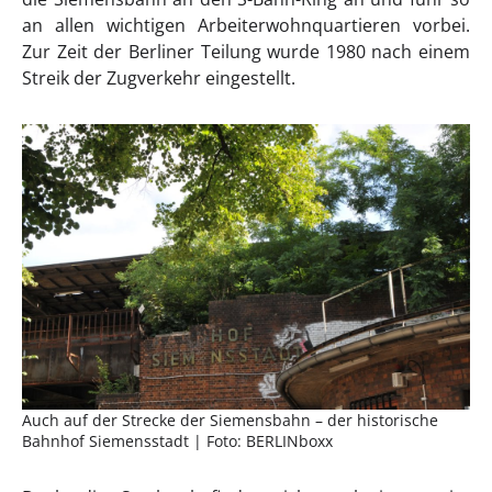
an allen wichtigen Arbeiterwohnquartieren vorbei.
Zur Zeit der Berliner Teilung wurde 1980 nach einem
Streik der Zugverkehr eingestellt.
Auch auf der Strecke der Siemensbahn – der historische
Bahnhof Siemensstadt | Foto: BERLINboxx