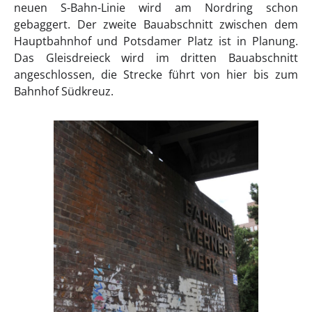
neuen S-Bahn-Linie wird am Nordring schon
gebaggert. Der zweite Bauabschnitt zwischen dem
Hauptbahnhof und Potsdamer Platz ist in Planung.
Das Gleisdreieck wird im dritten Bauabschnitt
angeschlossen, die Strecke führt von hier bis zum
Bahnhof Südkreuz.