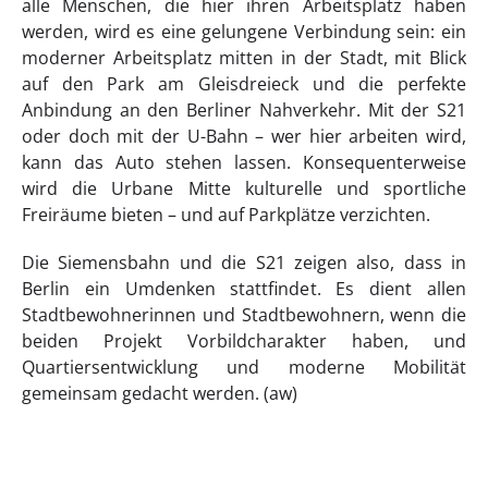
alle Menschen, die hier ihren Arbeitsplatz haben
werden, wird es eine gelungene Verbindung sein: ein
moderner Arbeitsplatz mitten in der Stadt, mit Blick
auf den Park am Gleisdreieck und die perfekte
Anbindung an den Berliner Nahverkehr. Mit der S21
oder doch mit der U-Bahn – wer hier arbeiten wird,
kann das Auto stehen lassen. Konsequenterweise
wird die Urbane Mitte kulturelle und sportliche
Freiräume bieten – und auf Parkplätze verzichten.
Die Siemensbahn und die S21 zeigen also, dass in
Berlin ein Umdenken stattfindet. Es dient allen
Stadtbewohnerinnen und Stadtbewohnern, wenn die
beiden Projekt Vorbildcharakter haben, und
Quartiersentwicklung und moderne Mobilität
gemeinsam gedacht werden. (aw)