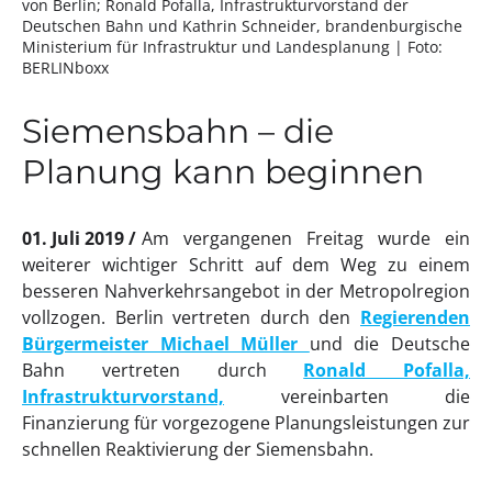
von Berlin; Ronald Pofalla, Infrastrukturvorstand der
Deutschen Bahn und Kathrin Schneider, brandenburgische
Ministerium für Infrastruktur und Landesplanung
| Foto:
BERLINboxx
Siemensbahn – die
Planung kann beginnen
01. Juli 2019
Am vergangenen Freitag wurde ein
weiterer wichtiger Schritt auf dem Weg zu einem
besseren Nahverkehrsangebot in der Metropolregion
vollzogen. Berlin vertreten durch den
Regierenden
Bürgermeister Michael Müller
und die Deutsche
Bahn vertreten durch
Ronald Pofalla,
Infrastrukturvorstand,
vereinbarten die
Finanzierung für vorgezogene Planungsleistungen zur
schnellen Reaktivierung der Siemensbahn.