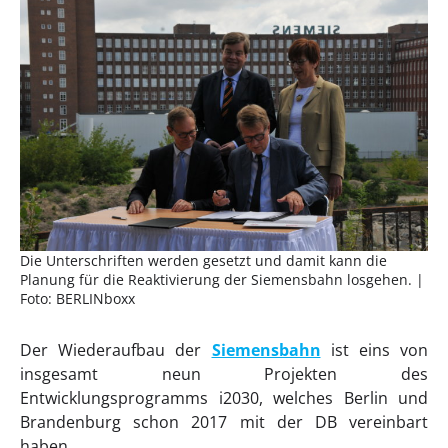
Die Unterschriften werden gesetzt und damit kann die
Planung für die Reaktivierung der Siemensbahn losgehen. |
Foto: BERLINboxx
Der Wiederaufbau der
Siemensbahn
ist eins von
insgesamt neun Projekten des
Entwicklungsprogramms i2030, welches Berlin und
Brandenburg schon 2017 mit der DB vereinbart
haben.