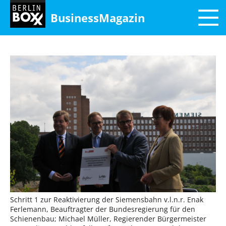
BusinessMagazin
Schritt 1 zur Reaktivierung der Siemensbahn v.l.n.r. Enak
Ferlemann, Beauftragter der Bundesregierung für den
Schienenbau; Michael Müller, Regierender Bürgermeister