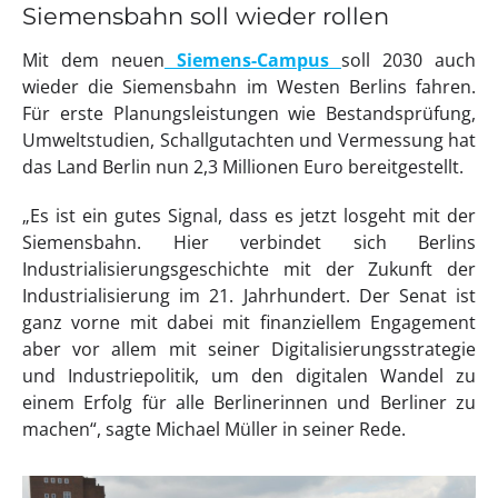
Siemensbahn soll wieder rollen
Mit dem neuen
Siemens-Campus
soll 2030 auch
wieder die Siemensbahn im Westen Berlins fahren.
Für erste Planungsleistungen wie Bestandsprüfung,
Umweltstudien, Schallgutachten und Vermessung hat
das Land Berlin nun 2,3 Millionen Euro bereitgestellt.
„Es ist ein gutes Signal, dass es jetzt losgeht mit der
Siemensbahn. Hier verbindet sich Berlins
Industrialisierungsgeschichte mit der Zukunft der
Industrialisierung im 21. Jahrhundert. Der Senat ist
ganz vorne mit dabei mit finanziellem Engagement
aber vor allem mit seiner Digitalisierungsstrategie
und Industriepolitik, um den digitalen Wandel zu
einem Erfolg für alle Berlinerinnen und Berliner zu
machen“, sagte Michael Müller in seiner Rede.