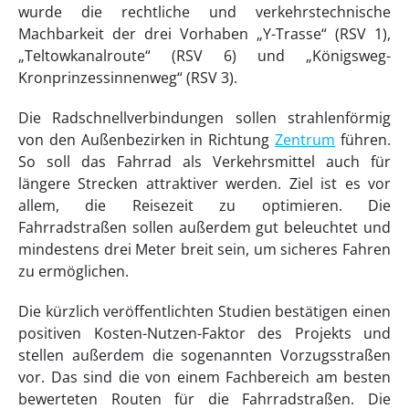
wurde die rechtliche und verkehrstechnische
Machbarkeit der drei Vorhaben „Y-Trasse“ (RSV 1),
„Teltowkanalroute“ (RSV 6) und „Königsweg-
Kronprinzessinnenweg“ (RSV 3).
Die Radschnellverbindungen sollen strahlenförmig
von den Außenbezirken in Richtung
Zentrum
führen.
So soll das Fahrrad als Verkehrsmittel auch für
längere Strecken attraktiver werden. Ziel ist es vor
allem, die Reisezeit zu optimieren. Die
Fahrradstraßen sollen außerdem gut beleuchtet und
mindestens drei Meter breit sein, um sicheres Fahren
zu ermöglichen.
Die kürzlich veröffentlichten Studien bestätigen einen
positiven Kosten-Nutzen-Faktor des Projekts und
stellen außerdem die sogenannten Vorzugsstraßen
vor. Das sind die von einem Fachbereich am besten
bewerteten Routen für die Fahrradstraßen. Die