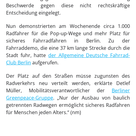
Beschwerde gegen diese nicht rechtskräftige
Entscheidung eingelegt.
Nun demonstrierten am Wochenende circa 1.000
Radfahrer für die Pop-up-Wege und mehr Platz für
sicheres Fahrradfahren in Berlin. Zu der
Fahrraddemo, die eine 37 km lange Strecke durch die
Stadt fuhr, hatte
der Allgemeine Deutsche Fahrrad-
Club Berlin
aufgerufen.
Der Platz auf den Straßen müsse zugunsten des
Radverkehrs neu verteilt werden, erklärte Detlef
Müller, Mobilitätsverantwortlicher der
Berliner
Greenpeace-Gruppe
. „Nur der Ausbau von baulich
getrennten Radwegen ermöglicht sicheres Radfahren
für Menschen jeden Alters.“ (nm)