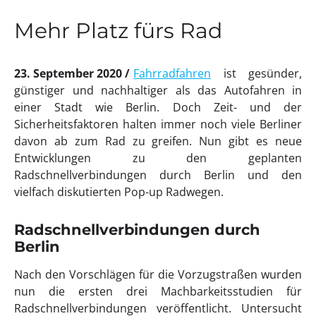
Mehr Platz fürs Rad
23. September 2020
Fahrradfahren
ist gesünder,
günstiger und nachhaltiger als das Autofahren in
einer Stadt wie Berlin. Doch Zeit- und der
Sicherheitsfaktoren halten immer noch viele Berliner
davon ab zum Rad zu greifen. Nun gibt es neue
Entwicklungen zu den geplanten
Radschnellverbindungen durch Berlin und den
vielfach diskutierten Pop-up Radwegen.
Radschnellverbindungen durch
Berlin
Nach den Vorschlägen für die Vorzugstraßen wurden
nun die ersten drei Machbarkeitsstudien für
Radschnellverbindungen veröffentlicht. Untersucht