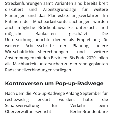
Streckenführungen samt Varianten sind bereits breit
diskutiert und Arbeitsgrundlage für weitere
Planungen und das Planfeststellungsverfahren. Im
Rahmen der Machbarkeitsuntersuchungen wurden
auch mögliche Brückenbauwerke untersucht und
mögliche Baukosten geschätzt. Die
Untersuchungsberichte dienen als Empfehlung für
weitere Arbeitsschritte der Planung, tiefere
Wirtschaftlichkeitsberechnungen und weitere
Abstimmungen mit den Bezirken. Bis Ende 2020 sollen
alle Machbarkeitsuntersuchen zu den zehn geplanten
Radschnellverbindungen vorliegen.
Kontroversen um Pop-up-Radwege
Nach dem die Pop-up-Radwege Anfang September für
rechtswidrig erklärt wurden, hatte die
Senatsverwaltung für Verkehr beim
Oberverwaltungsgericht Berlin-Brandenburg