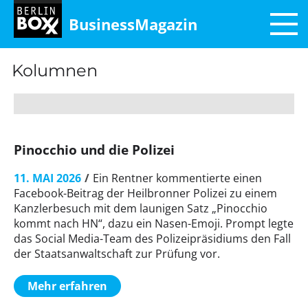
BusinessMagazin
Kolumnen
Pinocchio und die Polizei
11. MAI 2026
Ein Rentner kommentierte einen
Facebook-Beitrag der Heilbronner Polizei zu einem
Kanzlerbesuch mit dem launigen Satz „Pinocchio
kommt nach HN“, dazu ein Nasen-Emoji. Prompt legte
das Social Media-Team des Polizeipräsidiums den Fall
der Staatsanwaltschaft zur Prüfung vor.
Mehr erfahren