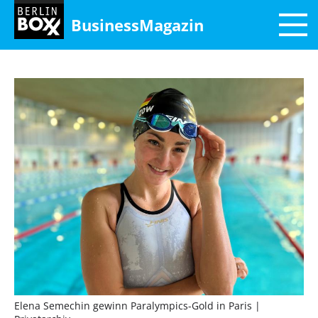
BusinessMagazin
Elena Semechin gewinn Paralympics-Gold in Paris
|