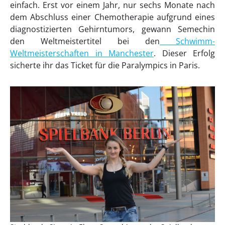
einfach. Erst vor einem Jahr, nur sechs Monate nach
dem Abschluss einer Chemotherapie aufgrund eines
diagnostizierten Gehirntumors, gewann Semechin
den Weltmeistertitel bei den
Schwimm-
Weltmeisterschaften in Manchester
. Dieser Erfolg
sicherte ihr das Ticket für die Paralympics in Paris.