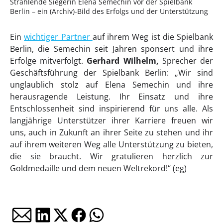
Strahlende Siegerin Elena Semechin vor der Spielbank
Berlin – ein (Archiv)-Bild des Erfolgs und der Unterstützung
Ein
wichtiger Partner
auf ihrem Weg ist die Spielbank
Berlin, die Semechin seit Jahren sponsert und ihre
Erfolge mitverfolgt.
Gerhard Wilhelm,
Sprecher der
Geschäftsführung der Spielbank Berlin: „Wir sind
unglaublich stolz auf Elena Semechin und ihre
herausragende Leistung. Ihr Einsatz und ihre
Entschlossenheit sind inspirierend für uns alle. Als
langjährige Unterstützer ihrer Karriere freuen wir
uns, auch in Zukunft an ihrer Seite zu stehen und ihr
auf ihrem weiteren Weg alle Unterstützung zu bieten,
die sie braucht. Wir gratulieren herzlich zur
Goldmedaille und dem neuen Weltrekord!“ (eg)