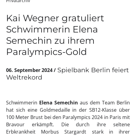
Privatarchiv
Kai Wegner gratuliert
Schwimmerin Elena
Semechin zu ihrem
Paralympics-Gold
Spielbank Berlin feiert
06. September 2024
Weltrekord
Schwimmerin
Elena Semechin
aus dem Team Berlin
hat sich eine Goldmedaille in der SB12-Klasse über
100 Meter Brust bei den Paralympics 2024 in Paris mit
Bravour erkämpft. Die durch ihre seltene
Erbkrankheit Morbus Stargardt stark in ihrer