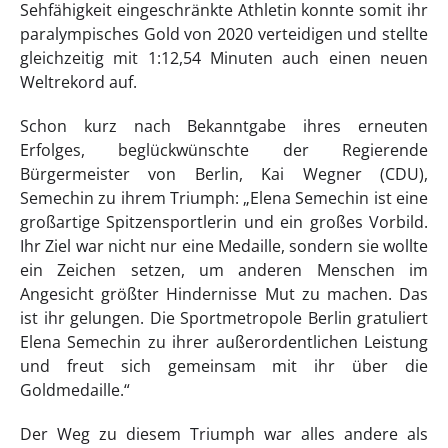
Sehfähigkeit eingeschränkte Athletin konnte somit ihr
paralympisches Gold von 2020 verteidigen und stellte
gleichzeitig mit 1:12,54 Minuten auch einen neuen
Weltrekord auf.
Schon kurz nach Bekanntgabe ihres erneuten
Erfolges, beglückwünschte der Regierende
Bürgermeister von Berlin, Kai Wegner (CDU),
Semechin zu ihrem Triumph: „Elena Semechin ist eine
großartige Spitzensportlerin und ein großes Vorbild.
Ihr Ziel war nicht nur eine Medaille, sondern sie wollte
ein Zeichen setzen, um anderen Menschen im
Angesicht größter Hindernisse Mut zu machen. Das
ist ihr gelungen. Die Sportmetropole Berlin gratuliert
Elena Semechin zu ihrer außerordentlichen Leistung
und freut sich gemeinsam mit ihr über die
Goldmedaille.“
Der Weg zu diesem Triumph war alles andere als