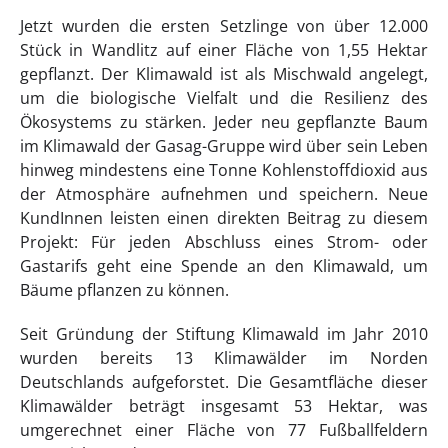
Jetzt wurden die ersten Setzlinge von über 12.000
Stück in Wandlitz auf einer Fläche von 1,55 Hektar
gepflanzt. Der Klimawald ist als Mischwald angelegt,
um die biologische Vielfalt und die Resilienz des
Ökosystems zu stärken. Jeder neu gepflanzte Baum
im Klimawald der Gasag-Gruppe wird über sein Leben
hinweg mindestens eine Tonne Kohlenstoffdioxid aus
der Atmosphäre aufnehmen und speichern. Neue
KundInnen leisten einen direkten Beitrag zu diesem
Projekt: Für jeden Abschluss eines Strom- oder
Gastarifs geht eine Spende an den Klimawald, um
Bäume pflanzen zu können.
Seit Gründung der Stiftung Klimawald im Jahr 2010
wurden bereits 13 Klimawälder im Norden
Deutschlands aufgeforstet. Die Gesamtfläche dieser
Klimawälder beträgt insgesamt 53 Hektar, was
umgerechnet einer Fläche von 77 Fußballfeldern