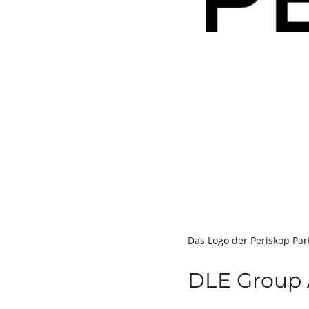
Das Logo der Periskop Pa
DLE Group 