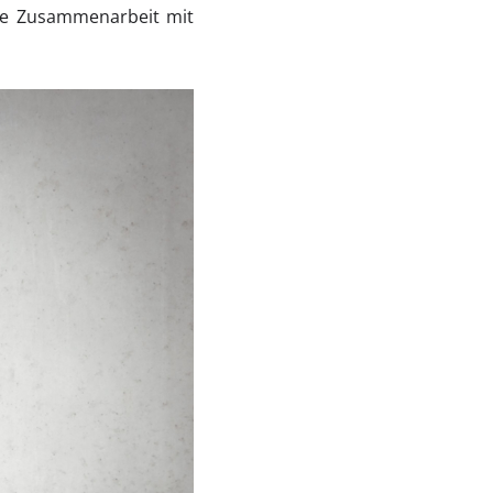
ge Zusammenarbeit mit