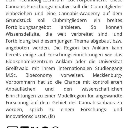
Cannabis-Forschungsinitiative soll die Clubmitglieder
einbeziehen und eine Cannabis-Academy auf dem
Grundstück soll Clubmitgliedern ein breites
Fortbildungsangebot anbieten. So können
Wissensdefizite, die weit verbreitet sind, und
Fortbildung bei diesem jungen Thema abgebaut bzw.
angeboten werden. Die Region bei Anklam kann
bereits einige auf Forschungseinrichtungen wie das
Bioökonomiezentrum Anklam oder die Universität
Greifswald mit Ihrem internationalen Studiengang
M.Sc. Bioeconomy vorweisen. Mecklenburg-
Vorpommern hat so die Chance mit kontrollierten
Anbauflächen und den wissenschaftlichen
Einrichtungen zu einer Modellregion für angewandte
Forschung auf dem Gebiet des Cannabisanbaus zu
werden, sprich zu einem Forschungs- und
Innovationscluster. (fs)