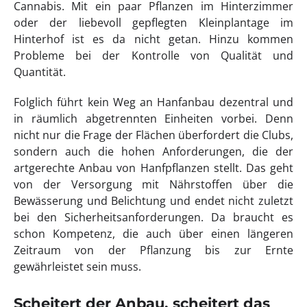
Cannabis. Mit ein paar Pflanzen im Hinterzimmer
oder der liebevoll gepflegten Kleinplantage im
Hinterhof ist es da nicht getan. Hinzu kommen
Probleme bei der Kontrolle von Qualität und
Quantität.
Folglich führt kein Weg an Hanfanbau dezentral und
in räumlich abgetrennten Einheiten vorbei. Denn
nicht nur die Frage der Flächen überfordert die Clubs,
sondern auch die hohen Anforderungen, die der
artgerechte Anbau von Hanfpflanzen stellt. Das geht
von der Versorgung mit Nährstoffen über die
Bewässerung und Belichtung und endet nicht zuletzt
bei den Sicherheitsanforderungen. Da braucht es
schon Kompetenz, die auch über einen längeren
Zeitraum von der Pflanzung bis zur Ernte
gewährleistet sein muss.
Scheitert der Anbau, scheitert das