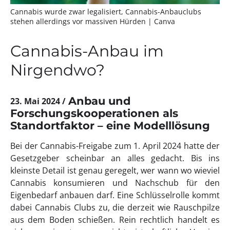
Cannabis wurde zwar legalisiert, Cannabis-Anbauclubs
stehen allerdings vor massiven Hürden
| Canva
Cannabis-Anbau im
Nirgendwo?
Anbau und
23. Mai 2024
Forschungskooperationen als
Standortfaktor – eine Modelllösung
Bei der Cannabis-Freigabe zum 1. April 2024 hatte der
Gesetzgeber scheinbar an alles gedacht. Bis ins
kleinste Detail ist genau geregelt, wer wann wo wieviel
Cannabis konsumieren und Nachschub für den
Eigenbedarf anbauen darf. Eine Schlüsselrolle kommt
dabei Cannabis Clubs zu, die derzeit wie Rauschpilze
aus dem Boden schießen. Rein rechtlich handelt es