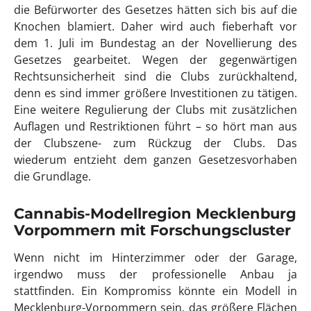
die Befürworter des Gesetzes hätten sich bis auf die
Knochen blamiert. Daher wird auch fieberhaft vor
dem 1. Juli im Bundestag an der Novellierung des
Gesetzes gearbeitet. Wegen der gegenwärtigen
Rechtsunsicherheit sind die Clubs zurückhaltend,
denn es sind immer größere Investitionen zu tätigen.
Eine weitere Regulierung der Clubs mit zusätzlichen
Auflagen und Restriktionen führt – so hört man aus
der Clubszene- zum Rückzug der Clubs. Das
wiederum entzieht dem ganzen Gesetzesvorhaben
die Grundlage.
Cannabis-Modellregion Mecklenburg
Vorpommern mit Forschungscluster
Wenn nicht im Hinterzimmer oder der Garage,
irgendwo muss der professionelle Anbau ja
stattfinden. Ein Kompromiss könnte ein Modell in
Mecklenburg-Vorpommern sein, das größere Flächen