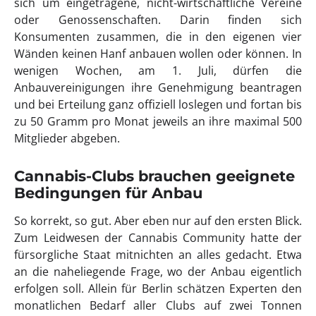
sich um eingetragene, nicht-wirtschaftliche Vereine
oder Genossenschaften. Darin finden sich
Konsumenten zusammen, die in den eigenen vier
Wänden keinen Hanf anbauen wollen oder können. In
wenigen Wochen, am 1. Juli, dürfen die
Anbauvereinigungen ihre Genehmigung beantragen
und bei Erteilung ganz offiziell loslegen und fortan bis
zu 50 Gramm pro Monat jeweils an ihre maximal 500
Mitglieder abgeben.
Cannabis-Clubs brauchen geeignete
Bedingungen für Anbau
So korrekt, so gut. Aber eben nur auf den ersten Blick.
Zum Leidwesen der Cannabis Community hatte der
fürsorgliche Staat mitnichten an alles gedacht. Etwa
an die naheliegende Frage, wo der Anbau eigentlich
erfolgen soll. Allein für Berlin schätzen Experten den
monatlichen Bedarf aller Clubs auf zwei Tonnen