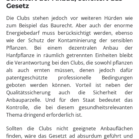
Gesetz
Die Clubs stehen jedoch vor weiteren Hürden wie
zum Beispiel das Baurecht. Aber auch der enorme
Energiebedarf muss berücksichtigt werden, ebenso
wie der Schutz der Kontaminierung der sensiblen
Pflanzen. Bei einem dezentralen Anbau der
Hanfpflanze in räumlich getrennten Einheiten bleibt
die Verantwortung bei den Clubs, die sowohl pflanzen
als auch ernten müssen, denen jedoch dafür
patentgeschützte professionelle Bedingungen
geboten werden können. Vorteil ist neben der
Qualitätssicherung auch die Sicherheit der
Anbauparzelle. Und für den Staat bedeutet das
Kontrolle, die bei diesem gesundheitsrelevanten
Thema dringend erforderlich ist.
Sollten die Clubs nicht geeignete Anbauflächen
finden, wäre das Gesetzt ad absurdum geführt und