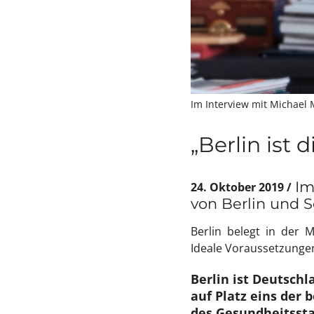
Im Interview mit Michael 
„Berlin ist
Im
24. Oktober 2019
von Berlin und 
Berlin belegt in der M
Ideale Voraussetzungen
Berlin ist Deutsch
auf Platz eins der 
des Gesundheitssta