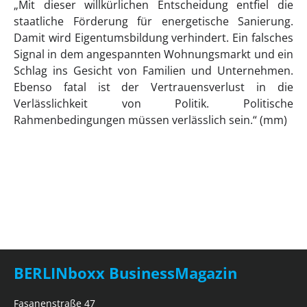
„Mit dieser willkürlichen Entscheidung entfiel die
staatliche Förderung für energetische Sanierung.
Damit wird Eigentumsbildung verhindert. Ein falsches
Signal in dem angespannten Wohnungsmarkt und ein
Schlag ins Gesicht von Familien und Unternehmen.
Ebenso fatal ist der Vertrauensverlust in die
Verlässlichkeit von Politik. Politische
Rahmenbedingungen müssen verlässlich sein.“ (mm)
BERLINboxx BusinessMagazin
Fasanenstraße 47