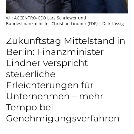
v.l.: ACCENTRO-CEO Lars Schriewer und
Bundesfinanzminister Christian Lindner (FDP)
| Dirk Lässig
Zukunftstag Mittelstand in
Berlin: Finanzminister
Lindner verspricht
steuerliche
Erleichterungen für
Unternehmen – mehr
Tempo bei
Genehmigungsverfahren