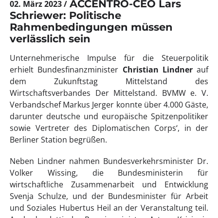
ACCENTRO-CEO Lars
02. März 2023
Schriewer: Politische
Rahmenbedingungen müssen
verlässlich sein
Unternehmerische Impulse für die Steuerpolitik
erhielt Bundesfinanzminister
Christian Lindner
auf
dem Zukunftstag Mittelstand des
Wirtschaftsverbandes Der Mittelstand. BVMW e. V.
Verbandschef Markus Jerger konnte über 4.000 Gäste,
darunter deutsche und europäische Spitzenpolitiker
sowie Vertreter des Diplomatischen Corps‘, in der
Berliner Station begrüßen.
Neben Lindner nahmen Bundesverkehrsminister Dr.
Volker Wissing, die Bundesministerin für
wirtschaftliche Zusammenarbeit und Entwicklung
Svenja Schulze, und der Bundesminister für Arbeit
und Soziales Hubertus Heil an der Veranstaltung teil.