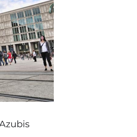
 Azubis