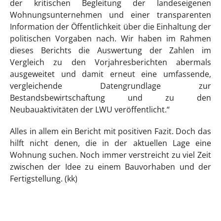
der kritischen Begleitung der landeseigenen
Wohnungsunternehmen und einer transparenten
Information der Öffentlichkeit über die Einhaltung der
politischen Vorgaben nach. Wir haben im Rahmen
dieses Berichts die Auswertung der Zahlen im
Vergleich zu den Vorjahresberichten abermals
ausgeweitet und damit erneut eine umfassende,
vergleichende Datengrundlage zur
Bestandsbewirtschaftung und zu den
Neubauaktivitäten der LWU veröffentlicht.“
Alles in allem ein Bericht mit positiven Fazit. Doch das
hilft nicht denen, die in der aktuellen Lage eine
Wohnung suchen. Noch immer verstreicht zu viel Zeit
zwischen der Idee zu einem Bauvorhaben und der
Fertigstellung. (kk)