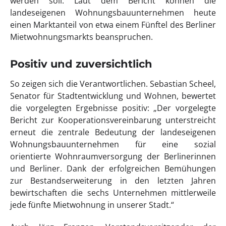
werden soll. Laut dem Bericht können die
landeseigenen Wohnungsbauunternehmen heute
einen Marktanteil von etwa einem Fünftel des Berliner
Mietwohnungsmarkts beanspruchen.
Positiv und zuversichtlich
So zeigen sich die Verantwortlichen. Sebastian Scheel,
Senator für Stadtentwicklung und Wohnen, bewertet
die vorgelegten Ergebnisse positiv: „Der vorgelegte
Bericht zur Kooperationsvereinbarung unterstreicht
erneut die zentrale Bedeutung der landeseigenen
Wohnungsbauunternehmen für eine sozial
orientierte Wohnraumversorgung der Berlinerinnen
und Berliner. Dank der erfolgreichen Bemühungen
zur Bestandserweiterung in den letzten Jahren
bewirtschaften die sechs Unternehmen mittlerweile
jede fünfte Mietwohnung in unserer Stadt.“