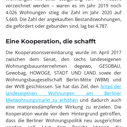
verzeichnet werden – waren es im Jahr 2019 noch
4.026 Wohnungen stieg die Zahl im Jahr 2020 auf
5.669. Die Zahl der angekauften Bestandswohnungen,
die gefördert oder gebunden sind, lag bei 4.787.
Eine Kooperation, die schafft
Die Kooperationsvereinbarung wurde im April 2017
zwischen dem Senat, den sechs landeseigenen
Wohnungsbauunternehmen degewo, GESOBAU,
Gewobag, HOWOGE, STADT UND LAND sowie der
Wohnungsbaugesellschaft Berlin-Mitte (WBM) und
der WVB geschlossen. Sie hat das Ziel, den
Anteil der
landeseigenen Wohnungen am Berliner
Mietwohnungsmarkt zu erhöhen
und dadurch auch
eine mietpreisdämpfende Wirkung zu erzielen. Die
Kooperation wurde vor dem Hintergrund getroffen,
dass die Berliner Wohnungspolitik neu ausgerichtet