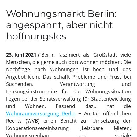
Wohnungsmarkt Berlin:
angespannt, aber nicht
hoffnungslos
23. Juni 2021
Berlin fasziniert als Großstadt viele
Menschen, die gerne auch dort wohnen möchten. Die
Nachfrage nach Wohnungen ist hoch und das
Angebot klein. Das schafft Probleme und Frust bei
Suchenden. Verantwortung und
Lenkungsinstrumente für die Wohnungssituation
liegen bei der Senatsverwaltung für Stadtentwicklung
und Wohnen. Passend dazu hat die
Wohnraumversorgung Berlin
− Anstalt öffentlichen
Rechts (WVB) einen Bericht zur Umsetzung der
Kooperationsvereinbarung „Leistbare Mieten,
Wohnungsneubau und soziale