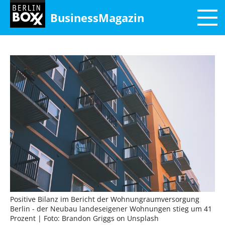
BusinessMagazin
Positive Bilanz im Bericht der Wohnungraumversorgung
Berlin - der Neubau landeseigener Wohnungen stieg um 41
Prozent
| Foto: Brandon Griggs on Unsplash