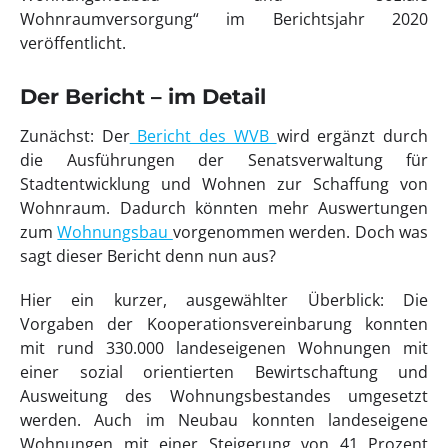
Wohnraumversorgung“ im Berichtsjahr 2020
veröffentlicht.
Der Bericht – im Detail
Zunächst: Der
Bericht des WVB
wird ergänzt durch
die Ausführungen der Senatsverwaltung für
Stadtentwicklung und Wohnen zur Schaffung von
Wohnraum. Dadurch könnten mehr Auswertungen
zum
Wohnungsbau
vorgenommen werden. Doch was
sagt dieser Bericht denn nun aus?
Hier ein kurzer, ausgewählter Überblick: Die
Vorgaben der Kooperationsvereinbarung konnten
mit rund 330.000 landeseigenen Wohnungen mit
einer sozial orientierten Bewirtschaftung und
Ausweitung des Wohnungsbestandes umgesetzt
werden. Auch im Neubau konnten landeseigene
Wohnungen mit einer Steigerung von 41 Prozent