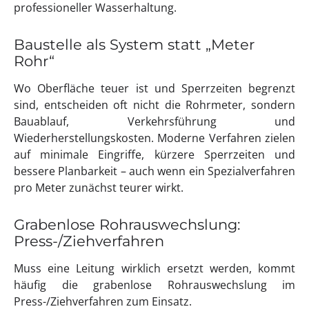
professioneller Wasserhaltung.
Baustelle als System statt „Meter
Rohr“
Wo Oberfläche teuer ist und Sperrzeiten begrenzt
sind, entscheiden oft nicht die Rohrmeter, sondern
Bauablauf, Verkehrsführung und
Wiederherstellungskosten. Moderne Verfahren zielen
auf minimale Eingriffe, kürzere Sperrzeiten und
bessere Planbarkeit – auch wenn ein Spezialverfahren
pro Meter zunächst teurer wirkt.
Grabenlose Rohrauswechslung:
Press-/Ziehverfahren
Muss eine Leitung wirklich ersetzt werden, kommt
häufig die grabenlose Rohrauswechslung im
Press-/Ziehverfahren zum Einsatz.