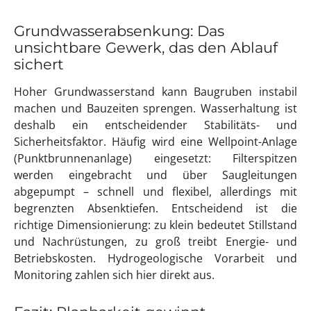
Grundwasserabsenkung: Das
unsichtbare Gewerk, das den Ablauf
sichert
Hoher Grundwasserstand kann Baugruben instabil
machen und Bauzeiten sprengen. Wasserhaltung ist
deshalb ein entscheidender Stabilitäts- und
Sicherheitsfaktor. Häufig wird eine Wellpoint-Anlage
(Punktbrunnenanlage) eingesetzt: Filterspitzen
werden eingebracht und über Saugleitungen
abgepumpt – schnell und flexibel, allerdings mit
begrenzten Absenktiefen. Entscheidend ist die
richtige Dimensionierung: zu klein bedeutet Stillstand
und Nachrüstungen, zu groß treibt Energie- und
Betriebskosten. Hydrogeologische Vorarbeit und
Monitoring zahlen sich hier direkt aus.