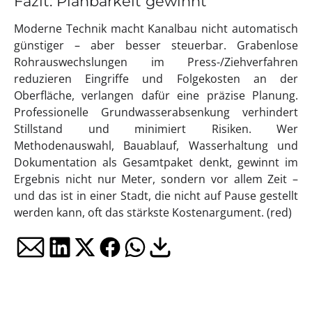
Fazit: Planbarkeit gewinnt
Moderne Technik macht Kanalbau nicht automatisch
günstiger – aber besser steuerbar. Grabenlose
Rohrauswechslungen im Press-/Ziehverfahren
reduzieren Eingriffe und Folgekosten an der
Oberfläche, verlangen dafür eine präzise Planung.
Professionelle Grundwasserabsenkung verhindert
Stillstand und minimiert Risiken. Wer
Methodenauswahl, Bauablauf, Wasserhaltung und
Dokumentation als Gesamtpaket denkt, gewinnt im
Ergebnis nicht nur Meter, sondern vor allem Zeit –
und das ist in einer Stadt, die nicht auf Pause gestellt
werden kann, oft das stärkste Kostenargument. (red)