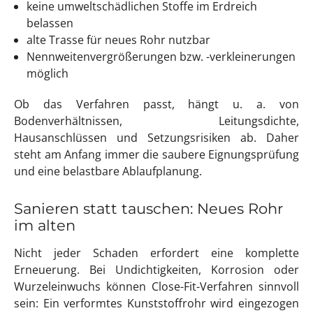
keine umweltschädlichen Stoffe im Erdreich
belassen
alte Trasse für neues Rohr nutzbar
Nennweitenvergrößerungen bzw. -verkleinerungen
möglich
Ob das Verfahren passt, hängt u. a. von
Bodenverhältnissen, Leitungsdichte,
Hausanschlüssen und Setzungsrisiken ab. Daher
steht am Anfang immer die saubere Eignungsprüfung
und eine belastbare Ablaufplanung.
Sanieren statt tauschen: Neues Rohr
im alten
Nicht jeder Schaden erfordert eine komplette
Erneuerung. Bei Undichtigkeiten, Korrosion oder
Wurzeleinwuchs können Close-Fit-Verfahren sinnvoll
sein: Ein verformtes Kunststoffrohr wird eingezogen