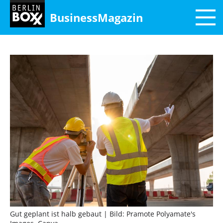
BusinessMagazin
Gut geplant ist halb gebaut
| Bild: Pramote Polyamate's