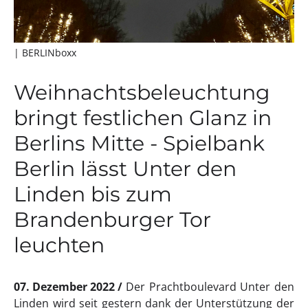
| BERLINboxx
Weihnachtsbeleuchtung
bringt festlichen Glanz in
Berlins Mitte - Spielbank
Berlin lässt Unter den
Linden bis zum
Brandenburger Tor
leuchten
07. Dezember 2022
Der Prachtboulevard Unter den
Linden wird seit gestern dank der Unterstützung der