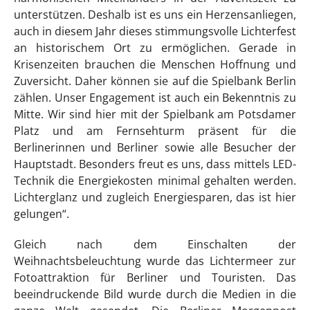
unterstützen. Deshalb ist es uns ein Herzensanliegen,
auch in diesem Jahr dieses stimmungsvolle Lichterfest
an historischem Ort zu ermöglichen. Gerade in
Krisenzeiten brauchen die Menschen Hoffnung und
Zuversicht. Daher können sie auf die Spielbank Berlin
zählen. Unser Engagement ist auch ein Bekenntnis zu
Mitte. Wir sind hier mit der Spielbank am Potsdamer
Platz und am Fernsehturm präsent für die
Berlinerinnen und Berliner sowie alle Besucher der
Hauptstadt. Besonders freut es uns, dass mittels LED-
Technik die Energiekosten minimal gehalten werden.
Lichterglanz und zugleich Energiesparen, das ist hier
gelungen“.
Gleich nach dem Einschalten der
Weihnachtsbeleuchtung wurde das Lichtermeer zur
Fotoattraktion für Berliner und Touristen. Das
beeindruckende Bild wurde durch die Medien in die