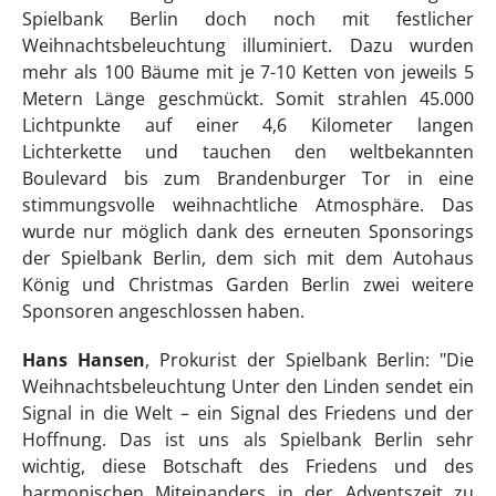
Spielbank Berlin doch noch mit festlicher
Weihnachtsbeleuchtung illuminiert. Dazu wurden
mehr als 100 Bäume mit je 7-10 Ketten von jeweils 5
Metern Länge geschmückt. Somit strahlen 45.000
Lichtpunkte auf einer 4,6 Kilometer langen
Lichterkette und tauchen den weltbekannten
Boulevard bis zum Brandenburger Tor in eine
stimmungsvolle weihnachtliche Atmosphäre. Das
wurde nur möglich dank des erneuten Sponsorings
der Spielbank Berlin, dem sich mit dem Autohaus
König und Christmas Garden Berlin zwei weitere
Sponsoren angeschlossen haben.
Hans Hansen
, Prokurist der Spielbank Berlin: "Die
Weihnachtsbeleuchtung Unter den Linden sendet ein
Signal in die Welt – ein Signal des Friedens und der
Hoffnung. Das ist uns als Spielbank Berlin sehr
wichtig, diese Botschaft des Friedens und des
harmonischen Miteinanders in der Adventszeit zu