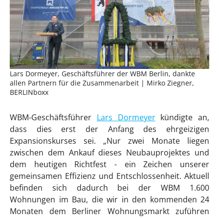
Lars Dormeyer, Geschäftsführer der WBM Berlin, dankte
allen Partnern für die Zusammenarbeit | Mirko Ziegner,
BERLINboxx
WBM-Geschäftsführer
Lars Dormeyer
kündigte an,
dass dies erst der Anfang des ehrgeizigen
Expansionskurses sei. „Nur zwei Monate liegen
zwischen dem Ankauf dieses Neubauprojektes und
dem heutigen Richtfest - ein Zeichen unserer
gemeinsamen Effizienz und Entschlossenheit. Aktuell
befinden sich dadurch bei der WBM 1.600
Wohnungen im Bau, die wir in den kommenden 24
Monaten dem Berliner Wohnungsmarkt zuführen