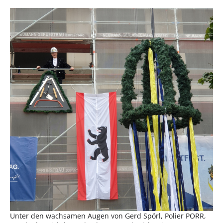
Unter den wachsamen Augen von Gerd Spörl, Polier PORR,