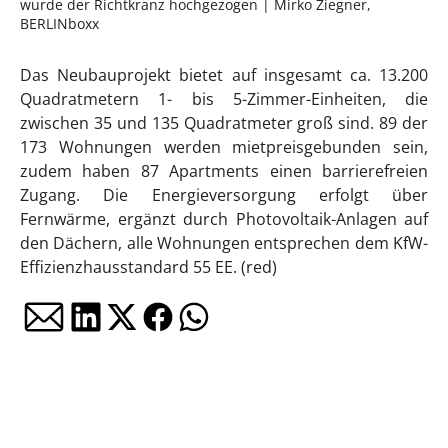
wurde der Richtkranz hochgezogen | Mirko Ziegner,
BERLINboxx
Das Neubauprojekt bietet auf insgesamt ca. 13.200
Quadratmetern 1- bis 5-Zimmer-Einheiten, die
zwischen 35 und 135 Quadratmeter groß sind. 89 der
173 Wohnungen werden mietpreisgebunden sein,
zudem haben 87 Apartments einen barrierefreien
Zugang. Die Energieversorgung erfolgt über
Fernwärme, ergänzt durch Photovoltaik-Anlagen auf
den Dächern, alle Wohnungen entsprechen dem KfW-
Effizienzhausstandard 55 EE. (red)