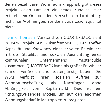
denen bezahlbarer Wohnraum knapp ist, gibt dieses
Projekt vielen Familien ein neues Zuhause. Hier
entsteht ein Ort, der den Menschen in Lichtenberg
nicht nur Wohnungen, sondern auch Lebensqualität
bietet.“
Henrik Thomsen
, Vorstand von QUARTERBACK, sieht
in dem Projekt ein Zukunftsmodell: „Hier treffen
Kapazität und Know-how eines privaten Entwicklers
mit der Stabilität und sozialen Ausrichtung eines
kommunalen Unternehmens mustergültig
zusammen. QUARTERBACK kann als großer Entwickler
schnell, verlässlich und kostengünstig bauen. Die
WBM verfolgt ihren sozialen Auftrag zur
Wohnraumschaffung als Nachfrager ohne
Abhängigkeit vom Kapitalmarkt. Dies ist ein
richtungsweisendes Modell, um auf den enormen
Wohnungsbedarf in Metropolen zu reagieren.“