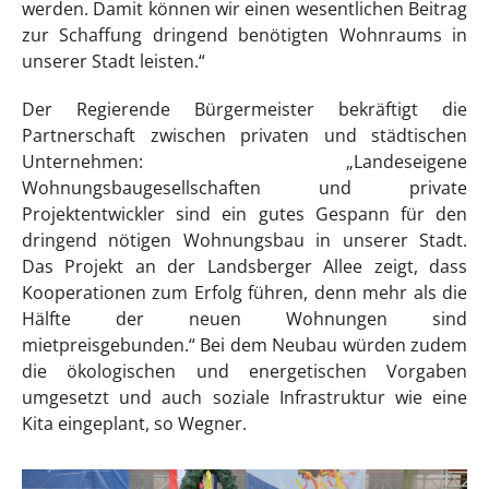
werden. Damit können wir einen wesentlichen Beitrag
zur Schaffung dringend benötigten Wohnraums in
unserer Stadt leisten.“
Der Regierende Bürgermeister bekräftigt die
Partnerschaft zwischen privaten und städtischen
Unternehmen: „Landeseigene
Wohnungsbaugesellschaften und private
Projektentwickler sind ein gutes Gespann für den
dringend nötigen Wohnungsbau in unserer Stadt.
Das Projekt an der Landsberger Allee zeigt, dass
Kooperationen zum Erfolg führen, denn mehr als die
Hälfte der neuen Wohnungen sind
mietpreisgebunden.“ Bei dem Neubau würden zudem
die ökologischen und energetischen Vorgaben
umgesetzt und auch soziale Infrastruktur wie eine
Kita eingeplant, so Wegner.