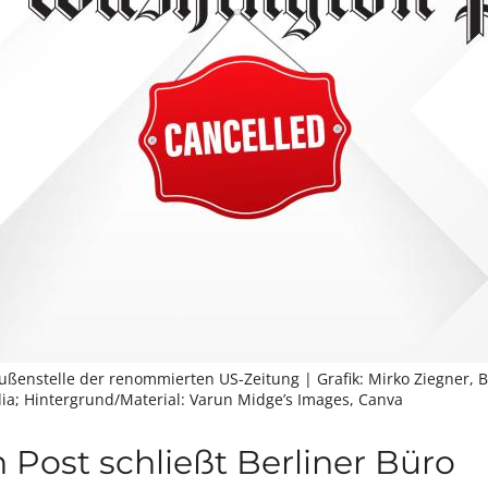
 Außenstelle der renommierten US-Zeitung
| Grafik: Mirko Ziegner,
ia; Hintergrund/Material: Varun Midge’s Images, Canva
Post schließt Berliner Büro