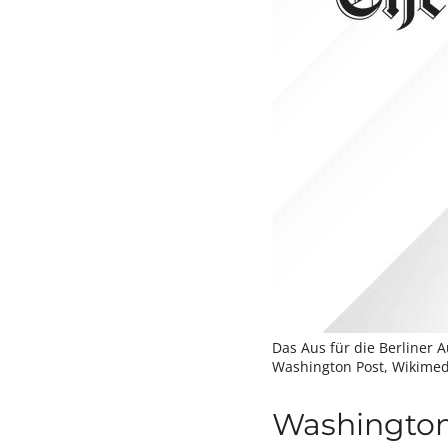
Das Aus für die Berliner
Washington Post, Wikimed
Washington 