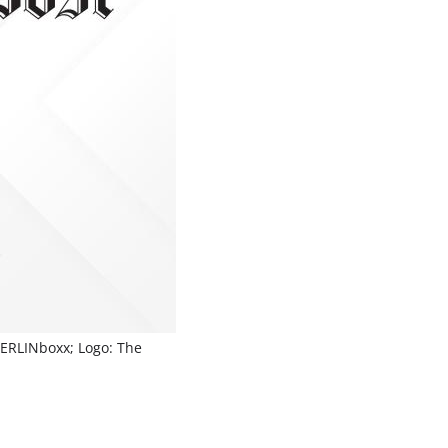
 BERLINboxx; Logo: The