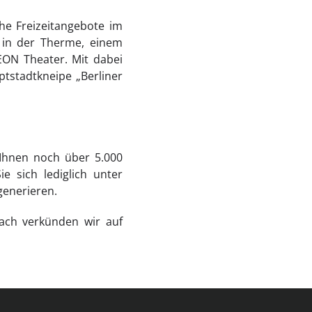
he Freizeitangebote im
 in der Therme, einem
ON Theater. Mit dabei
tstadtkneipe „Berliner
 Ihnen noch über 5.000
e sich lediglich unter
enerieren.
ach verkünden wir auf