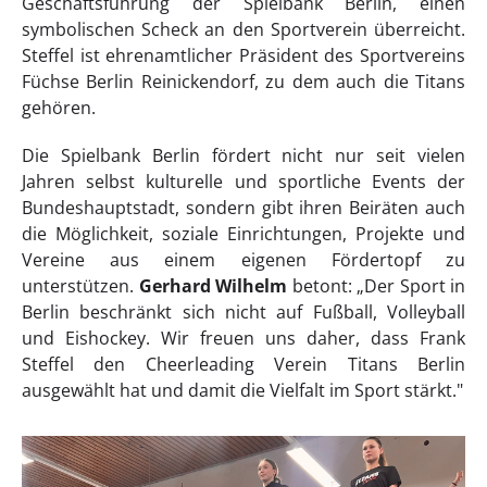
Geschäftsführung der Spielbank Berlin, einen
symbolischen Scheck an den Sportverein überreicht.
Steffel ist ehrenamtlicher Präsident des Sportvereins
Füchse Berlin Reinickendorf, zu dem auch die Titans
gehören.
Die Spielbank Berlin fördert nicht nur seit vielen
Jahren selbst kulturelle und sportliche Events der
Bundeshauptstadt, sondern gibt ihren Beiräten auch
die Möglichkeit, soziale Einrichtungen, Projekte und
Vereine aus einem eigenen Fördertopf zu
unterstützen.
Gerhard Wilhelm
betont: „Der Sport in
Berlin beschränkt sich nicht auf Fußball, Volleyball
und Eishockey. Wir freuen uns daher, dass Frank
Steffel den Cheerleading Verein Titans Berlin
ausgewählt hat und damit die Vielfalt im Sport stärkt."