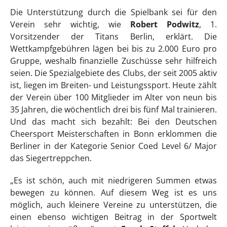
Die Unterstützung durch die Spielbank sei für den
Verein sehr wichtig, wie
Robert Podwitz
, 1.
Vorsitzender der Titans Berlin, erklärt. Die
Wettkampfgebühren lägen bei bis zu 2.000 Euro pro
Gruppe, weshalb finanzielle Zuschüsse sehr hilfreich
seien. Die Spezialgebiete des Clubs, der seit 2005 aktiv
ist, liegen im Breiten- und Leistungssport. Heute zählt
der Verein über 100 Mitglieder im Alter von neun bis
35 Jahren, die wöchentlich drei bis fünf Mal trainieren.
Und das macht sich bezahlt: Bei den Deutschen
Cheersport Meisterschaften in Bonn erklommen die
Berliner in der Kategorie Senior Coed Level 6/ Major
das Siegertreppchen.
„Es ist schön, auch mit niedrigeren Summen etwas
bewegen zu können. Auf diesem Weg ist es uns
möglich, auch kleinere Vereine zu unterstützen, die
einen ebenso wichtigen Beitrag in der Sportwelt