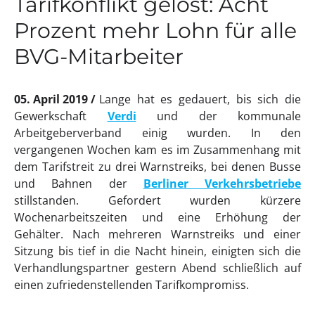
Tarifkonflikt gelöst: Acht
Prozent mehr Lohn für alle
BVG-Mitarbeiter
05. April 2019
Lange hat es gedauert, bis sich die
Gewerkschaft
Verdi
und der kommunale
Arbeitgeberverband einig wurden. In den
vergangenen Wochen kam es im Zusammenhang mit
dem Tarifstreit zu drei Warnstreiks, bei denen Busse
und Bahnen der
Berliner Verkehrsbetriebe
stillstanden. Gefordert wurden kürzere
Wochenarbeitszeiten und eine Erhöhung der
Gehälter. Nach mehreren Warnstreiks und einer
Sitzung bis tief in die Nacht hinein, einigten sich die
Verhandlungspartner gestern Abend schließlich auf
einen zufriedenstellenden Tarifkompromiss.