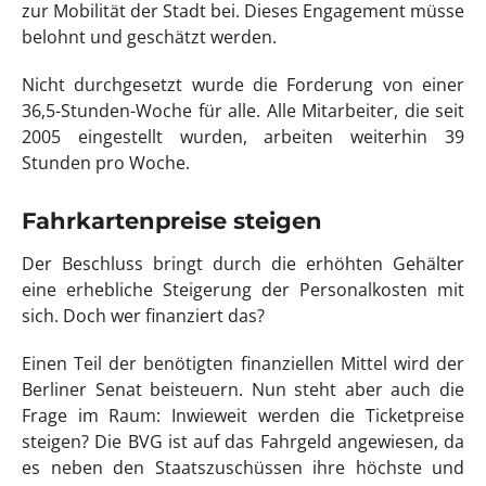
zur Mobilität der Stadt bei. Dieses Engagement müsse
belohnt und geschätzt werden.
Nicht durchgesetzt wurde die Forderung von einer
36,5-Stunden-Woche für alle. Alle Mitarbeiter, die seit
2005 eingestellt wurden, arbeiten weiterhin 39
Stunden pro Woche.
Fahrkartenpreise steigen
Der Beschluss bringt durch die erhöhten Gehälter
eine erhebliche Steigerung der Personalkosten mit
sich. Doch wer finanziert das?
Einen Teil der benötigten finanziellen Mittel wird der
Berliner Senat beisteuern. Nun steht aber auch die
Frage im Raum: Inwieweit werden die Ticketpreise
steigen? Die BVG ist auf das Fahrgeld angewiesen, da
es neben den Staatszuschüssen ihre höchste und