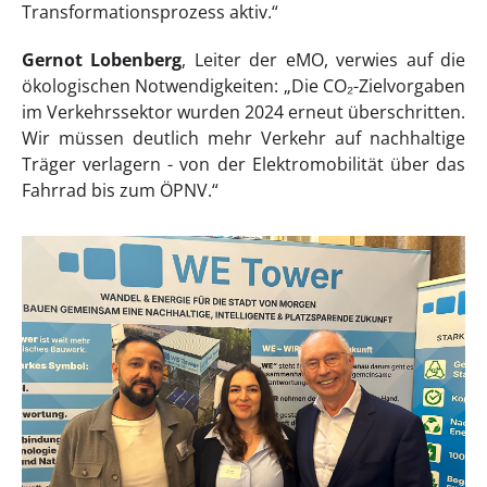
Transformationsprozess aktiv.“
Gernot Lobenberg
, Leiter der eMO, verwies auf die
ökologischen Notwendigkeiten: „Die CO₂-Zielvorgaben
im Verkehrssektor wurden 2024 erneut überschritten.
Wir müssen deutlich mehr Verkehr auf nachhaltige
Träger verlagern - von der Elektromobilität über das
Fahrrad bis zum ÖPNV.“