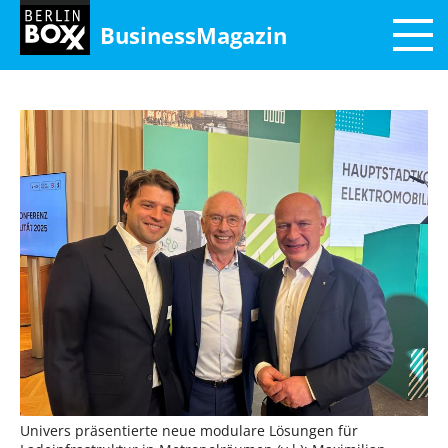
BusinessMagazin
Univers präsentierte neue modulare Lösungen für