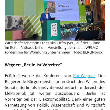
Wirtschaftssenatorin Franziska Giffey (SPD) auf der Bühne
im Roten Rathaus bei der Vorstellung der neuen WELMO-
Förderlinie für Wohnungsunternehmen | Foto: BERLINboxx
Wegner: „Berlin ist Vorreiter“
Eröffnet wurde die Konferenz von
Kai Wegner
. Der
Regierende Bürgermeister unterstrich den Willen des
Senats, Berlin als Innovationsstandort im Bereich der
Elektromobilität weiter auszubauen: „Berlin ist
Vorreiter bei der Elektromobilität. Dank einer guten
Vernetzung von Politik, Wissenschaft und Wirtschaft