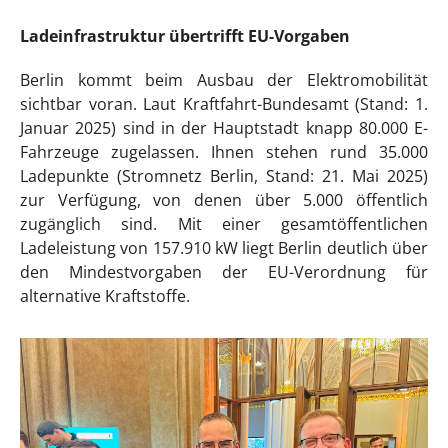
Ladeinfrastruktur übertrifft EU-Vorgaben
Berlin kommt beim Ausbau der Elektromobilität
sichtbar voran. Laut Kraftfahrt-Bundesamt (Stand: 1.
Januar 2025) sind in der Hauptstadt knapp 80.000 E-
Fahrzeuge zugelassen. Ihnen stehen rund 35.000
Ladepunkte (Stromnetz Berlin, Stand: 21. Mai 2025)
zur Verfügung, von denen über 5.000 öffentlich
zugänglich sind. Mit einer gesamtöffentlichen
Ladeleistung von 157.910 kW liegt Berlin deutlich über
den Mindestvorgaben der EU-Verordnung für
alternative Kraftstoffe.