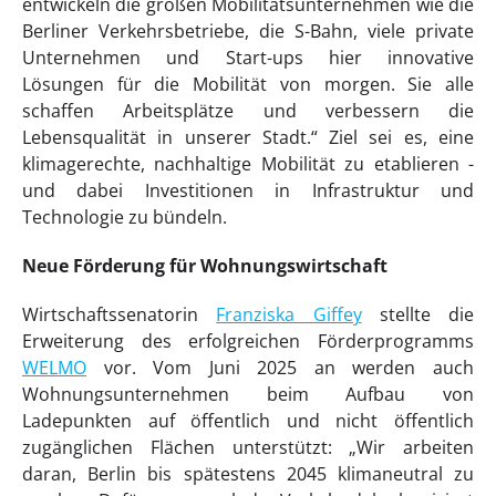
entwickeln die großen Mobilitätsunternehmen wie die
Berliner Verkehrsbetriebe, die S-Bahn, viele private
Unternehmen und Start-ups hier innovative
Lösungen für die Mobilität von morgen. Sie alle
schaffen Arbeitsplätze und verbessern die
Lebensqualität in unserer Stadt.“ Ziel sei es, eine
klimagerechte, nachhaltige Mobilität zu etablieren -
und dabei Investitionen in Infrastruktur und
Technologie zu bündeln.
Neue Förderung für Wohnungswirtschaft
Wirtschaftssenatorin
Franziska Giffey
stellte die
Erweiterung des erfolgreichen Förderprogramms
WELMO
vor. Vom Juni 2025 an werden auch
Wohnungsunternehmen beim Aufbau von
Ladepunkten auf öffentlich und nicht öffentlich
zugänglichen Flächen unterstützt: „Wir arbeiten
daran, Berlin bis spätestens 2045 klimaneutral zu