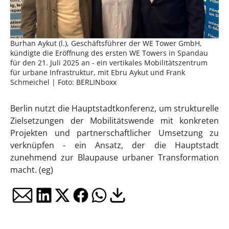
Burhan Aykut (l.), Geschäftsführer der WE Tower GmbH,
kündigte die Eröffnung des ersten WE Towers in Spandau
für den 21. Juli 2025 an - ein vertikales Mobilitätszentrum
für urbane Infrastruktur, mit Ebru Aykut und Frank
Schmeichel | Foto: BERLINboxx
Berlin nutzt die Hauptstadtkonferenz, um strukturelle
Zielsetzungen der Mobilitätswende mit konkreten
Projekten und partnerschaftlicher Umsetzung zu
verknüpfen - ein Ansatz, der die Hauptstadt
zunehmend zur Blaupause urbaner Transformation
macht. (eg)