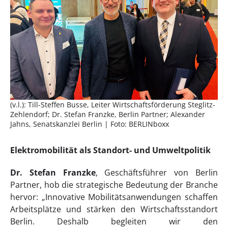
(v.l.): Till-Steffen Busse, Leiter Wirtschaftsförderung Steglitz-
Zehlendorf; Dr. Stefan Franzke, Berlin Partner; Alexander
Jahns, Senatskanzlei Berlin | Foto: BERLINboxx
Elektromobilität als Standort- und Umweltpolitik
Dr. Stefan Franzke
, Geschäftsführer von Berlin
Partner, hob die strategische Bedeutung der Branche
hervor: „Innovative Mobilitätsanwendungen schaffen
Arbeitsplätze und stärken den Wirtschaftsstandort
Berlin. Deshalb begleiten wir den