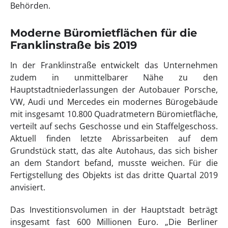
Behörden.
Moderne Büromietflächen für die
Franklinstraße bis 2019
In der Franklinstraße entwickelt das Unternehmen
zudem in unmittelbarer Nähe zu den
Hauptstadtniederlassungen der Autobauer Porsche,
VW, Audi und Mercedes ein modernes Bürogebäude
mit insgesamt 10.800 Quadratmetern Büromietfläche,
verteilt auf sechs Geschosse und ein Staffelgeschoss.
Aktuell finden letzte Abrissarbeiten auf dem
Grundstück statt, das alte Autohaus, das sich bisher
an dem Standort befand, musste weichen. Für die
Fertigstellung des Objekts ist das dritte Quartal 2019
anvisiert.
Das Investitionsvolumen in der Hauptstadt beträgt
insgesamt fast 600 Millionen Euro. „Die Berliner