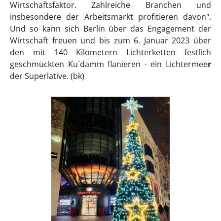
Wirtschaftsfaktor. Zahlreiche Branchen und
insbesondere der Arbeitsmarkt profitieren davon".
Und so kann sich Berlin über das Engagement der
Wirtschaft freuen und bis zum 6. Januar 2023 über
den mit 140 Kilometern Lichterketten festlich
geschmückten Ku`damm flanieren - ein Lichtermee
r
der Superlative. (bk)