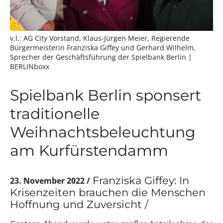
v.l.: AG City Vorstand, Klaus-Jürgen Meier, Regierende
Bürgermeisterin Franziska Giffey und Gerhard Wilhelm,
Sprecher der Geschäftsführung der Spielbank Berlin
|
BERLINboxx
Spielbank Berlin sponsert
traditionelle
Weihnachtsbeleuchtung
am Kurfürstendamm
Franziska Giffey: In
23. November 2022
Krisenzeiten brauchen die Menschen
Hoffnung und Zuversicht /