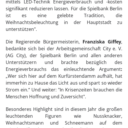
mittels LED-Technik Energieverbrauch und -kosten
signifikant reduzieren lassen. Für die Spielbank Berlin
ist es eine gelebte Tradition, die
Weihnachtsbeleuchtung in der Hauptstadt zu
unterstützen".
Die Regierende Bürgermeisterin,
Franziska Giffey
,
bedankte sich bei der Arbeitsgemeinschaft City e. V.
(AG City), der Spielbank Berlin und allen anderen
Unterstützern und brachte bezüglich des
Energieverbrauchs das einleuchtende Argument
:
„Wer sich hier auf dem Kurfürstendamm aufhält, hat
immerhin zu Hause das Licht aus und spart so wieder
Strom ein.“ Und weiter: "In Krisenzeiten brauchen die
Menschen Hoffnung und Zuversicht".
Besonderes Highlight sind in diesem Jahr die großen
leuchtenden Figuren wie Nussknacker,
Weihnachtsmann und Schneemann auf dem