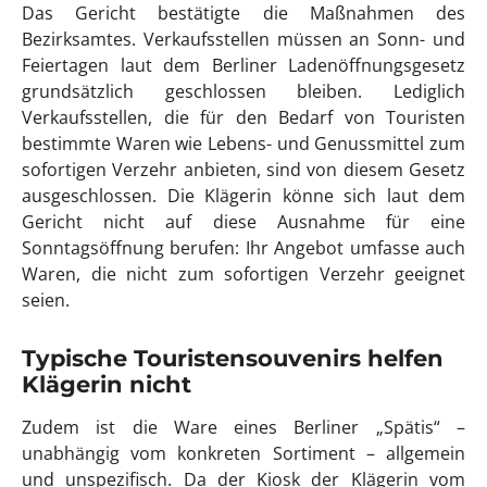
Das Gericht bestätigte die Maßnahmen des
Bezirksamtes. Verkaufsstellen müssen an Sonn- und
Feiertagen laut dem Berliner Ladenöffnungsgesetz
grundsätzlich geschlossen bleiben. Lediglich
Verkaufsstellen, die für den Bedarf von Touristen
bestimmte Waren wie Lebens- und Genussmittel zum
sofortigen Verzehr anbieten, sind von diesem Gesetz
ausgeschlossen. Die Klägerin könne sich laut dem
Gericht nicht auf diese Ausnahme für eine
Sonntagsöffnung berufen: Ihr Angebot umfasse auch
Waren, die nicht zum sofortigen Verzehr geeignet
seien.
Typische Touristensouvenirs helfen
Klägerin nicht
Zudem ist die Ware eines Berliner „Spätis“ –
unabhängig vom konkreten Sortiment – allgemein
und unspezifisch. Da der Kiosk der Klägerin vom