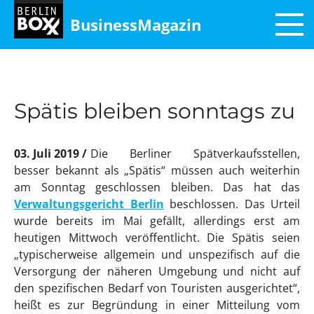
BusinessMagazin
Spätis bleiben sonntags zu
03. Juli 2019
Die Berliner Spätverkaufsstellen,
besser bekannt als „Spätis“ müssen auch weiterhin
am Sonntag geschlossen bleiben. Das hat das
Verwaltungsgericht Berlin
beschlossen. Das Urteil
wurde bereits im Mai gefällt, allerdings erst am
heutigen Mittwoch veröffentlicht. Die Spätis seien
„typischerweise allgemein und unspezifisch auf die
Versorgung der näheren Umgebung und nicht auf
den spezifischen Bedarf von Touristen ausgerichtet“,
heißt es zur Begründung in einer Mitteilung vom