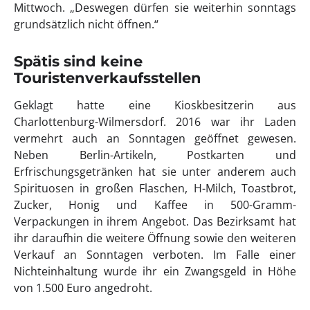
Mittwoch. „Deswegen dürfen sie weiterhin sonntags
grundsätzlich nicht öffnen.“
Spätis sind keine
Touristenverkaufsstellen
Geklagt hatte eine Kioskbesitzerin aus
Charlottenburg-Wilmersdorf. 2016 war ihr Laden
vermehrt auch an Sonntagen geöffnet gewesen.
Neben Berlin-Artikeln, Postkarten und
Erfrischungsgetränken hat sie unter anderem auch
Spirituosen in großen Flaschen, H-Milch, Toastbrot,
Zucker, Honig und Kaffee in 500-Gramm-
Verpackungen in ihrem Angebot. Das Bezirksamt hat
ihr daraufhin die weitere Öffnung sowie den weiteren
Verkauf an Sonntagen verboten. Im Falle einer
Nichteinhaltung wurde ihr ein Zwangsgeld in Höhe
von 1.500 Euro angedroht.