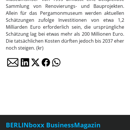
Sammlung von Renovierungs- und Bauprojekten.
Allein für das Pergamonmuseum werden aktuellen
Schätzungen zufolge Investitionen von etwa 1,2
Milliarden Euro erforderlich sein, die ursprüngliche
Schätzung lag bei etwas mehr als 200 Millionen Euro.
Die tatsächlichen Kosten dürften jedoch bis 2037 eher
noch steigen. (kr)
BERLINboxx BusinessMagazin