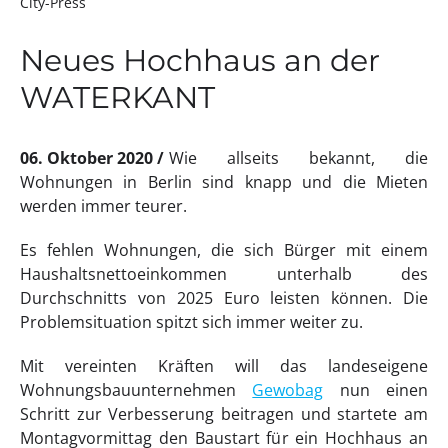
City-Press
Neues Hochhaus an der
WATERKANT
06. Oktober 2020
Wie allseits bekannt, die
Wohnungen in Berlin sind knapp und die Mieten
werden immer teurer.
Es fehlen Wohnungen, die sich Bürger mit einem
Haushaltsnettoeinkommen unterhalb des
Durchschnitts von 2025 Euro leisten können. Die
Problemsituation spitzt sich immer weiter zu.
Mit vereinten Kräften will das landeseigene
Wohnungsbauunternehmen
Gewobag
nun einen
Schritt zur Verbesserung beitragen und startete am
Montagvormittag den Baustart für ein Hochhaus an