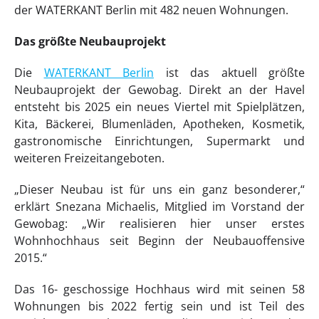
der WATERKANT Berlin mit 482 neuen Wohnungen.
Das größte Neubauprojekt
Die
WATERKANT Berlin
ist das aktuell größte
Neubauprojekt der Gewobag. Direkt an der Havel
entsteht bis 2025 ein neues Viertel mit Spielplätzen,
Kita, Bäckerei‚ Blumenläden, Apotheken, Kosmetik,
gastronomische Einrichtungen, Supermarkt und
weiteren Freizeitangeboten.
„Dieser Neubau ist für uns ein ganz besonderer,“
erklärt Snezana Michaelis, Mitglied im Vorstand der
Gewobag: „Wir realisieren hier unser erstes
Wohnhochhaus seit Beginn der Neubauoffensive
2015.“
Das 16- geschossige Hochhaus wird mit seinen 58
Wohnungen bis 2022 fertig sein und ist Teil des