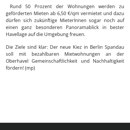
Rund 50 Prozent der Wohnungen werden zu
geförderten Mieten ab 6,50 €/qm vermietet und dazu
dürfen sich zukünftige MieterInnen sogar noch auf
einen ganz besonderen Panoramablick in bester
Havellage auf die Umgebung freuen.
Die Ziele sind klar: Der neue Kiez in Berlin Spandau
soll mit bezahlbaren Mietwohnungen an der
Oberhavel Gemeinschaftlichkeit und Nachhaltigkeit
fördern! (mp)