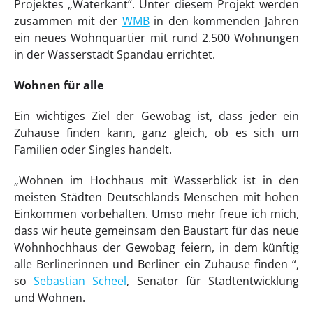
Projektes „Waterkant“. Unter diesem Projekt werden
zusammen mit der
WMB
in den kommenden Jahren
ein neues Wohnquartier mit rund 2.500 Wohnungen
in der Wasserstadt Spandau errichtet.
Wohnen für alle
Ein wichtiges Ziel der Gewobag ist, dass jeder ein
Zuhause finden kann, ganz gleich, ob es sich um
Familien oder Singles handelt.
„Wohnen im Hochhaus mit Wasserblick ist in den
meisten Städten Deutschlands Menschen mit hohen
Einkommen vorbehalten. Umso mehr freue ich mich,
dass wir heute gemeinsam den Baustart für das neue
Wohnhochhaus der Gewobag feiern, in dem künftig
alle Berlinerinnen und Berliner ein Zuhause finden “,
so
Sebastian Scheel
, Senator für Stadtentwicklung
und Wohnen.