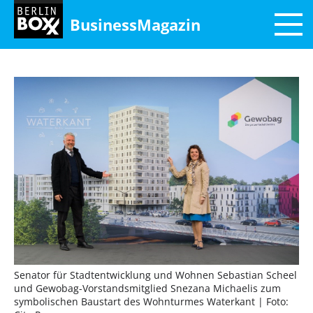
BusinessMagazin
Senator für Stadtentwicklung und Wohnen Sebastian Scheel
und Gewobag-Vorstandsmitglied Snezana Michaelis zum
symbolischen Baustart des Wohnturmes Waterkant
| Foto: