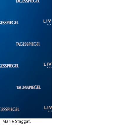
| Marie Staggat,