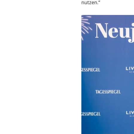
nutzen.“