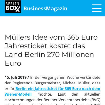
BusinessMagazin
Müllers Idee vom 365 Euro
Jahresticket kostet das
Land Berlin 270 Millionen
Euro
15. Juli 2019
In der vergangenen Woche verkündete
der Regierende Bürgermeister, Michael Müller, dass
er für
Berlin ein Jahresticket für 365 Euro nach dem
Wiener-Modell
möchte. Laut den aktuellen
Hochrechnungen der Berliner Verkehrsbetriebe (BVG)