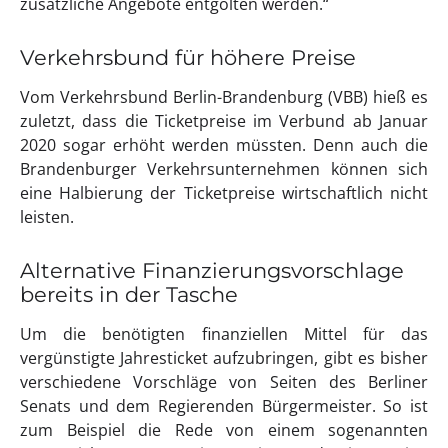
zusätzliche Angebote entgolten werden.“
Verkehrsbund für höhere Preise
Vom Verkehrsbund Berlin-Brandenburg (VBB) hieß es
zuletzt, dass die Ticketpreise im Verbund ab Januar
2020 sogar erhöht werden müssten. Denn auch die
Brandenburger Verkehrsunternehmen können sich
eine Halbierung der Ticketpreise wirtschaftlich nicht
leisten.
Alternative Finanzierungsvorschlage
bereits in der Tasche
Um die benötigten finanziellen Mittel für das
vergünstigte Jahresticket aufzubringen, gibt es bisher
verschiedene Vorschläge von Seiten des Berliner
Senats und dem Regierenden Bürgermeister. So ist
zum Beispiel die Rede von einem sogenannten