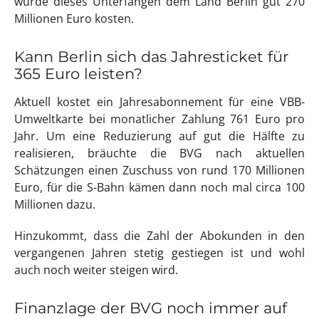
würde dieses Unterfangen dem Land Berlin gut 270
Millionen Euro kosten.
Kann Berlin sich das Jahresticket für
365 Euro leisten?
Aktuell kostet ein Jahresabonnement für eine VBB-
Umweltkarte bei monatlicher Zahlung 761 Euro pro
Jahr. Um eine Reduzierung auf gut die Hälfte zu
realisieren, bräuchte die BVG nach aktuellen
Schätzungen einen Zuschuss von rund 170 Millionen
Euro, für die S-Bahn kämen dann noch mal circa 100
Millionen dazu.
Hinzukommt, dass die Zahl der Abokunden in den
vergangenen Jahren stetig gestiegen ist und wohl
auch noch weiter steigen wird.
Finanzlage der BVG noch immer auf