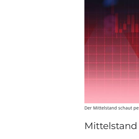
Der Mittelstand schaut pe
Mittelstand