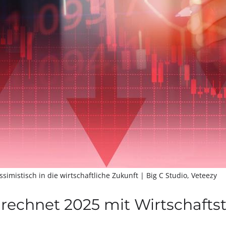
ssimistisch in die wirtschaftliche Zukunft
| Big C Studio, Veteezy
 rechnet 2025 mit Wirtschaftst