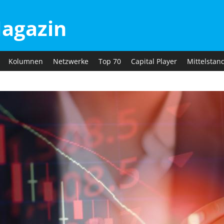
agazin
Kolumnen
Netzwerke
Top 70
Capital Player
Mittelstan