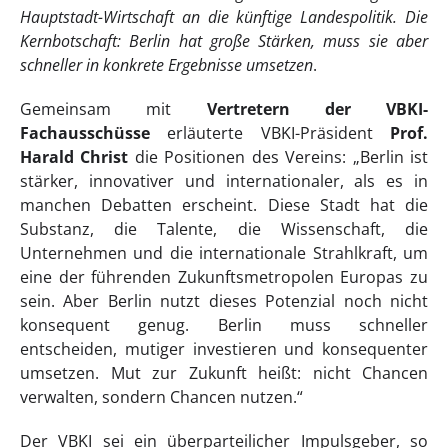
Hauptstadt-Wirtschaft an die künftige Landespolitik. Die
Kernbotschaft: Berlin hat große Stärken, muss sie aber
schneller in konkrete Ergebnisse umsetzen
.
Gemeinsam mit
Vertretern der VBKI-
Fachausschüsse
erläuterte VBKI-Präsident
Prof.
Harald Christ
die Positionen des Vereins: „Berlin ist
stärker, innovativer und internationaler, als es in
manchen Debatten erscheint. Diese Stadt hat die
Substanz, die Talente, die Wissenschaft, die
Unternehmen und die internationale Strahlkraft, um
eine der führenden Zukunftsmetropolen Europas zu
sein. Aber Berlin nutzt dieses Potenzial noch nicht
konsequent genug. Berlin muss schneller
entscheiden, mutiger investieren und konsequenter
umsetzen. Mut zur Zukunft heißt: nicht Chancen
verwalten, sondern Chancen nutzen.“
Der VBKI sei ein überparteilicher Impulsgeber, so