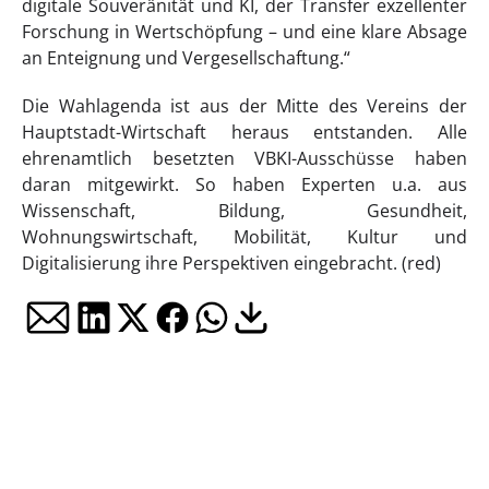
digitale Souveränität und KI, der Transfer exzellenter
Forschung in Wertschöpfung – und eine klare Absage
an Enteignung und Vergesellschaftung.“
Die Wahlagenda ist aus der Mitte des Vereins der
Hauptstadt-Wirtschaft heraus entstanden. Alle
ehrenamtlich besetzten VBKI-Ausschüsse haben
daran mitgewirkt. So haben Experten u.a. aus
Wissenschaft, Bildung, Gesundheit,
Wohnungswirtschaft, Mobilität, Kultur und
Digitalisierung ihre Perspektiven eingebracht. (red)