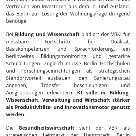
Vertrauen von Investoren aus dem In- und Ausland,
das Berlin zur Lösung der Wohnungsfrage dringend
benötige.
Bei
Bildung und Wissenschaft
plädiert der VBKI für
messbare Fortschritte bei Qualität,
Basiskompetenzen und Sprachförderung, ein
berlinweites Bildungsmonitoring und gestärkte
Schulleitungen. Zugleich müsse Berlin Hochschulen
und Forschungseinrichtungen als strategischen
Standortvorteil ausbauen, den Sanierungsstau
angehen, Transfer beschleunigen und
Ausgründungen erleichtern.
KI solle in Bildung,
Wissenschaft, Verwaltung und Wirtschaft stärker
als Produktivitäts- und Innovationsmotor genutzt
werden.
Die
Gesundheitswirtschaft
sieht der VBKI als
strategischen Leitmarkt der Hauptstadt. Berlin