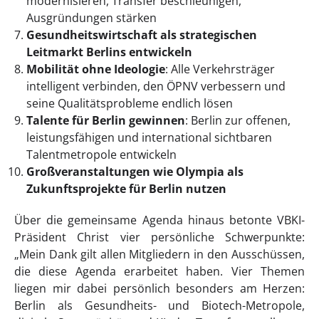
modernisieren, Transfer beschleunigen,
Ausgründungen stärken
Gesundheitswirtschaft als strategischen
Leitmarkt Berlins entwickeln
Mobilität ohne Ideologie
: Alle Verkehrsträger
intelligent verbinden, den ÖPNV verbessern und
seine Qualitätsprobleme endlich lösen
Talente für Berlin gewinnen
: Berlin zur offenen,
leistungsfähigen und international sichtbaren
Talentmetropole entwickeln
Großveranstaltungen wie Olympia als
Zukunftsprojekte für Berlin nutzen
Über die gemeinsame Agenda hinaus betonte VBKI-
Präsident Christ vier persönliche Schwerpunkte:
„Mein Dank gilt allen Mitgliedern in den Ausschüssen,
die diese Agenda erarbeitet haben. Vier Themen
liegen mir dabei persönlich besonders am Herzen:
Berlin als Gesundheits- und Biotech-Metropole,