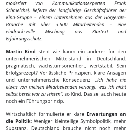
moderiert von Kommunikationsexperten Frank
Schmeichel, lieferte der langjährige Geschäftsführer der
Kind-Gruppe – einem Unternehmen aus der Hörgeräte-
Branche mit über 3.500 Mitarbeitenden – eine
eindrucksvolle Mischung aus Klartext und
Erfahrungsschatz.
Martin Kind
steht wie kaum ein anderer für den
unternehmerischen Mittelstand in Deutschland:
pragmatisch, wachstumsorientiert, wertstabil. Sein
Erfolgsrezept? Verlässliche Prinzipien, klare Ansagen
und unternehmerische Konsequenz.
„Ich habe nie
etwas von meinen Mitarbeitenden verlangt, was ich nicht
selbst bereit war zu leisten“,
so Kind. Das sei auch heute
noch ein Führungsprinzip.
Wirtschaftlich formulierte er klare
Erwartungen an
die Politik
: Weniger kleinteilige Symbolpolitik, mehr
Substanz. Deutschland brauche nicht noch mehr