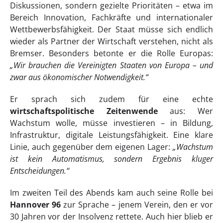
Diskussionen, sondern gezielte Prioritäten – etwa im
Bereich Innovation, Fachkräfte und internationaler
Wettbewerbsfähigkeit. Der Staat müsse sich endlich
wieder als Partner der Wirtschaft verstehen, nicht als
Bremser. Besonders betonte er die Rolle Europas:
„Wir brauchen die Vereinigten Staaten von Europa – und
zwar aus ökonomischer Notwendigkeit.“
Er sprach sich zudem für eine echte
wirtschaftspolitische Zeitenwende
aus: Wer
Wachstum wolle, müsse investieren – in Bildung,
Infrastruktur, digitale Leistungsfähigkeit. Eine klare
Linie, auch gegenüber dem eigenen Lager:
„Wachstum
ist kein Automatismus, sondern Ergebnis kluger
Entscheidungen.“
Im zweiten Teil des Abends kam auch seine Rolle bei
Hannover 96
zur Sprache – jenem Verein, den er vor
30 Jahren vor der Insolvenz rettete. Auch hier blieb er