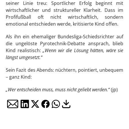
seiner Linie treu: Sportlicher Erfolg beginnt mit
wirtschaftlicher und struktureller Klarheit. Dass im
Profifußball oft nicht wirtschaftlich, sondern
emotional entschieden werde, kritisierte Kind offen.
Als ihn ein ehemaliger Bundesliga-Schiedsrichter auf
die ungelöste Pyrotechnik-Debatte ansprach, blieb
Kind realistisch:
„Wenn wir die Lösung hätten, wäre sie
längst umgesetzt.“
Sein Fazit des Abends: nüchtern, pointiert, unbequem
– ganz Kind:
„Wer entscheiden muss, muss nicht geliebt werden.“
(jp)