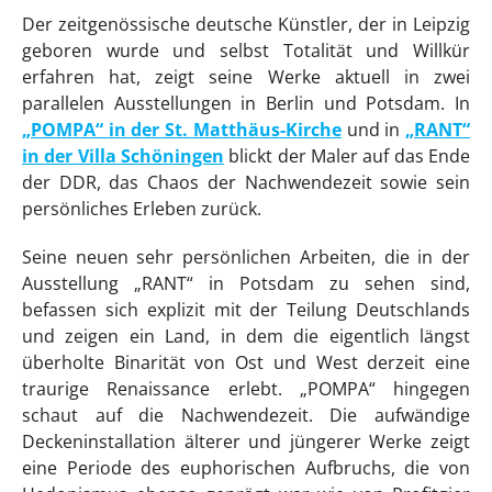
Der zeitgenössische deutsche Künstler, der in Leipzig
geboren wurde und selbst Totalität und Willkür
erfahren hat, zeigt seine Werke aktuell in zwei
parallelen Ausstellungen in Berlin und Potsdam. In
„POMPA“ in der St. Matthäus-Kirche
und in
„RANT“
in der Villa Schöningen
blickt der Maler auf das Ende
der DDR, das Chaos der Nachwendezeit sowie sein
persönliches Erleben zurück.
Seine neuen sehr persönlichen Arbeiten, die in der
Ausstellung „RANT“ in Potsdam zu sehen sind,
befassen sich explizit mit der Teilung Deutschlands
und zeigen ein Land, in dem die eigentlich längst
überholte Binarität von Ost und West derzeit eine
traurige Renaissance erlebt. „POMPA“ hingegen
schaut auf die Nachwendezeit. Die aufwändige
Deckeninstallation älterer und jüngerer Werke zeigt
eine Periode des euphorischen Aufbruchs, die von