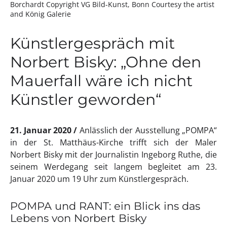
Borchardt Copyright VG Bild-Kunst, Bonn Courtesy the artist
and König Galerie
Künstlergespräch mit
Norbert Bisky: „Ohne den
Mauerfall wäre ich nicht
Künstler geworden“
21. Januar 2020
Anlässlich der Ausstellung „POMPA“
in der St. Matthäus-Kirche trifft sich der Maler
Norbert Bisky mit der Journalistin Ingeborg Ruthe, die
seinem Werdegang seit langem begleitet am 23.
Januar 2020 um 19 Uhr zum Künstlergespräch.
POMPA und RANT: ein Blick ins das
Lebens von Norbert Bisky