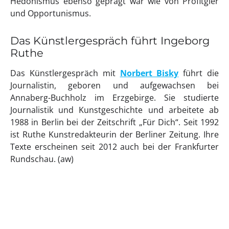
Hedonismus ebenso geprägt war wie von Profitgier
und Opportunismus.
Das Künstlergespräch führt Ingeborg
Ruthe
Das Künstlergespräch mit
Norbert Bisky
führt die
Journalistin, geboren und aufgewachsen bei
Annaberg-Buchholz im Erzgebirge. Sie studierte
Journalistik und Kunstgeschichte und arbeitete ab
1988 in Berlin bei der Zeitschrift „Für Dich“. Seit 1992
ist Ruthe Kunstredakteurin der Berliner Zeitung. Ihre
Texte erscheinen seit 2012 auch bei der Frankfurter
Rundschau. (aw)