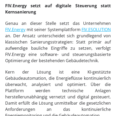
FIV.Energy setzt auf digitale Steuerung statt
Kernsanierung
Genau an dieser Stelle setzt das Unternehmen
FIV.Energy
mit seiner Systemplattform
FIV.ESOLUTION
an. Der Ansatz unterscheidet sich grundlegend von
klassischen Sanierungsstrategien: Statt primär auf
aufwendige bauliche Eingriffe zu setzen, verfolgt
FIV.Energy eine software- und steuerungsbasierte
Optimierung der bestehenden Gebäudetechnik.
Kern der Lösung ist eine KI-gestützte
Gebäudeautomation, die Energieflüsse kontinuierlich
überwacht, analysiert und optimiert. Über die
Plattform werden technische Anlagen
herstellerunabhängig vernetzt und digital gesteuert.
Damit erfüllt die Lösung unmittelbar die gesetzlichen
Anforderungen an das kontinuierliche
Energiemonitoring und die Gebäudeautomation.