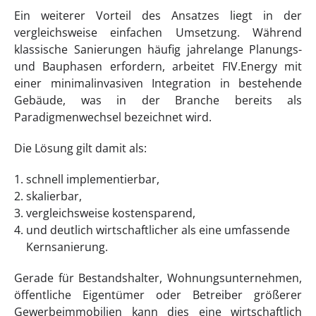
Ein weiterer Vorteil des Ansatzes liegt in der
vergleichsweise einfachen Umsetzung. Während
klassische Sanierungen häufig jahrelange Planungs-
und Bauphasen erfordern, arbeitet FIV.Energy mit
einer minimalinvasiven Integration in bestehende
Gebäude, was in der Branche bereits als
Paradigmenwechsel bezeichnet wird.
Die Lösung gilt damit als:
schnell implementierbar,
skalierbar,
vergleichsweise kostensparend,
und deutlich wirtschaftlicher als eine umfassende
Kernsanierung.
Gerade für Bestandshalter, Wohnungsunternehmen,
öffentliche Eigentümer oder Betreiber größerer
Gewerbeimmobilien kann dies eine wirtschaftlich