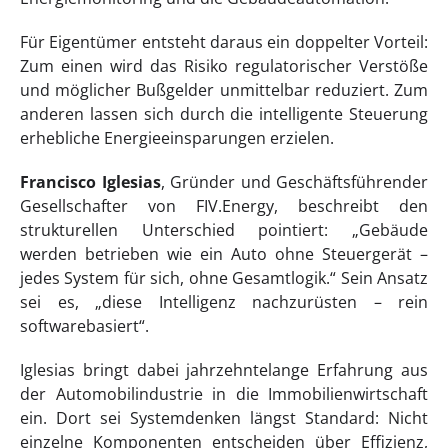
Für Eigentümer entsteht daraus ein doppelter Vorteil:
Zum einen wird das Risiko regulatorischer Verstöße
und möglicher Bußgelder unmittelbar reduziert. Zum
anderen lassen sich durch die intelligente Steuerung
erhebliche Energieeinsparungen erzielen.
Francisco Iglesias
, Gründer und Geschäftsführender
Gesellschafter von FIV.Energy, beschreibt den
strukturellen Unterschied pointiert: „Gebäude
werden betrieben wie ein Auto ohne Steuergerät –
jedes System für sich, ohne Gesamtlogik.“ Sein Ansatz
sei es, „diese Intelligenz nachzurüsten – rein
softwarebasiert“.
Iglesias bringt dabei jahrzehntelange Erfahrung aus
der Automobilindustrie in die Immobilienwirtschaft
ein. Dort sei Systemdenken längst Standard: Nicht
einzelne Komponenten entscheiden über Effizienz,