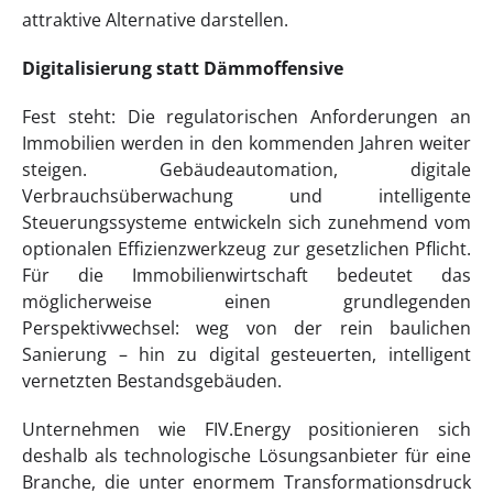
attraktive Alternative darstellen.
Digitalisierung
statt Dämmoffensive
Fest steht: Die regulatorischen Anforderungen an
Immobilien werden in den kommenden Jahren weiter
steigen. Gebäudeautomation, digitale
Verbrauchsüberwachung und intelligente
Steuerungssysteme entwickeln sich zunehmend vom
optionalen Effizienzwerkzeug zur gesetzlichen Pflicht.
Für die Immobilienwirtschaft bedeutet das
möglicherweise einen grundlegenden
Perspektivwechsel: weg von der rein baulichen
Sanierung – hin zu digital gesteuerten, intelligent
vernetzten Bestandsgebäuden.
Unternehmen wie FIV.Energy positionieren sich
deshalb als technologische Lösungsanbieter für eine
Branche, die unter enormem Transformationsdruck