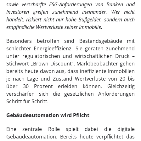
sowie verschärfte ESG-Anforderungen von Banken und
Investoren greifen zunehmend ineinander. Wer nicht
handelt, riskiert nicht nur hohe Bußgelder, sondern auch
empfindliche Wertverluste seiner Immobilie.
Besonders betroffen sind Bestandsgebäude mit
schlechter Energieeffizienz. Sie geraten zunehmend
unter regulatorischen und wirtschaftlichen Druck –
Stichwort „Brown Discount“. Marktbeobachter gehen
bereits heute davon aus, dass ineffiziente Immobilien
je nach Lage und Zustand Wertverluste von 20 bis
über 30 Prozent erleiden können. Gleichzeitig
verschärfen sich die gesetzlichen Anforderungen
Schritt für Schritt.
Gebäudeautomation wird Pflicht
Eine zentrale Rolle spielt dabei die digitale
Gebäudeautomation. Bereits heute verpflichtet das