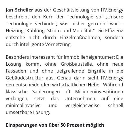
Jan Scheller
aus der Geschäftsleitung von FIV.Energy
beschreibt den Kern der Technologie so: „Unsere
Technologie verbindet, was bisher getrennt war –
Heizung, Kühlung, Strom und Mobilität.“ Die Effizienz
entstehe nicht durch Einzelmaßnahmen, sondern
durch intelligente Vernetzung.
Besonders interessant für Immobilieneigentümer: Die
Lösung kommt ohne Großbaustelle, ohne neue
Fassaden und ohne tiefgreifende Eingriffe in die
Gebäudestruktur aus. Genau darin sieht FIV.Energy
den entscheidenden wirtschaftlichen Hebel. Während
klassische Sanierungen oft Millioneninvestitionen
verlangen, setzt das Unternehmen auf eine
minimalinvasive und vergleichsweise schnell
umsetzbare Lösung.
Einsparungen von über 50 Prozent möglich