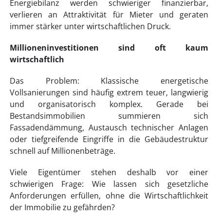
Energiebilanz werden schwieriger finanzierbar,
verlieren an Attraktivität für Mieter und geraten
immer stärker unter wirtschaftlichen Druck.
Millioneninvestitionen sind oft kaum
wirtschaftlich
Das Problem: Klassische energetische
Vollsanierungen sind häufig extrem teuer, langwierig
und organisatorisch komplex. Gerade bei
Bestandsimmobilien summieren sich
Fassadendämmung, Austausch technischer Anlagen
oder tiefgreifende Eingriffe in die Gebäudestruktur
schnell auf Millionenbeträge.
Viele Eigentümer stehen deshalb vor einer
schwierigen Frage: Wie lassen sich gesetzliche
Anforderungen erfüllen, ohne die Wirtschaftlichkeit
der Immobilie zu gefährden?