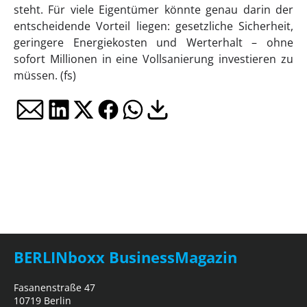
steht. Für viele Eigentümer könnte genau darin der
entscheidende Vorteil liegen: gesetzliche Sicherheit,
geringere Energiekosten und Werterhalt – ohne
sofort Millionen in eine Vollsanierung investieren zu
müssen. (fs)
BERLINboxx BusinessMagazin
Fasanenstraße 47
10719 Berlin