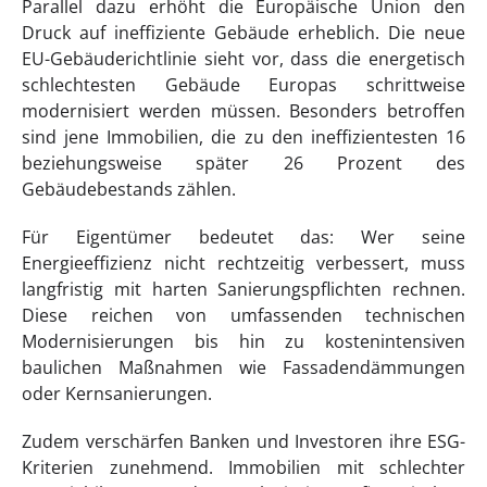
Parallel dazu erhöht die Europäische Union den
Druck auf ineffiziente Gebäude erheblich. Die neue
EU-Gebäuderichtlinie sieht vor, dass die energetisch
schlechtesten Gebäude Europas schrittweise
modernisiert werden müssen. Besonders betroffen
sind jene Immobilien, die zu den ineffizientesten 16
beziehungsweise später 26 Prozent des
Gebäudebestands zählen.
Für Eigentümer bedeutet das: Wer seine
Energieeffizienz nicht rechtzeitig verbessert, muss
langfristig mit harten Sanierungspflichten rechnen.
Diese reichen von umfassenden technischen
Modernisierungen bis hin zu kostenintensiven
baulichen Maßnahmen wie Fassadendämmungen
oder Kernsanierungen.
Zudem verschärfen Banken und Investoren ihre ESG-
Kriterien zunehmend. Immobilien mit schlechter