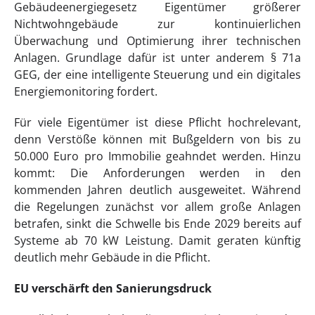
Gebäudeenergiegesetz Eigentümer größerer
Nichtwohngebäude zur kontinuierlichen
Überwachung und Optimierung ihrer technischen
Anlagen. Grundlage dafür ist unter anderem § 71a
GEG, der eine intelligente Steuerung und ein digitales
Energiemonitoring fordert.
Für viele Eigentümer ist diese Pflicht hochrelevant,
denn Verstöße können mit Bußgeldern von bis zu
50.000 Euro pro Immobilie geahndet werden. Hinzu
kommt: Die Anforderungen werden in den
kommenden Jahren deutlich ausgeweitet. Während
die Regelungen zunächst vor allem große Anlagen
betrafen, sinkt die Schwelle bis Ende 2029 bereits auf
Systeme ab 70 kW Leistung. Damit geraten künftig
deutlich mehr Gebäude in die Pflicht.
EU verschärft den Sanierungsdruck