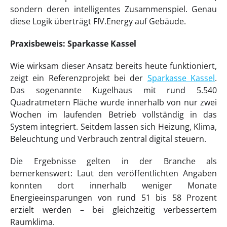
sondern deren intelligentes Zusammenspiel. Genau
diese Logik überträgt FIV.Energy auf Gebäude.
Praxisbeweis: Sparkasse Kassel
Wie wirksam dieser Ansatz bereits heute funktioniert,
zeigt ein Referenzprojekt bei der
Sparkasse Kassel
.
Das sogenannte Kugelhaus mit rund 5.540
Quadratmetern Fläche wurde innerhalb von nur zwei
Wochen im laufenden Betrieb vollständig in das
System integriert. Seitdem lassen sich Heizung, Klima,
Beleuchtung und Verbrauch zentral digital steuern.
Die Ergebnisse gelten in der Branche als
bemerkenswert: Laut den veröffentlichten Angaben
konnten dort innerhalb weniger Monate
Energieeinsparungen von rund 51 bis 58 Prozent
erzielt werden – bei gleichzeitig verbessertem
Raumklima.