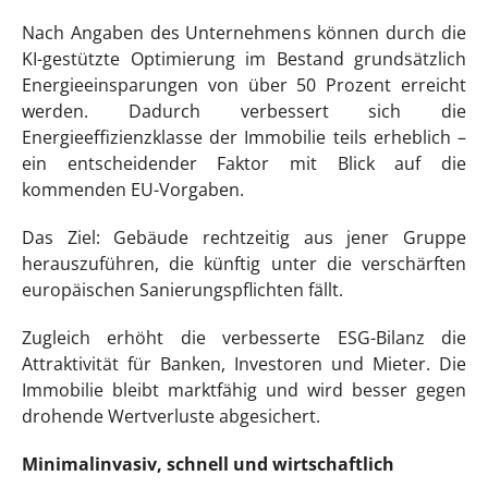
Nach Angaben des Unternehmens können durch die
KI-gestützte Optimierung im Bestand grundsätzlich
Energieeinsparungen von über 50 Prozent erreicht
werden. Dadurch verbessert sich die
Energieeffizienzklasse der Immobilie teils erheblich –
ein entscheidender Faktor mit Blick auf die
kommenden EU-Vorgaben.
Das Ziel: Gebäude rechtzeitig aus jener Gruppe
herauszuführen, die künftig unter die verschärften
europäischen Sanierungspflichten fällt.
Zugleich erhöht die verbesserte ESG-Bilanz die
Attraktivität für Banken, Investoren und Mieter. Die
Immobilie bleibt marktfähig und wird besser gegen
drohende Wertverluste abgesichert.
Minimalinvasiv, schnell und wirtschaftlich