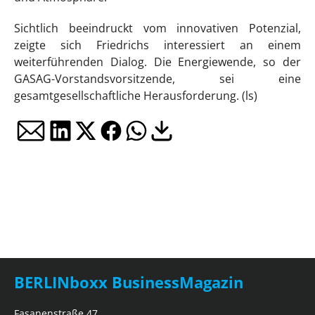
Sichtlich beeindruckt vom innovativen Potenzial,
zeigte sich Friedrichs interessiert an einem
weiterführenden Dialog. Die Energiewende, so der
GASAG-Vorstandsvorsitzende, sei eine
gesamtgesellschaftliche Herausforderung. (ls)
BERLINboxx BusinessMagazin
Fasanenstraße 47