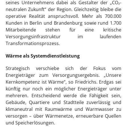
seines Unternehmens dabei als Gestalter der „CO₂-
neutralen Zukunft“ der Region. Gleichzeitig bleibe die
operative Realität anspruchsvoll. Mehr als 700.000
Kunden in Berlin und Brandenburg sowie rund 1.700
Mitarbeitende stehen für eine kritische
Versorgungsinfrastruktur im laufenden
Transformationsprozess.
Wärme als Systemdienstleistung
Strategisch verschiebe sich der Fokus vom
Energieträger zum Versorgungsergebnis. „Unsere
Kernkompetenz ist Wärme“, so Friedrichs. Erdgas sei
künftig nur noch ein möglicher Energieträger unter
mehreren. Entscheidend werde die Fähigkeit sein,
Gebäude, Quartiere und Stadtteile zuverlässig und
klimaneutral mit Raumwärme und Warmwasser zu
versorgen – über Wärmenetze, erneuerbare Quellen
und Speicherlösungen.