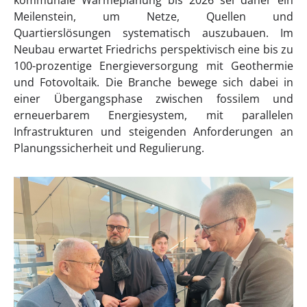
Meilenstein, um Netze, Quellen und
Quartierslösungen systematisch auszubauen. Im
Neubau erwartet Friedrichs perspektivisch eine bis zu
100-prozentige Energieversorgung mit Geothermie
und Fotovoltaik. Die Branche bewege sich dabei in
einer Übergangsphase zwischen fossilem und
erneuerbarem Energiesystem, mit parallelen
Infrastrukturen und steigenden Anforderungen an
Planungssicherheit und Regulierung.