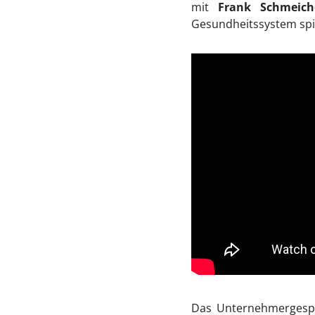
mit
Frank Schmeich
Gesundheitssystem spi
Das Unternehmergespr