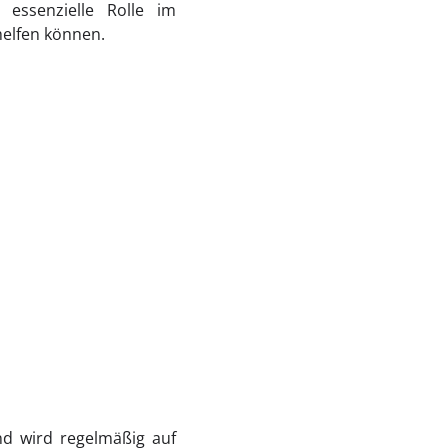
 essenzielle Rolle im
elfen können.
d wird regelmäßig auf