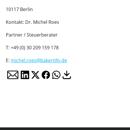
10117 Berlin
Kontakt: Dr. Michel Roes
Partner / Steuerberater
T: +49 (0) 30 209 159 178
E:
michel.roes@bakertilly.de