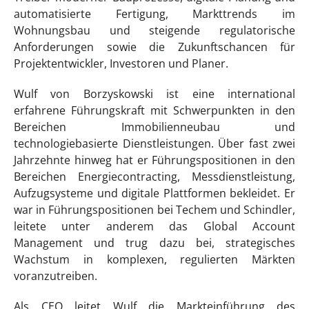
automatisierte Fertigung, Markttrends im
Wohnungsbau und steigende regulatorische
Anforderungen sowie die Zukunftschancen für
Projektentwickler, Investoren und Planer.
Wulf von Borzyskowski ist eine international
erfahrene Führungskraft mit Schwerpunkten in den
Bereichen Immobilienneubau und
technologiebasierte Dienstleistungen. Über fast zwei
Jahrzehnte hinweg hat er Führungspositionen in den
Bereichen Energiecontracting, Messdienstleistung,
Aufzugsysteme und digitale Plattformen bekleidet. Er
war in Führungspositionen bei Techem und Schindler,
leitete unter anderem das Global Account
Management und trug dazu bei, strategisches
Wachstum in komplexen, regulierten Märkten
voranzutreiben.
Als CEO leitet Wulf die Markteinführung des