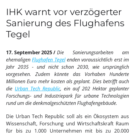
IHK warnt vor verzögerter
Sanierung des Flughafens
Tegel
17. September 2025
Die Sanierungsarbeiten am
ehemaligen
Flughafen Tegel
enden voraussichtlich erst im
Jahr 2035 - und nicht schon 2030, wie ursprünglich
vorgesehen. Zudem könnte das Vorhaben Hunderte
Millionen Euro mehr kosten als geplant. Dies betrifft auch
die
Urban Tech Republic
, ein auf 202 Hektar geplanter
Forschungs- und Industriepark für urbane Technologien
rund um die denkmalgeschützten Flughafengebäude.
Die Urban Tech Republic soll als ein Ökosystem aus
Wissenschaft, Forschung und Wirtschaftskraft Raum
für bis zu 1.000 Unternehmen mit bis zu 20.000