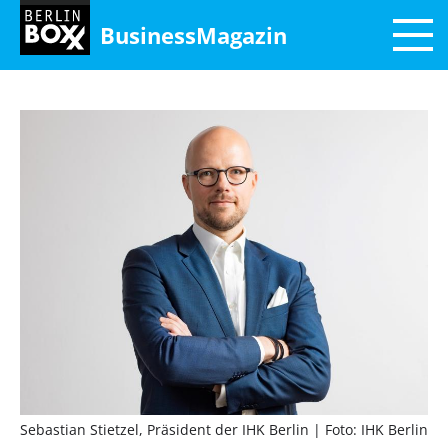
BusinessMagazin
Sebastian Stietzel, Präsident der IHK Berlin
| Foto: IHK Berlin