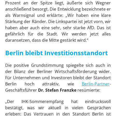
Prozent an der Spitze liegt, äußerte sich Wegner
anschließend besorgt. Die Entwicklung bezeichnete er
als Warnsignal und erklärte: „Wir haben eine klare
Stärkung der Ränder. Die Linkspartei ist jetzt vorn, wir
haben aber auch eine sehr, sehr starke AfD. Das ist
gefährlich für die Stadt. Wir werden jetzt alles
daransetzen, dass die Mitte gestärkt wird.“
Berlin bleibt Investitionsstandort
Die positive Grundstimmung spiegelte sich auch in
der Bilanz der Berliner Wirtschaftsförderung wider.
Für Unternehmen und Investoren bleibt der Standort
Berlin hoch attraktiv, wie
Berlin-Partner
-
Geschäftsführer
Dr. Stefan Franzke
resümierte:
„Der IHK-Sommerempfang hat eindrucksvoll
bestätigt, was wir aktuell in vielen Gesprächen
erleben: Das Vertrauen in den Standort Berlin ist