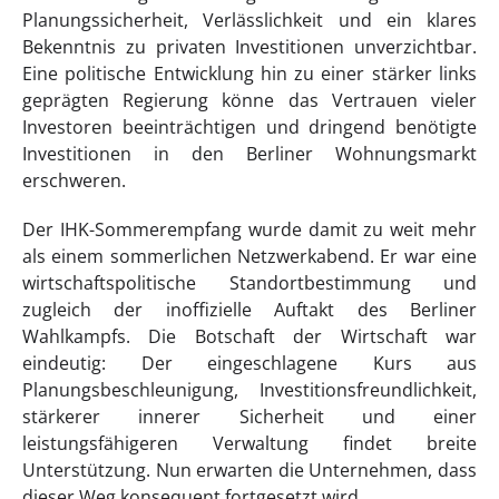
Planungssicherheit, Verlässlichkeit und ein klares
Bekenntnis zu privaten Investitionen unverzichtbar.
Eine politische Entwicklung hin zu einer stärker links
geprägten Regierung könne das Vertrauen vieler
Investoren beeinträchtigen und dringend benötigte
Investitionen in den Berliner Wohnungsmarkt
erschweren.
Der IHK-Sommerempfang wurde damit zu weit mehr
als einem sommerlichen Netzwerkabend. Er war eine
wirtschaftspolitische Standortbestimmung und
zugleich der inoffizielle Auftakt des Berliner
Wahlkampfs. Die Botschaft der Wirtschaft war
eindeutig: Der eingeschlagene Kurs aus
Planungsbeschleunigung, Investitionsfreundlichkeit,
stärkerer innerer Sicherheit und einer
leistungsfähigeren Verwaltung findet breite
Unterstützung. Nun erwarten die Unternehmen, dass
dieser Weg konsequent fortgesetzt wird.