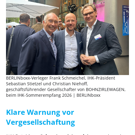
BERLINboxx-Verleger Frank Schmeichel, IHK-Präsident
Sebastian Stietzel und Christian Niehoff,
geschäftsführender Gesellschafter von BOHNZIRLEWAGEN,
beim IHK-Sommerempfang 2026 | BERLINboxx
Klare Warnung vor
Vergesellschaftung