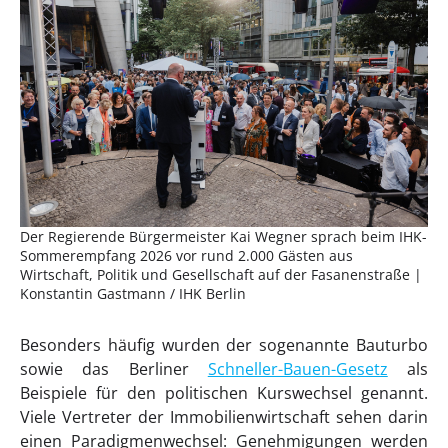
Der Regierende Bürgermeister Kai Wegner sprach beim IHK-
Sommerempfang 2026 vor rund 2.000 Gästen aus
Wirtschaft, Politik und Gesellschaft auf der Fasanenstraße |
Konstantin Gastmann / IHK Berlin
Besonders häufig wurden der sogenannte Bauturbo
sowie das Berliner
Schneller-Bauen-Gesetz
als
Beispiele für den politischen Kurswechsel genannt.
Viele Vertreter der Immobilienwirtschaft sehen darin
einen Paradigmenwechsel: Genehmigungen werden