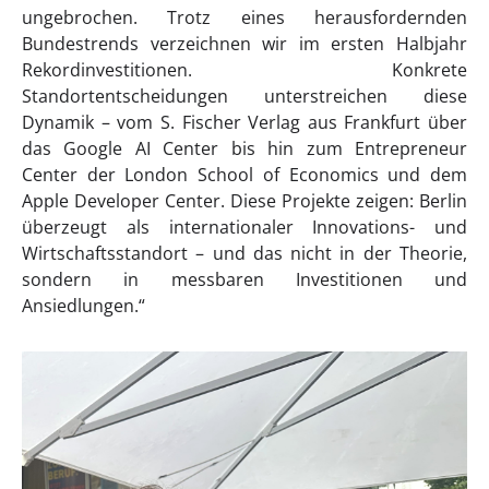
ungebrochen. Trotz eines herausfordernden
Bundestrends verzeichnen wir im ersten Halbjahr
Rekordinvestitionen. Konkrete
Standortentscheidungen unterstreichen diese
Dynamik – vom S. Fischer Verlag aus Frankfurt über
das Google AI Center bis hin zum Entrepreneur
Center der London School of Economics und dem
Apple Developer Center. Diese Projekte zeigen: Berlin
überzeugt als internationaler Innovations- und
Wirtschaftsstandort – und das nicht in der Theorie,
sondern in messbaren Investitionen und
Ansiedlungen.“