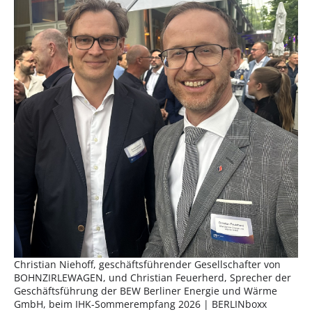
Christian Niehoff, geschäftsführender Gesellschafter von
BOHNZIRLEWAGEN, und Christian Feuerherd, Sprecher der
Geschäftsführung der BEW Berliner Energie und Wärme
GmbH, beim IHK-Sommerempfang 2026 | BERLINboxx