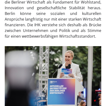
die Berliner Wirtschaft als Fundament für Wohlstand,
Innovation und gesellschaftliche Stabilität heraus.
Berlin könne seine sozialen und kulturellen
Ansprüche langfristig nur mit einer starken Wirtschaft
finanzieren. Die IHK verstehe sich deshalb als Brücke
zwischen Unternehmen und Politik und als Stimme
für einen wettbewerbsfähigen Wirtschaftsstandort.