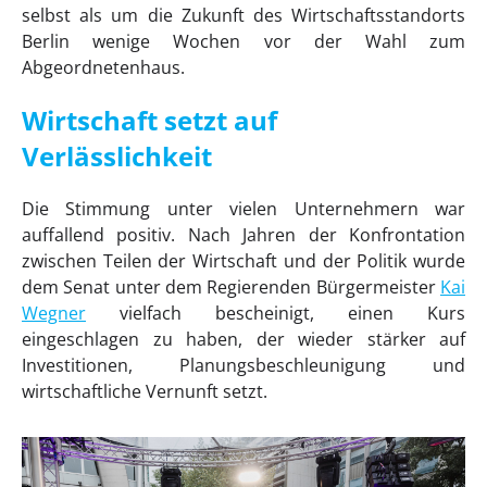
selbst als um die Zukunft des Wirtschaftsstandorts
Berlin wenige Wochen vor der Wahl zum
Abgeordnetenhaus.
Wirtschaft setzt auf
Verlässlichkeit
Die Stimmung unter vielen Unternehmern war
auffallend positiv. Nach Jahren der Konfrontation
zwischen Teilen der Wirtschaft und der Politik wurde
dem Senat unter dem Regierenden Bürgermeister
Kai
Wegner
vielfach bescheinigt, einen Kurs
eingeschlagen zu haben, der wieder stärker auf
Investitionen, Planungsbeschleunigung und
wirtschaftliche Vernunft setzt.