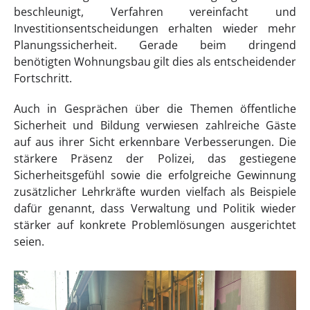
beschleunigt, Verfahren vereinfacht und
Investitionsentscheidungen erhalten wieder mehr
Planungssicherheit. Gerade beim dringend
benötigten Wohnungsbau gilt dies als entscheidender
Fortschritt.
Auch in Gesprächen über die Themen öffentliche
Sicherheit und Bildung verwiesen zahlreiche Gäste
auf aus ihrer Sicht erkennbare Verbesserungen. Die
stärkere Präsenz der Polizei, das gestiegene
Sicherheitsgefühl sowie die erfolgreiche Gewinnung
zusätzlicher Lehrkräfte wurden vielfach als Beispiele
dafür genannt, dass Verwaltung und Politik wieder
stärker auf konkrete Problemlösungen ausgerichtet
seien.