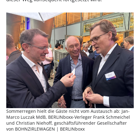
Sommerregen hielt die Gäste nicht vom Austausch ab: Jan-
Marco Luczak MdB, BERLINboxx-Verleger Frank Schmeichel
und Christian Niehoff, geschäftsführender Gesellschafter
von BOHNZIRLEWAGEN | BERLINboxx