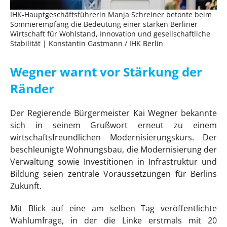
IHK-Hauptgeschäftsführerin Manja Schreiner betonte beim
Sommerempfang die Bedeutung einer starken Berliner
Wirtschaft für Wohlstand, Innovation und gesellschaftliche
Stabilität | Konstantin Gastmann / IHK Berlin
Wegner warnt vor Stärkung der
Ränder
Der Regierende Bürgermeister Kai Wegner bekannte
sich in seinem Grußwort erneut zu einem
wirtschaftsfreundlichen Modernisierungskurs. Der
beschleunigte Wohnungsbau, die Modernisierung der
Verwaltung sowie Investitionen in Infrastruktur und
Bildung seien zentrale Voraussetzungen für Berlins
Zukunft.
Mit Blick auf eine am selben Tag veröffentlichte
Wahlumfrage, in der die Linke erstmals mit 20