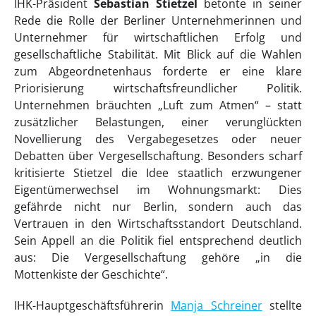
IHK-Präsident
Sebastian Stietzel
betonte in seiner
Rede die Rolle der Berliner Unternehmerinnen und
Unternehmer für wirtschaftlichen Erfolg und
gesellschaftliche Stabilität. Mit Blick auf die Wahlen
zum Abgeordnetenhaus forderte er eine klare
Priorisierung wirtschaftsfreundlicher Politik.
Unternehmen bräuchten „Luft zum Atmen“ – statt
zusätzlicher Belastungen, einer verunglückten
Novellierung des Vergabegesetzes oder neuer
Debatten über Vergesellschaftung. Besonders scharf
kritisierte Stietzel die Idee staatlich erzwungener
Eigentümerwechsel im Wohnungsmarkt: Dies
gefährde nicht nur Berlin, sondern auch das
Vertrauen in den Wirtschaftsstandort Deutschland.
Sein Appell an die Politik fiel entsprechend deutlich
aus: Die Vergesellschaftung gehöre „in die
Mottenkiste der Geschichte“.
IHK-Hauptgeschäftsführerin
Manja Schreiner
stellte