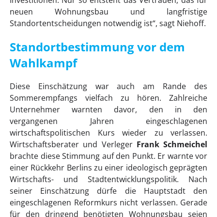
neuen Wohnungsbau und langfristige
Standortentscheidungen notwendig ist“, sagt Niehoff.
Standortbestimmung vor dem
Wahlkampf
Diese Einschätzung war auch am Rande des
Sommerempfangs vielfach zu hören. Zahlreiche
Unternehmer warnten davor, den in den
vergangenen Jahren eingeschlagenen
wirtschaftspolitischen Kurs wieder zu verlassen.
Wirtschaftsberater und Verleger
Frank Schmeichel
brachte diese Stimmung auf den Punkt. Er warnte vor
einer Rückkehr Berlins zu einer ideologisch geprägten
Wirtschafts- und Stadtentwicklungspolitik. Nach
seiner Einschätzung dürfe die Hauptstadt den
eingeschlagenen Reformkurs nicht verlassen. Gerade
für den dringend benötigten Wohnungsbau seien