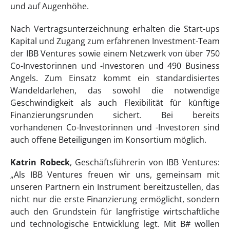
und auf Augenhöhe.
Nach Vertragsunterzeichnung erhalten die Start-ups
Kapital und Zugang zum erfahrenen Investment-Team
der IBB Ventures sowie einem Netzwerk von über 750
Co-Investorinnen und -Investoren und 490 Business
Angels. Zum Einsatz kommt ein standardisiertes
Wandeldarlehen, das sowohl die notwendige
Geschwindigkeit als auch Flexibilität für künftige
Finanzierungsrunden sichert. Bei bereits
vorhandenen Co-Investorinnen und -Investoren sind
auch offene Beteiligungen im Konsortium möglich.
Katrin Robeck
, Geschäftsführerin von IBB Ventures:
„Als IBB Ventures freuen wir uns, gemeinsam mit
unseren Partnern ein Instrument bereitzustellen, das
nicht nur die erste Finanzierung ermöglicht, sondern
auch den Grundstein für langfristige wirtschaftliche
und technologische Entwicklung legt. Mit B# wollen