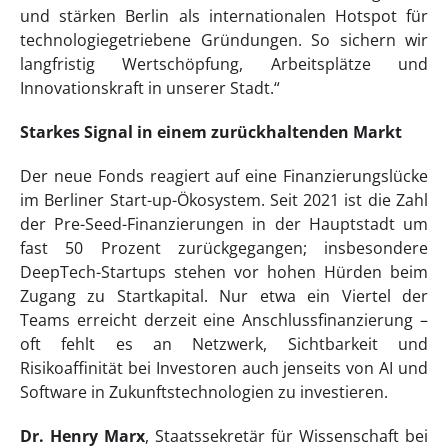
und stärken Berlin als internationalen Hotspot für
technologiegetriebene Gründungen. So sichern wir
langfristig Wertschöpfung, Arbeitsplätze und
Innovationskraft in unserer Stadt.“
Starkes Signal in einem zurückhaltenden Markt
Der neue Fonds reagiert auf eine Finanzierungslücke
im Berliner Start-up-Ökosystem. Seit 2021 ist die Zahl
der Pre-Seed-Finanzierungen in der Hauptstadt um
fast 50 Prozent zurückgegangen; insbesondere
DeepTech-Startups stehen vor hohen Hürden beim
Zugang zu Startkapital. Nur etwa ein Viertel der
Teams erreicht derzeit eine Anschlussfinanzierung –
oft fehlt es an Netzwerk, Sichtbarkeit und
Risikoaffinität bei Investoren auch jenseits von AI und
Software in Zukunftstechnologien zu investieren.
Dr. Henry Marx
, Staatssekretär für Wissenschaft bei