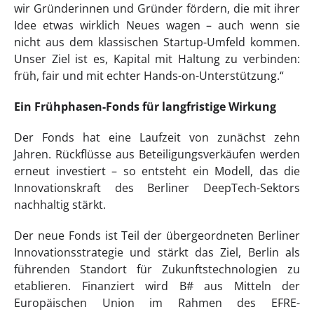
wir Gründerinnen und Gründer fördern, die mit ihrer
Idee etwas wirklich Neues wagen – auch wenn sie
nicht aus dem klassischen Startup-Umfeld kommen.
Unser Ziel ist es, Kapital mit Haltung zu verbinden:
früh, fair und mit echter Hands-on-Unterstützung.“
Ein Frühphasen-Fonds für langfristige Wirkung
Der Fonds hat eine Laufzeit von zunächst zehn
Jahren. Rückflüsse aus Beteiligungsverkäufen werden
erneut investiert – so entsteht ein Modell, das die
Innovationskraft des Berliner DeepTech-Sektors
nachhaltig stärkt.
Der neue Fonds ist Teil der übergeordneten Berliner
Innovationsstrategie und stärkt das Ziel, Berlin als
führenden Standort für Zukunftstechnologien zu
etablieren. Finanziert wird B# aus Mitteln der
Europäischen Union im Rahmen des EFRE-