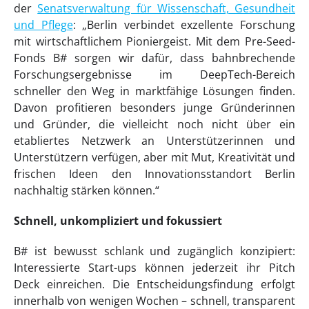
der
Senatsverwaltung für Wissenschaft, Gesundheit
und Pflege
: „Berlin verbindet exzellente Forschung
mit wirtschaftlichem Pioniergeist. Mit dem Pre-Seed-
Fonds B# sorgen wir dafür, dass bahnbrechende
Forschungsergebnisse im DeepTech-Bereich
schneller den Weg in marktfähige Lösungen finden.
Davon profitieren besonders junge Gründerinnen
und Gründer, die vielleicht noch nicht über ein
etabliertes Netzwerk an Unterstützerinnen und
Unterstützern verfügen, aber mit Mut, Kreativität und
frischen Ideen den Innovationsstandort Berlin
nachhaltig stärken können.“
Schnell, unkompliziert und fokussiert
B# ist bewusst schlank und zugänglich konzipiert:
Interessierte Start-ups können jederzeit ihr Pitch
Deck einreichen. Die Entscheidungsfindung erfolgt
innerhalb von wenigen Wochen – schnell, transparent