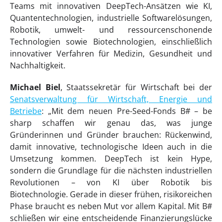
Teams mit innovativen DeepTech-Ansätzen wie KI,
Quantentechnologien, industrielle Softwarelösungen,
Robotik, umwelt- und ressourcenschonende
Technologien sowie Biotechnologien, einschließlich
innovativer Verfahren für Medizin, Gesundheit und
Nachhaltigkeit.
Michael Biel
, Staatssekretär für Wirtschaft bei der
Senatsverwaltung für Wirtschaft, Energie und
Betriebe
: „Mit dem neuen Pre-Seed-Fonds B# – be
sharp schaffen wir genau das, was junge
Gründerinnen und Gründer brauchen: Rückenwind,
damit innovative, technologische Ideen auch in die
Umsetzung kommen. DeepTech ist kein Hype,
sondern die Grundlage für die nächsten industriellen
Revolutionen – von KI über Robotik bis
Biotechnologie. Gerade in dieser frühen, risikoreichen
Phase braucht es neben Mut vor allem Kapital. Mit B#
schließen wir eine entscheidende Finanzierungslücke