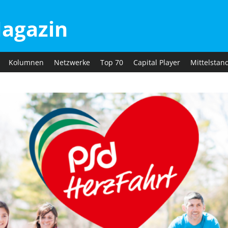
agazin
Kolumnen
Netzwerke
Top 70
Capital Player
Mittelstan