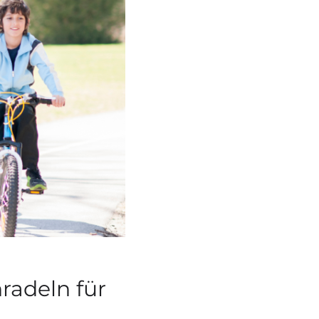
radeln für