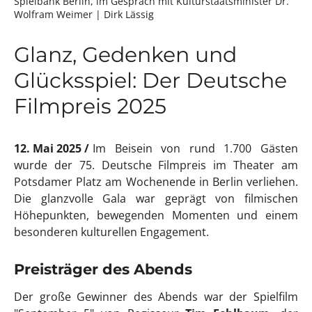
Spielbank Berlin, im Gespräch mit Kulturstaatsminister Dr.
Wolfram Weimer
| Dirk Lässig
Glanz, Gedenken und
Glücksspiel: Der Deutsche
Filmpreis 2025
12. Mai 2025
Im Beisein von rund 1.700 Gästen
wurde der 75. Deutsche Filmpreis im Theater am
Potsdamer Platz am Wochenende in Berlin verliehen.
Die glanzvolle Gala war geprägt von filmischen
Höhepunkten, bewegenden Momenten und einem
besonderen kulturellen Engagement.
Preisträger des Abends
Der große Gewinner des Abends war der Spielfilm