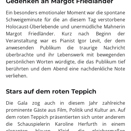
Gedenken an Margot Friedländer
Ein besonders emotionaler Moment war die spontane
Schweigeminute für die an diesem Tag verstorbene
Holocaust-Überlebende und unermüdliche Mahnerin
Margot Friedländer. Kurz nach Beginn der
Veranstaltung war es Pianist Igor Levit, der dem
anwesenden Publikum die traurige Nachricht
überbrachte und ihr Lebenswerk mit bewegenden
persönlichen Worten würdigte, die das Publikum tief
berührten und dem Abend eine nachdenkliche Note
verliehen.
Stars auf dem roten Teppich
Die Gala zog auch in diesem Jahr zahlreiche
prominente Gäste aus Film, Politik und Kultur an. Auf
dem roten Teppich präsentierten sich unter anderem
die Schauspielerin Karoline Herfurth in einem