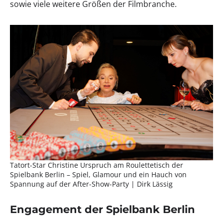
sowie viele weitere Größen der Filmbranche.
Tatort-Star Christine Urspruch am Roulettetisch der
Spielbank Berlin – Spiel, Glamour und ein Hauch von
Spannung auf der After-Show-Party | Dirk Lässig
Engagement der Spielbank Berlin