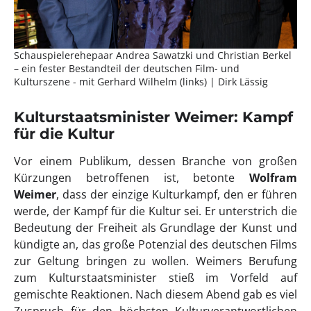
Schauspielerehepaar Andrea Sawatzki und Christian Berkel
– ein fester Bestandteil der deutschen Film- und
Kulturszene - mit Gerhard Wilhelm (links) | Dirk Lässig
Kulturstaatsminister Weimer: Kampf
für die Kultur
Vor einem Publikum, dessen Branche von großen
Kürzungen betroffenen ist, betonte
Wolfram
Weimer
, dass der einzige Kulturkampf, den er führen
werde, der Kampf für die Kultur sei. Er unterstrich die
Bedeutung der Freiheit als Grundlage der Kunst und
kündigte an, das große Potenzial des deutschen Films
zur Geltung bringen zu wollen. Weimers Berufung
zum Kulturstaatsminister stieß im Vorfeld auf
gemischte Reaktionen. Nach diesem Abend gab es viel