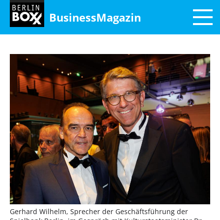
BusinessMagazin
Gerhard Wilhelm, Sprecher der Geschäftsführung der