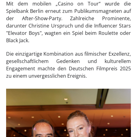
Mit dem mobilen „Casino on Tour“ wurde die
Spielbank Berlin erneut zum Publikumsmagneten auf
der After-Show-Party. Zahlreiche Prominente,
darunter Christine Urspruch und die Influencer Stars
"Elevator Boys", wagten ein Spiel beim Roulette oder
Black Jack.
Die einzigartige Kombination aus filmischer Exzellenz,
gesellschaftlichem Gedenken und kulturellem
Engagement machte den Deutschen Filmpreis 2025
zu einem unvergesslichen Ereignis.