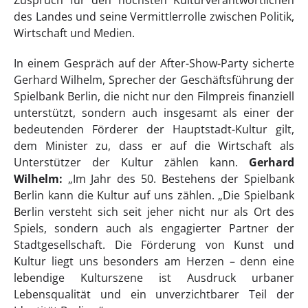
Zuspruch für den höchsten Kulturverantwortlichen
des Landes und seine Vermittlerrolle zwischen Politik,
Wirtschaft und Medien.
In einem Gespräch auf der After-Show-Party sicherte
Gerhard Wilhelm, Sprecher der Geschäftsführung der
Spielbank Berlin, die nicht nur den Filmpreis finanziell
unterstützt, sondern auch insgesamt als einer der
bedeutenden Förderer der Hauptstadt-Kultur gilt,
dem Minister zu, dass er auf die Wirtschaft als
Unterstützer der Kultur zählen kann.
Gerhard
Wilhelm:
„Im Jahr des 50. Bestehens der Spielbank
Berlin kann die Kultur auf uns zählen. „Die Spielbank
Berlin versteht sich seit jeher nicht nur als Ort des
Spiels, sondern auch als engagierter Partner der
Stadtgesellschaft. Die Förderung von Kunst und
Kultur liegt uns besonders am Herzen – denn eine
lebendige Kulturszene ist Ausdruck urbaner
Lebensqualität und ein unverzichtbarer Teil der