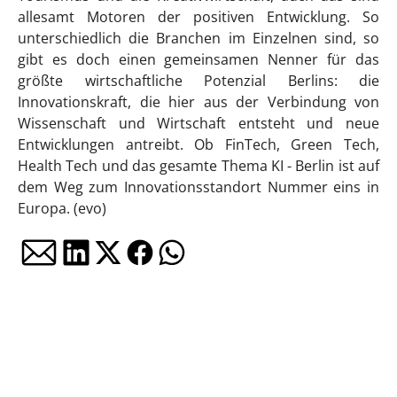
allesamt Motoren der positiven Entwicklung. So
unterschiedlich die Branchen im Einzelnen sind, so
gibt es doch einen gemeinsamen Nenner für das
größte wirtschaftliche Potenzial Berlins: die
Innovationskraft, die hier aus der Verbindung von
Wissenschaft und Wirtschaft entsteht und neue
Entwicklungen antreibt. Ob FinTech, Green Tech,
Health Tech und das gesamte Thema KI - Berlin ist auf
dem Weg zum Innovationsstandort Nummer eins in
Europa. (evo)