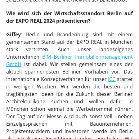
Wie wird sich der Wirtschaftsstandort Berlin auf
der EXPO REAL 2024 präsentieren?
Giffey
: Berlin und Brandenburg sind mit einem
gemeinsamen Stand auf der EXPO REAL in München
stark vertreten. Auch unser landeseigenes
Unternehmen
BIM Berliner Immobilienmanagement
GmbH
ist dabei. Wir stellen gemeinsam eines der
aktuell spannendsten Berliner Vorhaben vor: Das
internationale Konzeptverfahren für unser
ICC
startet
in wenigen Wochen. Wir werden die besten und
tragfähigsten Ideen für die Zukunft dieser Berliner
Architekturikone suchen und wollen dafür in
München schon einmal die Werbetrommel rühren.
Der Tag auf der Messe wird auch sonst voll - neben
Einzelgesprächen mit Bauunternehmen,
Projektentwicklern und Investoren werde ich Berlin
als attraktiven Investitionsstandort vorstellen. Wir