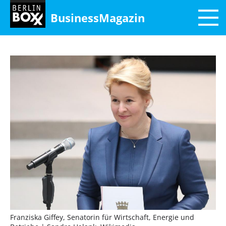
BusinessMagazin
Franziska Giffey, Senatorin für Wirtschaft, Energie und