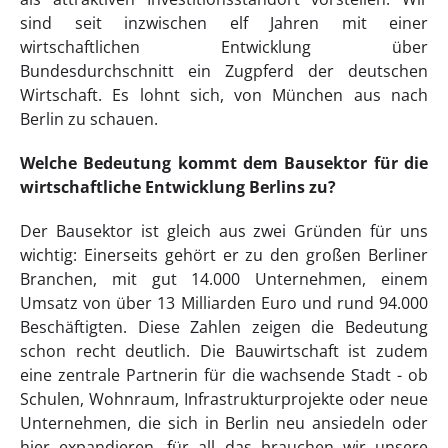
sind seit inzwischen elf Jahren mit einer
wirtschaftlichen Entwicklung über
Bundesdurchschnitt ein Zugpferd der deutschen
Wirtschaft. Es lohnt sich, von München aus nach
Berlin zu schauen.
Welche Bedeutung kommt dem Bausektor für die
wirtschaftliche Entwicklung Berlins zu?
Der Bausektor ist gleich aus zwei Gründen für uns
wichtig: Einerseits gehört er zu den großen Berliner
Branchen, mit gut 14.000 Unternehmen, einem
Umsatz von über 13 Milliarden Euro und rund 94.000
Beschäftigten. Diese Zahlen zeigen die Bedeutung
schon recht deutlich. Die Bauwirtschaft ist zudem
eine zentrale Partnerin für die wachsende Stadt - ob
Schulen, Wohnraum, Infrastrukturprojekte oder neue
Unternehmen, die sich in Berlin neu ansiedeln oder
hier expandieren, für all das brauchen wir unsere