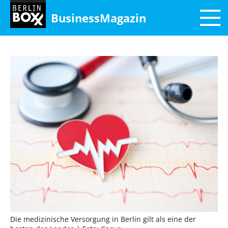
BusinessMagazin
Die medizinische Versorgung in Berlin gilt als eine der