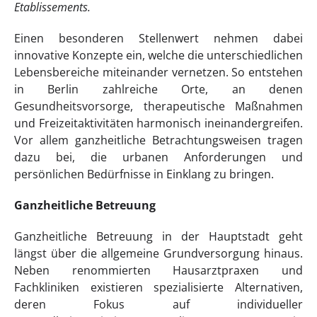
Etablissements.
Einen besonderen Stellenwert nehmen dabei
innovative Konzepte ein, welche die unterschiedlichen
Lebensbereiche miteinander vernetzen. So entstehen
in Berlin zahlreiche Orte, an denen
Gesundheitsvorsorge, therapeutische Maßnahmen
und Freizeitaktivitäten harmonisch ineinandergreifen.
Vor allem ganzheitliche Betrachtungsweisen tragen
dazu bei, die urbanen Anforderungen und
persönlichen Bedürfnisse in Einklang zu bringen.
Ganzheitliche Betreuung
Ganzheitliche Betreuung in der Hauptstadt geht
längst über die allgemeine Grundversorgung hinaus.
Neben renommierten Hausarztpraxen und
Fachkliniken existieren spezialisierte Alternativen,
deren Fokus auf individueller