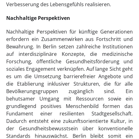
Verbesserung des Lebensgefühls realisieren.
Nachhaltige Perspektiven
Nachhaltige Perspektiven für künftige Generationen
erfordern ein Zusammenwirken aus Fortschritt und
Bewahrung. In Berlin setzen zahlreiche Institutionen
auf interdisziplinäre Konzepte, die medizinische
Forschung, öffentliche Gesundheitsförderung und
soziales Engagement verknüpfen. Auf lange Sicht geht
es um die Umsetzung barrierefreier Angebote und
die Etablierung inklusiver Strukturen, die für alle
Bevölkerungsgruppen zugänglich sind. Ein
behutsamer Umgang mit Ressourcen sowie ein
grundlegend positives Menschenbild formen das
Fundament einer resilienten Stadtgesellschaft.
Dadurch entsteht eine zukunftsorientierte Kultur, in
der Gesundheitsbewusstsein über konventionelle
Standards hinauswächst. Berlin bleibt somit ein