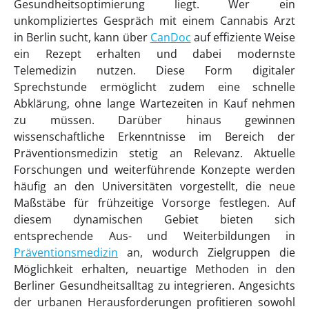
Gesundheitsoptimierung liegt. Wer ein
unkompliziertes Gespräch mit einem Cannabis Arzt
in Berlin sucht, kann über
CanDoc
auf effiziente Weise
ein Rezept erhalten und dabei modernste
Telemedizin nutzen. Diese Form digitaler
Sprechstunde ermöglicht zudem eine schnelle
Abklärung, ohne lange Wartezeiten in Kauf nehmen
zu müssen. Darüber hinaus gewinnen
wissenschaftliche Erkenntnisse im Bereich der
Präventionsmedizin stetig an Relevanz. Aktuelle
Forschungen und weiterführende Konzepte werden
häufig an den Universitäten vorgestellt, die neue
Maßstäbe für frühzeitige Vorsorge festlegen. Auf
diesem dynamischen Gebiet bieten sich
entsprechende Aus- und Weiterbildungen in
Präventionsmedizin
an, wodurch Zielgruppen die
Möglichkeit erhalten, neuartige Methoden in den
Berliner Gesundheitsalltag zu integrieren. Angesichts
der urbanen Herausforderungen profitieren sowohl