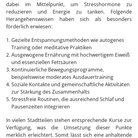
dabei im Mittelpunkt, um Stresshormone zu
reduzieren und Energie zu tanken. Folgende
Herangehensweisen haben sich als besonders
förderlich erwiesen:
Gezielte Entspannungsmethoden wie autogenes
Training oder meditative Praktiken
Ausgewogene Ernährung mit hochwertigem Eiweiß
und essenziellen Fettsäuren
Kontinuierliche Bewegungsprogramme,
beispielsweise moderates Ausdauertraining
Soziale Kontakte und gemeinschaftliche Aktivitäten
zur Stärkung des Zusammenhalts
Stressfreie Routinen, die ausreichend Schlaf und
Pausenzeiten integrieren
In vielen Stadtteilen stehen entsprechende Kurse zur
Verfügung, was die Umsetzung dieser Punkte
merklich erleichtert. Somit lässt sich eine anhaltende