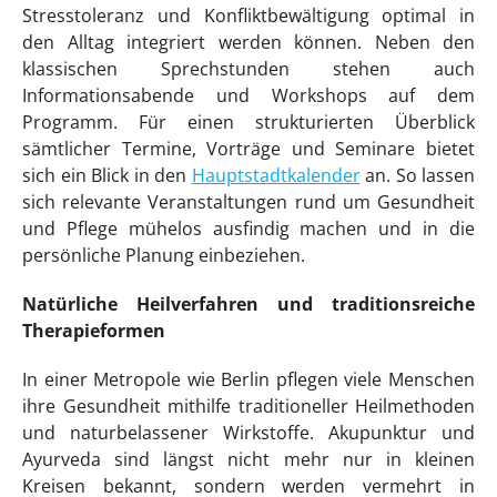
Stresstoleranz und Konfliktbewältigung optimal in
den Alltag integriert werden können. Neben den
klassischen Sprechstunden stehen auch
Informationsabende und Workshops auf dem
Programm. Für einen strukturierten Überblick
sämtlicher Termine, Vorträge und Seminare bietet
sich ein Blick in den
Hauptstadtkalender
an. So lassen
sich relevante Veranstaltungen rund um Gesundheit
und Pflege mühelos ausfindig machen und in die
persönliche Planung einbeziehen.
Natürliche Heilverfahren und traditionsreiche
Therapieformen
In einer Metropole wie Berlin pflegen viele Menschen
ihre Gesundheit mithilfe traditioneller Heilmethoden
und naturbelassener Wirkstoffe. Akupunktur und
Ayurveda sind längst nicht mehr nur in kleinen
Kreisen bekannt, sondern werden vermehrt in