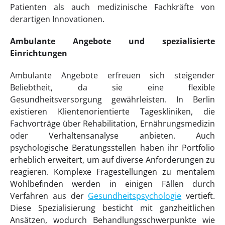
Patienten als auch medizinische Fachkräfte von
derartigen Innovationen.
Ambulante Angebote und spezialisierte
Einrichtungen
Ambulante Angebote erfreuen sich steigender
Beliebtheit, da sie eine flexible
Gesundheitsversorgung gewährleisten. In Berlin
existieren Klientenorientierte Tageskliniken, die
Fachvorträge über Rehabilitation, Ernährungsmedizin
oder Verhaltensanalyse anbieten. Auch
psychologische Beratungsstellen haben ihr Portfolio
erheblich erweitert, um auf diverse Anforderungen zu
reagieren. Komplexe Fragestellungen zu mentalem
Wohlbefinden werden in einigen Fällen durch
Verfahren aus der
Gesundheitspsychologie
vertieft.
Diese Spezialisierung besticht mit ganzheitlichen
Ansätzen, wodurch Behandlungsschwerpunkte wie