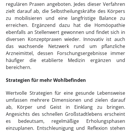
regulären Praxen angeboten. Jedes dieser Verfahren
zielt darauf ab, die Selbstheilungskräfte des Körpers
zu mobilisieren und eine langfristige Balance zu
erreichen. Ergänzend dazu hat die Homöopathie
ebenfalls an Stellenwert gewonnen und findet sich in
diversen Konzeptpraxen wieder. Innovativ ist auch
das wachsende Netzwerk rund um pflanzliche
Arzneimittel, dessen Forschungsergebnisse immer
häufiger die etablierte Medizin ergänzen und
bereichern.
Strategien für mehr Wohlbefinden
Wertvolle Strategien für eine gesunde Lebensweise
umfassen mehrere Dimensionen und zielen darauf
ab, Körper und Geist in Einklang zu bringen.
Angesichts des schnellen Großstadtlebens erscheint
es bedeutsam, regelmäßige Erholungsphasen
einzuplanen. Entschleunigung und Reflexion stehen