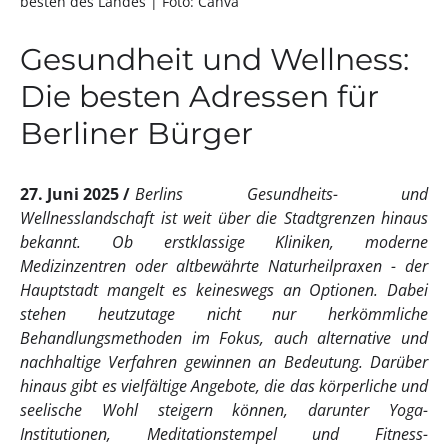
besten des Landes
| Foto: Canva
Gesundheit und Wellness:
Die besten Adressen für
Berliner Bürger
27. Juni 2025
Berlins Gesundheits- und
Wellnesslandschaft ist weit über die Stadtgrenzen hinaus
bekannt. Ob erstklassige Kliniken, moderne
Medizinzentren oder altbewährte Naturheilpraxen - der
Hauptstadt mangelt es keineswegs an Optionen. Dabei
stehen heutzutage nicht nur herkömmliche
Behandlungsmethoden im Fokus, auch alternative und
nachhaltige Verfahren gewinnen an Bedeutung. Darüber
hinaus gibt es vielfältige Angebote, die das körperliche und
seelische Wohl steigern können, darunter Yoga-
Institutionen, Meditationstempel und Fitness-