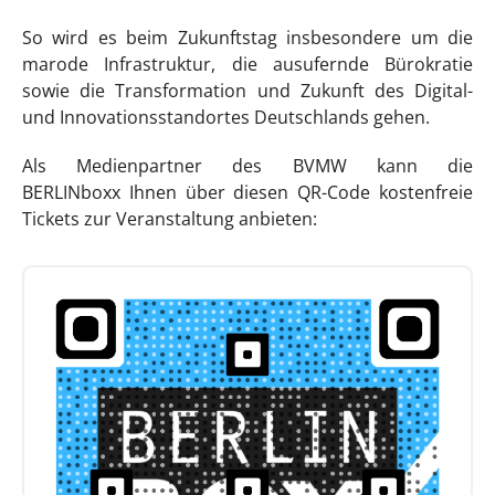
So wird es beim Zukunftstag insbesondere um die
marode Infrastruktur, die ausufernde Bürokratie
sowie die Transformation und Zukunft des Digital-
und Innovationsstandortes Deutschlands gehen.
Als Medienpartner des BVMW kann die
BERLINboxx Ihnen über diesen QR-Code kostenfreie
Tickets zur Veranstaltung anbieten: