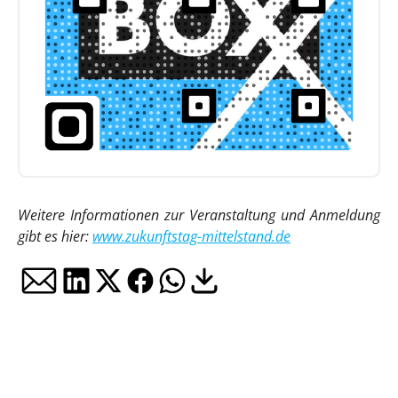
Weitere Informationen zur Veranstaltung und Anmeldung
gibt es hier:
www.zukunftstag-mittelstand.de