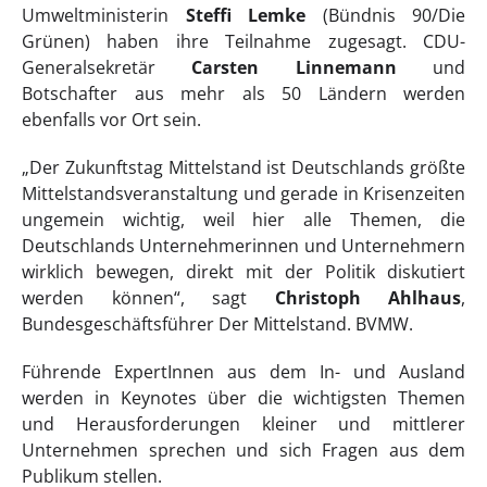
Umweltministerin
Steffi Lemke
(Bündnis 90/Die
Grünen) haben ihre Teilnahme zugesagt. CDU-
Generalsekretär
Carsten Linnemann
und
Botschafter aus mehr als 50 Ländern werden
ebenfalls vor Ort sein.
„Der Zukunftstag Mittelstand ist Deutschlands größte
Mittelstandsveranstaltung und gerade in Krisenzeiten
ungemein wichtig, weil hier alle Themen, die
Deutschlands Unternehmerinnen und Unternehmern
wirklich bewegen, direkt mit der Politik diskutiert
werden können“, sagt
Christoph Ahlhaus
,
Bundesgeschäftsführer Der Mittelstand. BVMW.
Führende ExpertInnen aus dem In- und Ausland
werden in Keynotes über die wichtigsten Themen
und Herausforderungen kleiner und mittlerer
Unternehmen sprechen und sich Fragen aus dem
Publikum stellen.