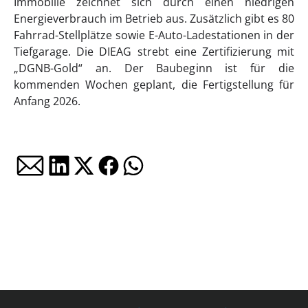
Immobilie zeichnet sich durch einen niedrigen
Energieverbrauch im Betrieb aus. Zusätzlich gibt es 80
Fahrrad-Stellplätze sowie E-Auto-Ladestationen in der
Tiefgarage. Die DIEAG strebt eine Zertifizierung mit
„DGNB-Gold“ an. Der Baubeginn ist für die
kommenden Wochen geplant, die Fertigstellung für
Anfang 2026.