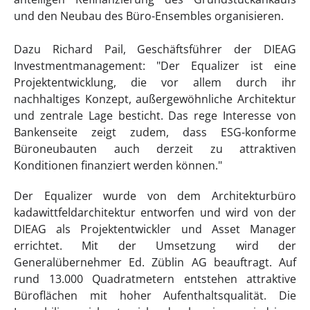
und den Neubau des Büro-Ensembles organisieren.
Dazu Richard Pail, Geschäftsführer der DIEAG
Investmentmanagement: "Der Equalizer ist eine
Projektentwicklung, die vor allem durch ihr
nachhaltiges Konzept, außergewöhnliche Architektur
und zentrale Lage besticht. Das rege Interesse von
Bankenseite zeigt zudem, dass ESG-konforme
Büroneubauten auch derzeit zu attraktiven
Konditionen finanziert werden können."
Der Equalizer wurde von dem Architekturbüro
kadawittfeldarchitektur entworfen und wird von der
DIEAG als Projektentwickler und Asset Manager
errichtet. Mit der Umsetzung wird der
Generalübernehmer Ed. Züblin AG beauftragt. Auf
rund 13.000 Quadratmetern entstehen attraktive
Büroflächen mit hoher Aufenthaltsqualität. Die