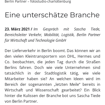
Berlin Partner – fotostudio-charlottenburg
Eine unterschätze Branche
23. März 2021
Im Gespräch mit Sascha Tiede,
Bereichsleiter Verkehr, Mobilität, Logistik, Berlin Partner
für Wirtschaft und Technologie GmbH
Der Lieferverkehr in Berlin boomt. Das können wir an
den vielen Kleintransportern von DHL, Hermes und
Co. beobachten, die jeden Tag durch die Straßen
Berlins fahren. Doch wie viele Unternehmen sind
tatsächlich in der Stadtlogistik tätig, wie viele
Mitarbeiter haben sie? An welchen Ideen wird im
Bereich der sogenannten „letzten Meile“ bereits in
Wirtschaft und Wissenschaft gearbeitet? Ein Blick
hinter die Kulissen der Branche bot uns Sascha Tiede
von Berlin Partner.