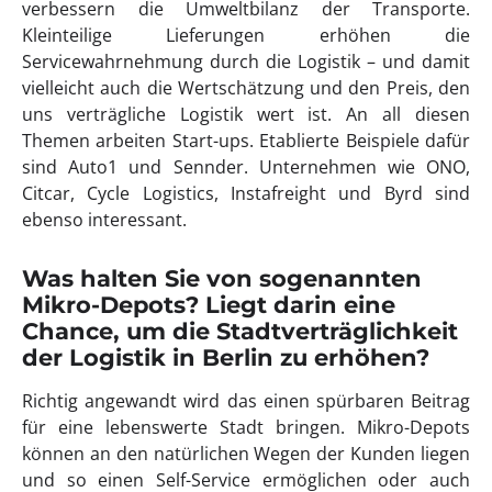
verbessern die Umweltbilanz der Transporte.
Kleinteilige Lieferungen erhöhen die
Servicewahrnehmung durch die Logistik – und damit
vielleicht auch die Wertschätzung und den Preis, den
uns verträgliche Logistik wert ist. An all diesen
Themen arbeiten Start-ups. Etablierte Beispiele dafür
sind Auto1 und Sennder. Unternehmen wie ONO,
Citcar, Cycle Logistics, Instafreight und Byrd sind
ebenso interessant.
Was halten Sie von sogenannten
Mikro-Depots? Liegt darin eine
Chance, um die Stadtverträglichkeit
der Logistik in Berlin zu erhöhen?
Richtig angewandt wird das einen spürbaren Beitrag
für eine lebenswerte Stadt bringen. Mikro-Depots
können an den natürlichen Wegen der Kunden liegen
und so einen Self-Service ermöglichen oder auch