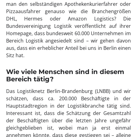
man den selbständigen Apothekenkurierfahrer oder
Pizzaausfahrer genauso wie die Branchengrößen
DHL, Hermes oder Amazon Logistics? Die
Bundesvereinigung Logistik veröffentlicht auf ihrer
Homepage, dass bundesweit 60.000 Unternehmen im
Bereich Logistik angesiedelt sind – wir gehen davon
aus, dass ein erheblicher Anteil bei uns in Berlin einen
Sitz hat.
Wie viele Menschen sind in diesem
Bereich tätig?
Das Logistiknetz Berlin-Brandenburg (LNBB) und wir
schätzen, dass ca. 200.000 Beschäftigte in der
Hauptstadtregion in der Logistikbranche tätig sind.
Interessant ist, dass die Schätzung der Gesamtzahl
der Beschäftigten über die letzten Jahre ungefähr
gleichgeblieben ist, wobei man ja erst einmal
annehmen könnte, dass diese gestiegen sei – alleine