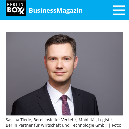
BusinessMagazin
Sascha Tiede, Bereichsleiter Verkehr, Mobilität, Logistik,
Berlin Partner für Wirtschaft und Technologie GmbH
| Foto: