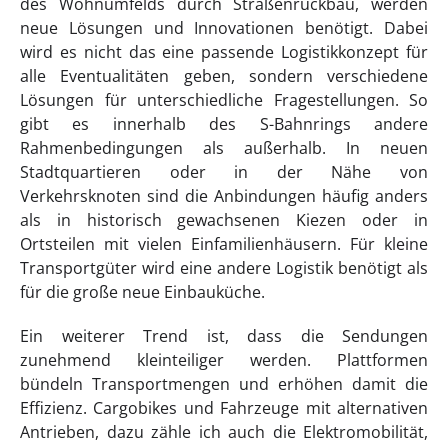
des Wohnumfelds durch Straßenrückbau, werden
neue Lösungen und Innovationen benötigt. Dabei
wird es nicht das eine passende Logistikkonzept für
alle Eventualitäten geben, sondern verschiedene
Lösungen für unterschiedliche Fragestellungen. So
gibt es innerhalb des S-Bahnrings andere
Rahmenbedingungen als außerhalb. In neuen
Stadtquartieren oder in der Nähe von
Verkehrsknoten sind die Anbindungen häufig anders
als in historisch gewachsenen Kiezen oder in
Ortsteilen mit vielen Einfamilienhäusern. Für kleine
Transportgüter wird eine andere Logistik benötigt als
für die große neue Einbauküche.
Ein weiterer Trend ist, dass die Sendungen
zunehmend kleinteiliger werden. Plattformen
bündeln Transportmengen und erhöhen damit die
Effizienz. Cargobikes und Fahrzeuge mit alternativen
Antrieben, dazu zähle ich auch die Elektromobilität,