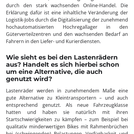
durch den stark wachsenden Online-Handel. Die
Erklärung dafür ist eine inhaltliche Veränderung der
Logistik-Jobs durch die Digitalisierung der zunehmend
hochautomatisierten Hochregallager in den
Güterverteilzentren und den wachsenden Bedarf an
Fahrern in den Liefer- und Kurierdiensten.
Wie sieht es bei den Lastenrädern
aus? Handelt es sich hierbei schon
um eine Alternative, die auch
genutzt wird?
Lastenräder werden in zunehmendem Maße eine
gute Alternative zu Kleintransportern – und auch
entsprechend genutzt. Als neue Fahrzeugklasse
hatten und haben sie natürlich mit ihren
Startschwierigkeiten zu kämpfen – zum Beispiel bei
qualitativ minderwertigen Bikes mit Rahmenbrüchen
bei (schwingenden) Belastungen. Verfügbarkeit und