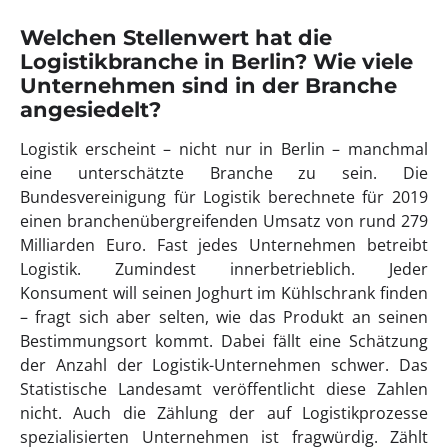
Welchen Stellenwert hat die
Logistikbranche in Berlin? Wie viele
Unternehmen sind in der Branche
angesiedelt?
Logistik erscheint – nicht nur in Berlin – manchmal
eine unterschätzte Branche zu sein. Die
Bundesvereinigung für Logistik berechnete für 2019
einen branchenübergreifenden Umsatz von rund 279
Milliarden Euro. Fast jedes Unternehmen betreibt
Logistik. Zumindest innerbetrieblich. Jeder
Konsument will seinen Joghurt im Kühlschrank finden
– fragt sich aber selten, wie das Produkt an seinen
Bestimmungsort kommt. Dabei fällt eine Schätzung
der Anzahl der Logistik-Unternehmen schwer. Das
Statistische Landesamt veröffentlicht diese Zahlen
nicht. Auch die Zählung der auf Logistikprozesse
spezialisierten Unternehmen ist fragwürdig. Zählt