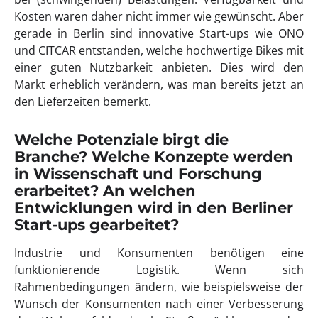
Kosten waren daher nicht immer wie gewünscht. Aber
gerade in Berlin sind innovative Start-ups wie ONO
und CITCAR entstanden, welche hochwertige Bikes mit
einer guten Nutzbarkeit anbieten. Dies wird den
Markt erheblich verändern, was man bereits jetzt an
den Lieferzeiten bemerkt.
Welche Potenziale birgt die
Branche? Welche Konzepte werden
in Wissenschaft und Forschung
erarbeitet? An welchen
Entwicklungen wird in den Berliner
Start-ups gearbeitet?
Industrie und Konsumenten benötigen eine
funktionierende Logistik. Wenn sich
Rahmenbedingungen ändern, wie beispielsweise der
Wunsch der Konsumenten nach einer Verbesserung