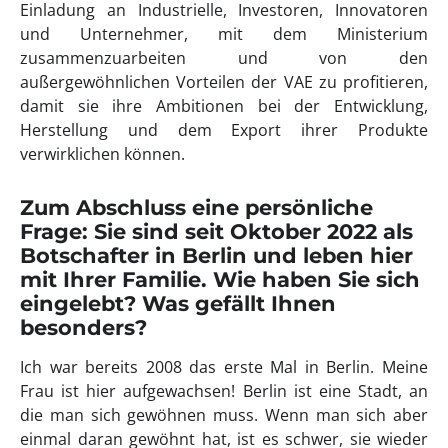
Einladung an Industrielle, Investoren, Innovatoren
und Unternehmer, mit dem Ministerium
zusammenzuarbeiten und von den
außergewöhnlichen Vorteilen der VAE zu profitieren,
damit sie ihre Ambitionen bei der Entwicklung,
Herstellung und dem Export ihrer Produkte
verwirklichen können.
Zum Abschluss eine persönliche
Frage: Sie sind seit Oktober 2022 als
Botschafter in Berlin und leben hier
mit Ihrer Familie. Wie haben Sie sich
eingelebt? Was gefällt Ihnen
besonders?
Ich war bereits 2008 das erste Mal in Berlin. Meine
Frau ist hier aufgewachsen! Berlin ist eine Stadt, an
die man sich gewöhnen muss. Wenn man sich aber
einmal daran gewöhnt hat, ist es schwer, sie wieder