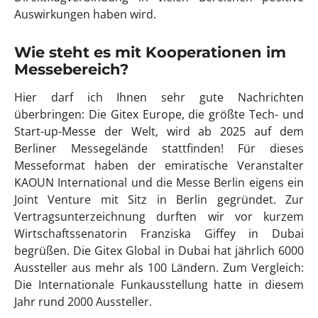
Auswirkungen haben wird.
Wie steht es mit Kooperationen im
Messebereich?
Hier darf ich Ihnen sehr gute Nachrichten
überbringen: Die Gitex Europe, die größte Tech- und
Start-up-Messe der Welt, wird ab 2025 auf dem
Berliner Messegelände stattfinden! Für dieses
Messeformat haben der emiratische Veranstalter
KAOUN International und die Messe Berlin eigens ein
Joint Venture mit Sitz in Berlin gegründet. Zur
Vertragsunterzeichnung durften wir vor kurzem
Wirtschaftssenatorin Franziska Giffey in Dubai
begrüßen. Die Gitex Global in Dubai hat jährlich 6000
Aussteller aus mehr als 100 Ländern. Zum Vergleich:
Die Internationale Funkausstellung hatte in diesem
Jahr rund 2000 Aussteller.