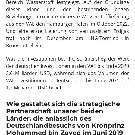
Bereich Wasserstoff festgelegt. Auf der Grundlage
dieser Pläne und der bestehenden engen
Beziehungen erreichte die erste Wasserstofflieferung
aus den VAE den Hamburger Hafen im Oktober 2022.
Und eine erste Lieferung von verflüssigtem Erdgas
traf noch im Dezember am LNG-Terminal in
Brunsbüttel ein.
Was die Investitionen betrifft, so überstieg der Wert
der deutschen Investitionen in den VAE bis Ende 2020
2,6 Milliarden USD, während sich das Volumen der
VAE-Investitionen in Deutschland bis Ende 2021 auf
1,2 Milliarden USD belief.
Wie gestaltet sich die strategische
Partnerschaft unserer beiden
Länder, die anlässlich des
Deutschlandbesuchs von Kronprinz
Mohammed bin Zayed im Juni 2019