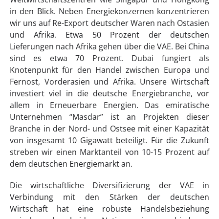
in den Blick. Neben Energiekonzernen konzentrieren
wir uns auf Re-Export deutscher Waren nach Ostasien
und Afrika. Etwa 50 Prozent der deutschen
Lieferungen nach Afrika gehen über die VAE. Bei China
sind es etwa 70 Prozent. Dubai fungiert als
Knotenpunkt für den Handel zwischen Europa und
Fernost, Vorderasien und Afrika. Unsere Wirtschaft
investiert viel in die deutsche Energiebranche, vor
allem in Erneuerbare Energien. Das emiratische
Unternehmen “Masdar” ist an Projekten dieser
Branche in der Nord- und Ostsee mit einer Kapazität
von insgesamt 10 Gigawatt beteiligt. Für die Zukunft
streben wir einen Marktanteil von 10-15 Prozent auf
dem deutschen Energiemarkt an.
Die wirtschaftliche Diversifizierung der VAE in
Verbindung mit den Stärken der deutschen
Wirtschaft hat eine robuste Handelsbeziehung