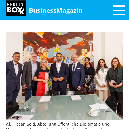
BusinessMagazin
v.l.: Hasan Solti, Abteilung Öffentliche Diplomatie und