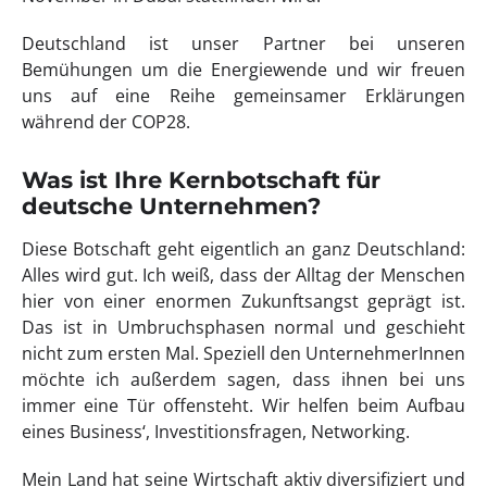
Deutschland ist unser Partner bei unseren
Bemühungen um die Energiewende und wir freuen
uns auf eine Reihe gemeinsamer Erklärungen
während der COP28.
Was ist Ihre Kernbotschaft für
deutsche Unternehmen?
Diese Botschaft geht eigentlich an ganz Deutschland:
Alles wird gut. Ich weiß, dass der Alltag der Menschen
hier von einer enormen Zukunftsangst geprägt ist.
Das ist in Umbruchsphasen normal und geschieht
nicht zum ersten Mal. Speziell den UnternehmerInnen
möchte ich außerdem sagen, dass ihnen bei uns
immer eine Tür offensteht. Wir helfen beim Aufbau
eines Business‘, Investitionsfragen, Networking.
Mein Land hat seine Wirtschaft aktiv diversifiziert und