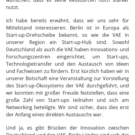
wünschen, dass es seine Ressourcen noch stärker
nutzt.
Ich habe bereits erwähnt, dass wir uns sehr für
Mittelstand interessieren. Berlin ist in Europa als
Start-up-Drehscheibe bekannt, so wie die VAE in
unserer Region ein Start-up-Hub sind. Sowohl
Deutschland als auch die VAE haben Innovations- und
Forschungszentren eingerichtet, um Start-ups,
Technologietransfer und den Austausch von Ideen
und Fachwissen zu fördern. Erst kürzlich haben wir in
unserer Botschaft eine Veranstaltung zur Vorstellung
des Start-up-Ökosystems der VAE durchgeführt, und
wir konnten mit großer Freude feststellen, dass eine
große Zahl von Start-ups teilnahm und sich am
Networking beteiligte. Wir sind sicher, dass dies erst
der Anfang eines direkten Austauschs war.
Und ja, es gibt Brücken der Innovation zwischen