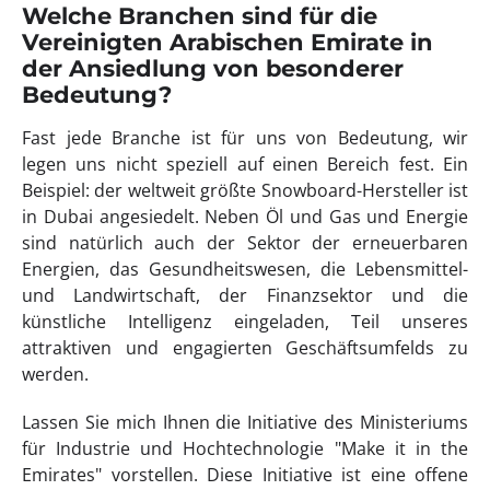
Welche Branchen sind für die
Vereinigten Arabischen Emirate in
der Ansiedlung von besonderer
Bedeutung?
Fast jede Branche ist für uns von Bedeutung, wir
legen uns nicht speziell auf einen Bereich fest. Ein
Beispiel: der weltweit größte Snowboard-Hersteller ist
in Dubai angesiedelt. Neben Öl und Gas und Energie
sind natürlich auch der Sektor der erneuerbaren
Energien, das Gesundheitswesen, die Lebensmittel-
und Landwirtschaft, der Finanzsektor und die
künstliche Intelligenz eingeladen, Teil unseres
attraktiven und engagierten Geschäftsumfelds zu
werden.
Lassen Sie mich Ihnen die Initiative des Ministeriums
für Industrie und Hochtechnologie "Make it in the
Emirates" vorstellen. Diese Initiative ist eine offene