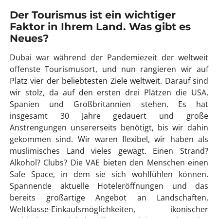
Der Tourismus ist ein wichtiger
Faktor in Ihrem Land. Was gibt es
Neues?
Dubai war während der Pandemiezeit der weltweit
offenste Tourismusort, und nun rangieren wir auf
Platz vier der beliebtesten Ziele weltweit. Darauf sind
wir stolz, da auf den ersten drei Plätzen die USA,
Spanien und Großbritannien stehen. Es hat
insgesamt 30 Jahre gedauert und große
Anstrengungen unsererseits benötigt, bis wir dahin
gekommen sind. Wir waren flexibel, wir haben als
muslimisches Land vieles gewagt. Einen Strand?
Alkohol? Clubs? Die VAE bieten den Menschen einen
Safe Space, in dem sie sich wohlfühlen können.
Spannende aktuelle Hoteleröffnungen und das
bereits großartige Angebot an Landschaften,
Weltklasse-Einkaufsmöglichkeiten, ikonischer