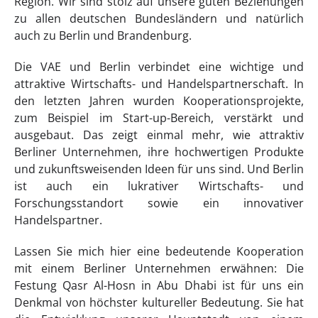
Region. Wir sind stolz auf unsere guten Beziehungen
zu allen deutschen Bundesländern und natürlich
auch zu Berlin und Brandenburg.
Die VAE und Berlin verbindet eine wichtige und
attraktive Wirtschafts- und Handelspartnerschaft. In
den letzten Jahren wurden Kooperationsprojekte,
zum Beispiel im Start-up-Bereich, verstärkt und
ausgebaut. Das zeigt einmal mehr, wie attraktiv
Berliner Unternehmen, ihre hochwertigen Produkte
und zukunftsweisenden Ideen für uns sind. Und Berlin
ist auch ein lukrativer Wirtschafts- und
Forschungsstandort sowie ein innovativer
Handelspartner.
Lassen Sie mich hier eine bedeutende Kooperation
mit einem Berliner Unternehmen erwähnen: Die
Festung Qasr Al-Hosn in Abu Dhabi ist für uns ein
Denkmal von höchster kultureller Bedeutung. Sie hat