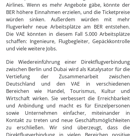
Airlines. Wenn es mehr Angebote gäbe, könnte der
BER höhere Einnahmen erzielen, und die Ticketpreise
würden sinken. Außerdem würden mit mehr
Flugverkehr neue Arbeitsplätze am BER entstehen.
Die VAE könnten in diesem Fall 5.000 Arbeitsplätze
schaffen: Ingenieure, Flugbegleiter, Gepäckkontrolle
und viele weitere Jobs.
Die Wiedereinführung einer Direktflugverbindung
zwischen Berlin und Dubai wird als Katalysator für die
Vertiefung der Zusammenarbeit zwischen
Deutschland und den VAE in verschiedenen
Bereichen wie Handel, Tourismus, Kultur und
Wirtschaft wirken. Sie verbessert die Erreichbarkeit
und Anbindung und macht es für Einzelpersonen
sowie Unternehmen einfacher, miteinander in
Kontakt zu treten und neue Geschäftsmöglichkeiten
zu erschließen. Wir sind überzeugt, dass die
Direktflugverbindung in vielen Bereichen positive