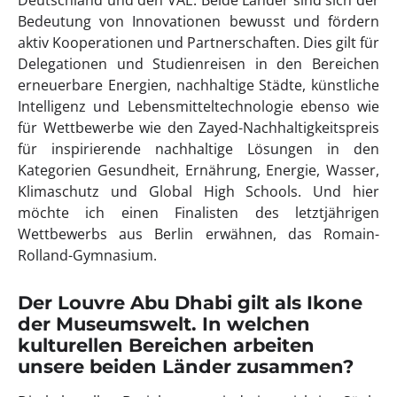
Deutschland und den VAE. Beide Länder sind sich der
Bedeutung von Innovationen bewusst und fördern
aktiv Kooperationen und Partnerschaften. Dies gilt für
Delegationen und Studienreisen in den Bereichen
erneuerbare Energien, nachhaltige Städte, künstliche
Intelligenz und Lebensmitteltechnologie ebenso wie
für Wettbewerbe wie den Zayed-Nachhaltigkeitspreis
für inspirierende nachhaltige Lösungen in den
Kategorien Gesundheit, Ernährung, Energie, Wasser,
Klimaschutz und Global High Schools. Und hier
möchte ich einen Finalisten des letztjährigen
Wettbewerbs aus Berlin erwähnen, das Romain-
Rolland-Gymnasium.
Der Louvre Abu Dhabi gilt als Ikone
der Museumswelt. In welchen
kulturellen Bereichen arbeiten
unsere beiden Länder zusammen?