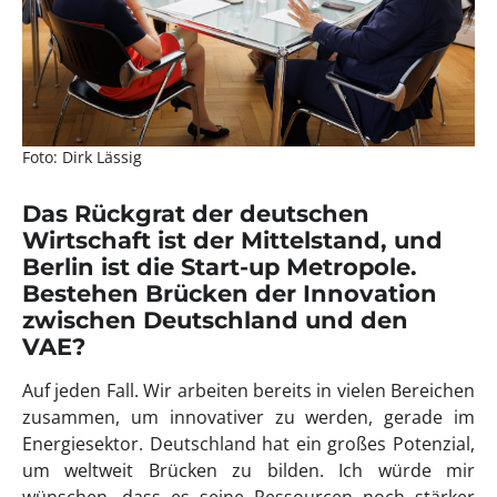
Foto: Dirk Lässig
Das Rückgrat der deutschen
Wirtschaft ist der Mittelstand, und
Berlin ist die Start-up Metropole.
Bestehen Brücken der Innovation
zwischen Deutschland und den
VAE?
Auf jeden Fall. Wir arbeiten bereits in vielen Bereichen
zusammen, um innovativer zu werden, gerade im
Energiesektor. Deutschland hat ein großes Potenzial,
um weltweit Brücken zu bilden. Ich würde mir