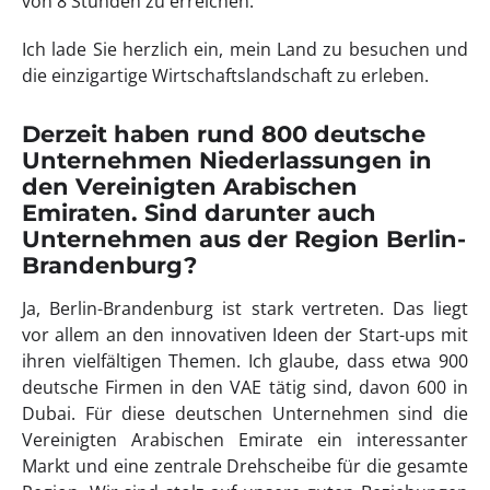
von 8 Stunden zu erreichen.
Ich lade Sie herzlich ein, mein Land zu besuchen und
die einzigartige Wirtschaftslandschaft zu erleben.
Derzeit haben rund 800 deutsche
Unternehmen Niederlassungen in
den Vereinigten Arabischen
Emiraten. Sind darunter auch
Unternehmen aus der Region Berlin-
Brandenburg?
Ja, Berlin-Brandenburg ist stark vertreten. Das liegt
vor allem an den innovativen Ideen der Start-ups mit
ihren vielfältigen Themen. Ich glaube, dass etwa 900
deutsche Firmen in den VAE tätig sind, davon 600 in
Dubai. Für diese deutschen Unternehmen sind die
Vereinigten Arabischen Emirate ein interessanter
Markt und eine zentrale Drehscheibe für die gesamte