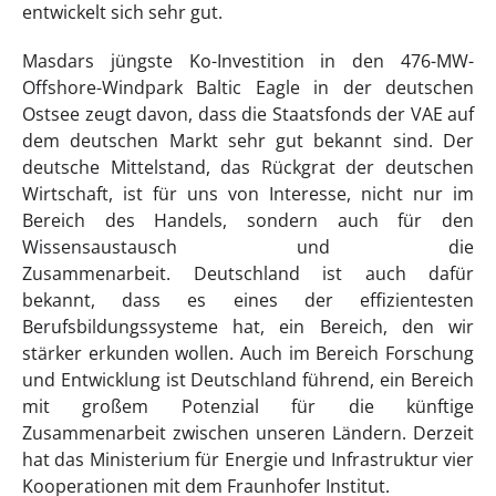
entwickelt sich sehr gut.
Masdars jüngste Ko-Investition in den 476-MW-
Offshore-Windpark Baltic Eagle in der deutschen
Ostsee zeugt davon, dass die Staatsfonds der VAE auf
dem deutschen Markt sehr gut bekannt sind. Der
deutsche Mittelstand, das Rückgrat der deutschen
Wirtschaft, ist für uns von Interesse, nicht nur im
Bereich des Handels, sondern auch für den
Wissensaustausch und die
Zusammenarbeit. Deutschland ist auch dafür
bekannt, dass es eines der effizientesten
Berufsbildungssysteme hat, ein Bereich, den wir
stärker erkunden wollen. Auch im Bereich Forschung
und Entwicklung ist Deutschland führend, ein Bereich
mit großem Potenzial für die künftige
Zusammenarbeit zwischen unseren Ländern. Derzeit
hat das Ministerium für Energie und Infrastruktur vier
Kooperationen mit dem Fraunhofer Institut.