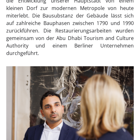
die Entwicklung unserer Hauptstadt von einem
kleinen Dorf zur modernen Metropole von heute
miterlebt. Die Bausubstanz der Gebäude lässt sich
auf zahlreiche Bauphasen zwischen 1790 und 1990
zurückführen. Die Restaurierungsarbeiten wurden
gemeinsam von der Abu Dhabi Tourism and Culture
Authority und einem Berliner Unternehmen
durchgeführt.