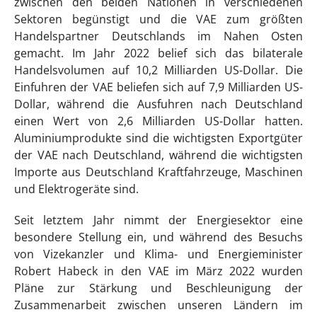
zwischen den beiden Nationen in verschiedenen
Sektoren begünstigt und die VAE zum größten
Handelspartner Deutschlands im Nahen Osten
gemacht. Im Jahr 2022 belief sich das bilaterale
Handelsvolumen auf 10,2 Milliarden US-Dollar. Die
Einfuhren der VAE beliefen sich auf 7,9 Milliarden US-
Dollar, während die Ausfuhren nach Deutschland
einen Wert von 2,6 Milliarden US-Dollar hatten.
Aluminiumprodukte sind die wichtigsten Exportgüter
der VAE nach Deutschland, während die wichtigsten
Importe aus Deutschland Kraftfahrzeuge, Maschinen
und Elektrogeräte sind.
Seit letztem Jahr nimmt der Energiesektor eine
besondere Stellung ein, und während des Besuchs
von Vizekanzler und Klima- und Energieminister
Robert Habeck in den VAE im März 2022 wurden
Pläne zur Stärkung und Beschleunigung der
Zusammenarbeit zwischen unseren Ländern im