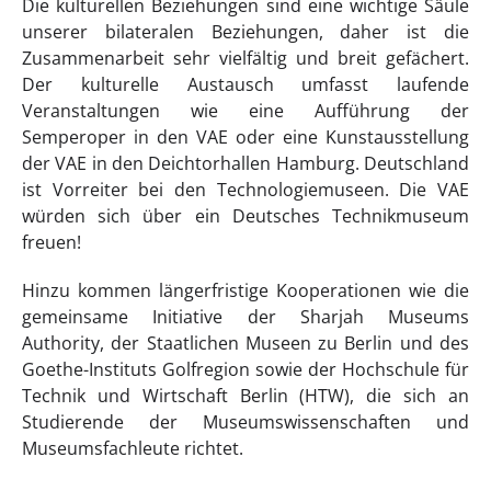
Die kulturellen Beziehungen sind eine wichtige Säule
unserer bilateralen Beziehungen, daher ist die
Zusammenarbeit sehr vielfältig und breit gefächert.
Der kulturelle Austausch umfasst laufende
Veranstaltungen wie eine Aufführung der
Semperoper in den VAE oder eine Kunstausstellung
der VAE in den Deichtorhallen Hamburg. Deutschland
ist Vorreiter bei den Technologiemuseen. Die VAE
würden sich über ein Deutsches Technikmuseum
freuen!
Hinzu kommen längerfristige Kooperationen wie die
gemeinsame Initiative der Sharjah Museums
Authority, der Staatlichen Museen zu Berlin und des
Goethe-Instituts Golfregion sowie der Hochschule für
Technik und Wirtschaft Berlin (HTW), die sich an
Studierende der Museumswissenschaften und
Museumsfachleute richtet.