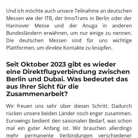
Und ich möchte auch unsere Teilnahme an deutschen
Messen wie der ITB, der InnoTrans in Berlin oder der
Hannover Messe und der Anuga in anderen
Bundesländern erwähnen, um nur einige zu nennen.
Die deutschen Messen sind für uns wichtige
Plattformen, um direkte Kontakte zu knüpfen.
Seit Oktober 2023 gibt es wieder
eine Direktflugverbindung zwischen
Berlin und Dubai. Was bedeutet das
aus Ihrer Sicht für die
Zusammenarbeit?
Wir freuen uns sehr über diesen Schritt. Dadurch
rücken unsere beiden Länder noch enger zusammen.
Eurowings bedient den saisonalen Bedarf, was schon
mal ein guter Anfang ist. Wir brauchen allerdings
mehr permanente Verbindungen verschiedener