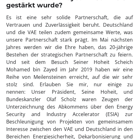
gestärkt wurde?
Es ist eine sehr solide Partnerschaft, die auf
Vertrauen und Zuverlässigkeit beruht. Deutschland
und die VAE teilen zudem gemeinsame Werte, was
unsere Partnerschaft stark prägt. Im Mai nächsten
Jahres werden wir die Ehre haben, das 20-jährige
Bestehen der strategischen Partnerschaft zu feiern.
Und seit dem Besuch Seiner Hoheit Scheich
Mohamed bin Zayed im Jahr 2019 haben wir eine
Reihe von Meilensteinen erreicht, auf die wir sehr
stolz sind. Erlauben Sie mir, nur einige zu
nennen: Unser Präsident, Seine Hoheit, und
Bundeskanzler Olaf Scholz waren Zeugen der
Unterzeichnung des Abkommens über den Energy
Security and Industry Accelerator (ESIA) zur
Beschleunigung von Projekten von gemeinsamem
Interesse zwischen den VAE und Deutschland in den
Bereichen Energiesicherheit, Dekarbonisierung und