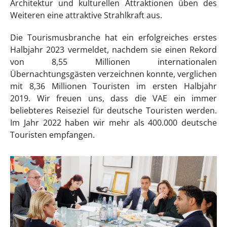
Architektur und kulturellen Attraktionen üben des
Weiteren eine attraktive Strahlkraft aus.
Die Tourismusbranche hat ein erfolgreiches erstes
Halbjahr 2023 vermeldet, nachdem sie einen Rekord
von 8,55 Millionen internationalen
Übernachtungsgästen verzeichnen konnte, verglichen
mit 8,36 Millionen Touristen im ersten Halbjahr
2019. Wir freuen uns, dass die VAE ein immer
beliebteres Reiseziel für deutsche Touristen werden.
Im Jahr 2022 haben wir mehr als 400.000 deutsche
Touristen empfangen.