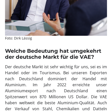
Foto: Dirk Lässig
Welche Bedeutung hat umgekehrt
der deutsche Markt für die VAE?
Der deutsche Markt ist sehr wichtig für uns, sei es im
Handel oder im Tourismus. Bei unseren Exporten
nach Deutschland dominiert der Handel mit
Aluminium. Im Jahr 2022 erreichte unser
Aluminiumexport nach Deutschland einen
Spitzenwert von 870 Millionen US Dollar. Die VAE
haben weltweit die beste Aluminium-Qualität. Auch
der Verkauf von Stahl, Chemikalien und Datteln