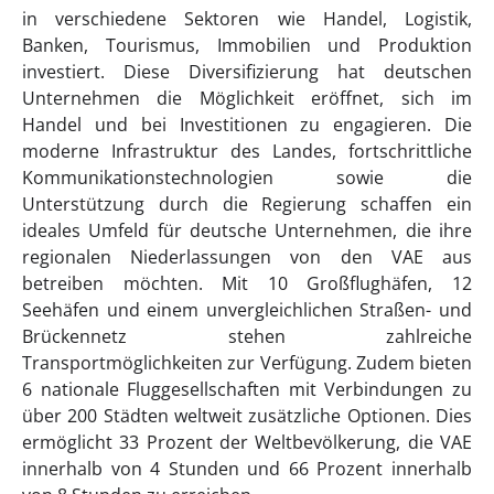
in verschiedene Sektoren wie Handel, Logistik,
Banken, Tourismus, Immobilien und Produktion
investiert. Diese Diversifizierung hat deutschen
Unternehmen die Möglichkeit eröffnet, sich im
Handel und bei Investitionen zu engagieren. Die
moderne Infrastruktur des Landes, fortschrittliche
Kommunikationstechnologien sowie die
Unterstützung durch die Regierung schaffen ein
ideales Umfeld für deutsche Unternehmen, die ihre
regionalen Niederlassungen von den VAE aus
betreiben möchten. Mit 10 Großflughäfen, 12
Seehäfen und einem unvergleichlichen Straßen- und
Brückennetz stehen zahlreiche
Transportmöglichkeiten zur Verfügung. Zudem bieten
6 nationale Fluggesellschaften mit Verbindungen zu
über 200 Städten weltweit zusätzliche Optionen. Dies
ermöglicht 33 Prozent der Weltbevölkerung, die VAE
innerhalb von 4 Stunden und 66 Prozent innerhalb